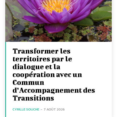
Transformer les
territoires par le
dialogue et la
coopération avec un
Commun
d’Accompagnement des
Transitions
CYRILLE SOUCHE
-
7 AOÛT 2026