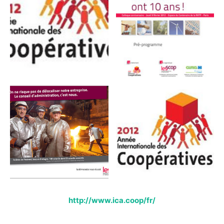
http://www.ica.coop/fr/