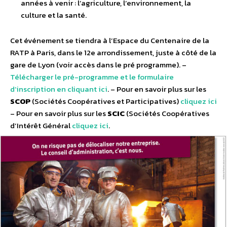
années à venir : l’agriculture, l’environnement, la
culture et la santé.
Cet événement se tiendra à l’Espace du Centenaire de la
RATP à Paris, dans le 12e arrondissement, juste à côté de la
gare de Lyon (voir accès dans le pré programme). –
Télécharger le pré-programme et le formulaire
d’inscription en cliquant ici
. – Pour en savoir plus sur les
SCOP
(Sociétés Coopératives et Participatives)
cliquez ici
– Pour en savoir plus sur les
SCIC
(Sociétés Coopératives
d’Intérêt Général
cliquez ici
.