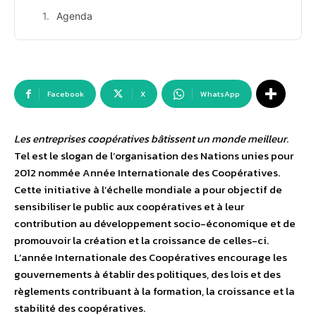
Agenda
Facebook
X
WhatsApp
Les entreprises coopératives bâtissent un monde meilleur
.
Tel est le slogan de l’organisation des Nations unies pour
2012 nommée Année Internationale des Coopératives.
Cette initiative à l’échelle mondiale a pour objectif de
sensibiliser le public aux coopératives et à leur
contribution au développement socio-économique et de
promouvoir la création et la croissance de celles-ci.
L’année Internationale des Coopératives encourage les
gouvernements à établir des politiques, des lois et des
règlements contribuant à la formation, la croissance et la
stabilité des coopératives.