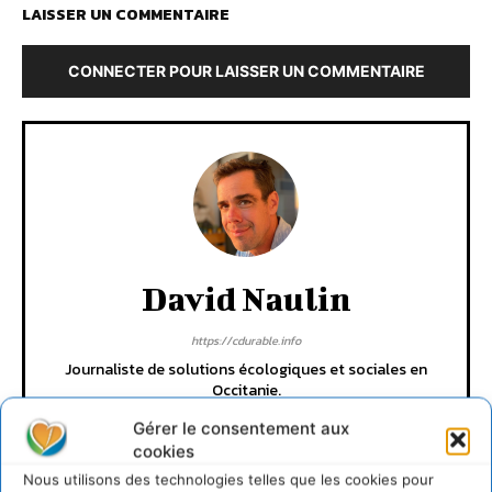
LAISSER UN COMMENTAIRE
CONNECTER POUR LAISSER UN COMMENTAIRE
David Naulin
https://cdurable.info
Journaliste de solutions écologiques et sociales en
Occitanie.
Gérer le consentement aux
cookies
Nous utilisons des technologies telles que les cookies pour