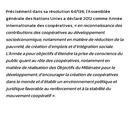
Précisément dans sa résolution 64/136, l’Assemblée
générale des Nations Unies a déclaré 2012 comme Année
internationale des coopératives,
« en reconnaissance des
contributions des coopératives au développement
socioéconomique, notamment en matière de réduction de la
pauvreté, de création d’emplois et d’intégration sociale.
L’Année a pour objectifs d’étendre la prise de conscience du
public quant au rôle des coopératives, notamment en
matière de réalisation des Objectifs du Millénaire pour le
développement; d’encourager la création de coopératives
dans le monde et d’établir un environnement politique et
juridique favorable au renforcement et à la stabilité du
mouvement coopératif »
.