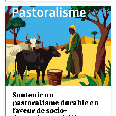
Soutenir un
pastoralisme durable en
faveur de socio-