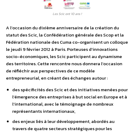
Les Scic ont 10 ans !
A l’occasion du dixième anniversaire de la création du
statut des Scic, la Confédération générale des Scop et la
Fédération nationale des Cuma co-organisent un colloque
le jeudi 9 février 2012 à Paris. Porteuses d’innovations
socio-économiques, les Scic participent au dynamisme
des territoires. Cette rencontre nous donnera l’occasion
de réfléchir aux perspectives de ce modèle
entrepreneurial, en créant des échanges autour :
des spécificités des Scic et des initiatives menées pour
l’émergence des entreprises à but social en Europe et à
l’international, avec le témoignage de nombreux
représentants internationaux,
des enjeux liés à leur développement, abordés au
travers de quatre secteurs stratégiques pour les