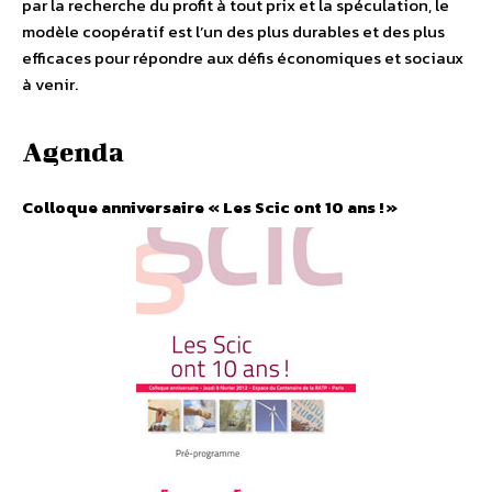
par la recherche du profit à tout prix et la spéculation, le
modèle coopératif est l’un des plus durables et des plus
efficaces pour répondre aux défis économiques et sociaux
à venir.
Agenda
Colloque anniversaire « Les Scic ont 10 ans ! »