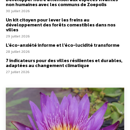
non humaines avec les communs de Zoepolis
30 juillet 2026
Un kit citoyen pour lever les freins au
développement des forêts comestibles dans nos
villes
29 juillet 2026
L’éco-anxiété informe et l’éco-lucidité transforme
28 juillet 2026
7 indicateurs pour des villes résilientes et durables,
adaptées au changement climatique
27 juillet 2026