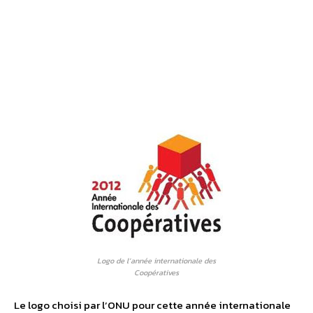
Logo de l’année internationale des
Coopératives
Le logo choisi par l’ONU pour cette année internationale