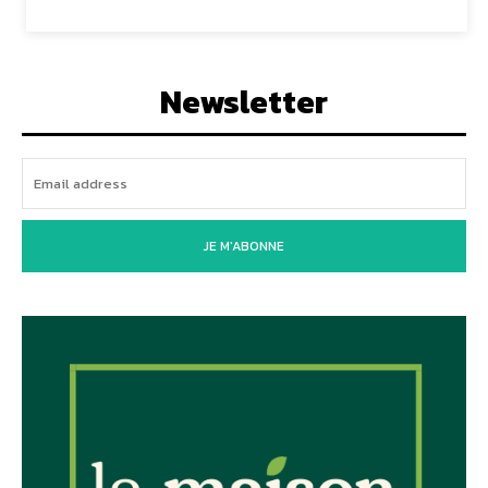
Newsletter
JE M'ABONNE