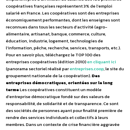
coopératives françaises représentent 3% de l’emploi
salarié en France. Les coopératives sont des entreprises
économiquement performantes, dont les enseignes sont
reconnues dans tous les secteurs d’activité (agro-
alimentaire, artisanat, banque, commerce, culture,
éducation, industrie, logement, technologies de
l’information, pêche, recherche, services, transports, etc.).
Pour en savoir plus, téléchargez le TOP 100 des
entreprises coopératives (édition 2010)
en cliquant ici
(panorama sectoriel réalisé par
entreprises.coop
, le site du
groupement nationale de la coopération).
Des
entreprises démocratiques, orientées sur le long
terme
Les coopératives constituent un modèle
d’entreprise démocratique fondé sur des valeurs de
responsabilité, de solidarité et de transparence. Ce sont
des sociétés de personnes ayant pour finalité première de
rendre des services individuels et collectifs à leurs
membres. Dans un contexte de crise financière aggravée