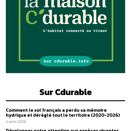
Sur Cdurable
Comment le sol français a perdu sa mémoire
hydrique et déréglé tout le territoire (2020-2026)
2 août 2026
Développer notre attention aux espèces vivantes