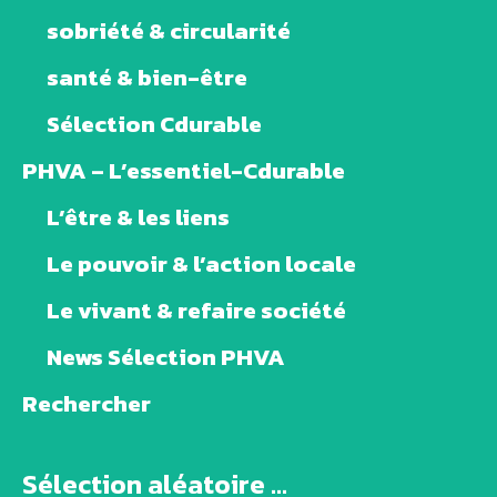
sobriété & circularité
santé & bien-être
Sélection Cdurable
PHVA – L’essentiel-Cdurable
L’être & les liens
Le pouvoir & l’action locale
Le vivant & refaire société
News Sélection PHVA
Rechercher
Sélection aléatoire ...