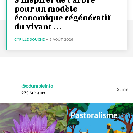
pour un modèle
économique régénératif
du vivant …
CYRILLE SOUCHE
-
5 AOÛT 2026
@cdurableinfo
Suivre
273
Suiveurs