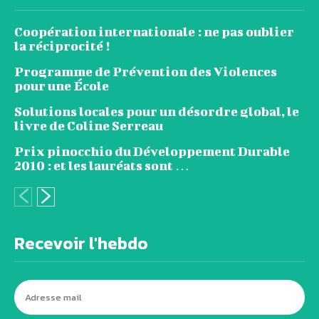
Coopération internationale : ne pas oublier
la réciprocité !
Programme de Prévention des Violences
pour une École
Solutions locales pour un désordre global, le
livre de Coline Serreau
Prix pinocchio du Développement Durable
2010 : et les lauréats sont …
Recevoir l'hebdo