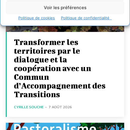
Voir les préférences
Politique de cookies
Politique de confidentialité
Transformer les
territoires par le
dialogue et la
coopération avec un
Commun
d’Accompagnement des
Transitions
CYRILLE SOUCHE
-
7 AOÛT 2026