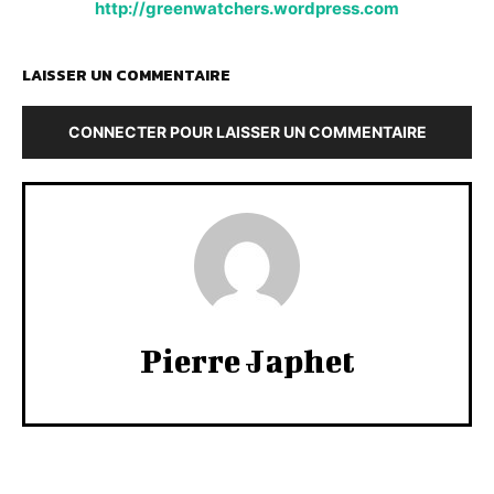
http://greenwatchers.wordpress.com
LAISSER UN COMMENTAIRE
CONNECTER POUR LAISSER UN COMMENTAIRE
Pierre Japhet