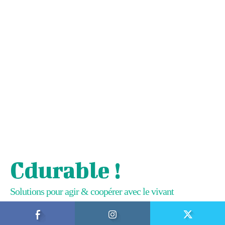
Cdurable !
Solutions pour agir & coopérer avec le vivant