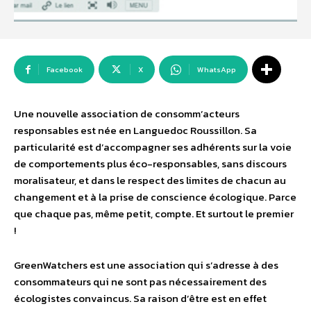
Facebook
X
WhatsApp
Une nouvelle association de consomm’acteurs
responsables est née en Languedoc Roussillon. Sa
particularité est d’accompagner ses adhérents sur la voie
de comportements plus éco-responsables, sans discours
moralisateur, et dans le respect des limites de chacun au
changement et à la prise de conscience écologique. Parce
que chaque pas, même petit, compte. Et surtout le premier
!
GreenWatchers est une association qui s’adresse à des
consommateurs qui ne sont pas nécessairement des
écologistes convaincus. Sa raison d’être est en effet