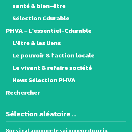
santé & bien-être
Sélection Cdurable
PHVA – L’essentiel-Cdurable
L’être & les liens
Le pouvoir & l’action locale
Le vivant & refaire société
News Sélection PHVA
Rechercher
Sélection aléatoire ...
Survival annonce le vainqueur du prix