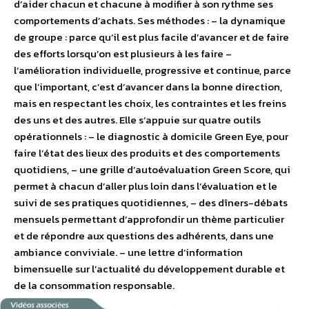
d’aider chacun et chacune à modifier à son rythme ses
comportements d’achats. Ses méthodes : – la dynamique
de groupe : parce qu’il est plus facile d’avancer et de faire
des efforts lorsqu’on est plusieurs à les faire –
l’amélioration individuelle, progressive et continue, parce
que l’important, c’est d’avancer dans la bonne direction,
mais en respectant les choix, les contraintes et les freins
des uns et des autres. Elle s’appuie sur quatre outils
opérationnels : – le diagnostic à domicile Green Eye, pour
faire l’état des lieux des produits et des comportements
quotidiens, – une grille d’autoévaluation Green Score, qui
permet à chacun d’aller plus loin dans l’évaluation et le
suivi de ses pratiques quotidiennes, – des dîners-débats
mensuels permettant d’approfondir un thème particulier
et de répondre aux questions des adhérents, dans une
ambiance conviviale. – une lettre d’information
bimensuelle sur l’actualité du développement durable et
de la consommation responsable.