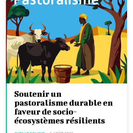
Soutenir un
pastoralisme durable en
faveur de socio-
écosystèmes résilients