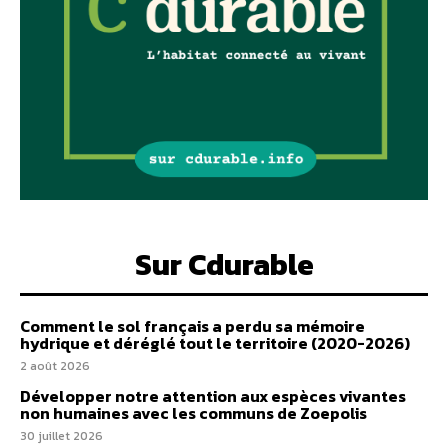
Sur Cdurable
Comment le sol français a perdu sa mémoire
hydrique et déréglé tout le territoire (2020-2026)
2 août 2026
Développer notre attention aux espèces vivantes
non humaines avec les communs de Zoepolis
30 juillet 2026