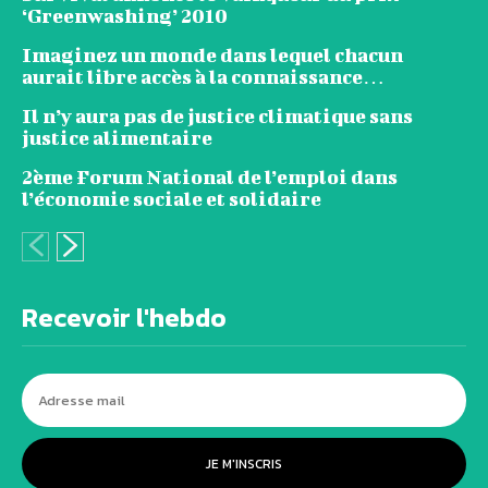
‘Greenwashing’ 2010
Imaginez un monde dans lequel chacun
aurait libre accès à la connaissance…
Il n’y aura pas de justice climatique sans
justice alimentaire
2ème Forum National de l’emploi dans
l’économie sociale et solidaire
Recevoir l'hebdo
JE M'INSCRIS