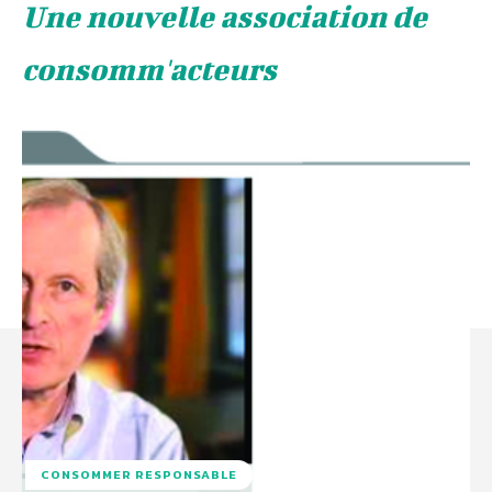
Une nouvelle association de
consomm'acteurs
CONSOMMER RESPONSABLE