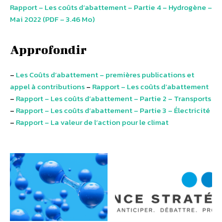
Rapport – Les coûts d’abattement – Partie 4 – Hydrogène –
Mai 2022 (PDF – 3.46 Mo)
Approfondir
–
Les Coûts d’abattement – premières publications et
appel à contributions
–
Rapport – Les coûts d’abattement
–
Rapport – Les coûts d’abattement – Partie 2 – Transports
–
Rapport – Les coûts d’abattement – Partie 3 – Électricité
–
Rapport – La valeur de l’action pour le climat