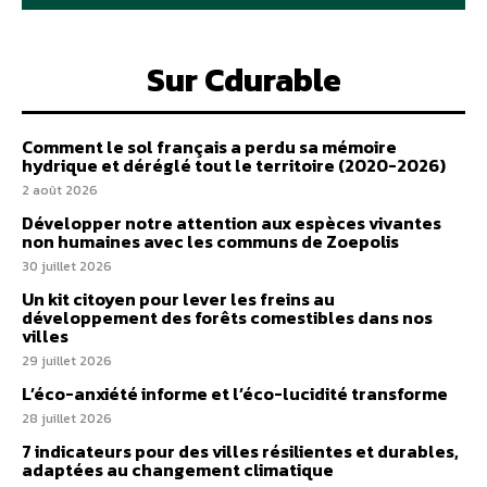
Sur Cdurable
Comment le sol français a perdu sa mémoire
hydrique et déréglé tout le territoire (2020-2026)
2 août 2026
Développer notre attention aux espèces vivantes
non humaines avec les communs de Zoepolis
30 juillet 2026
Un kit citoyen pour lever les freins au
développement des forêts comestibles dans nos
villes
29 juillet 2026
L’éco-anxiété informe et l’éco-lucidité transforme
28 juillet 2026
7 indicateurs pour des villes résilientes et durables,
adaptées au changement climatique