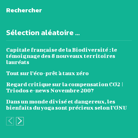
Rechercher
Sélection aléatoire ...
Capitale française de la Biodiversité : le
témoignage des 8 nouveaux territoires
lauréats
Tout sur l’éco-prêt à taux zéro
Regard critique sur la compensation CO2 |
Triodos e-news Novembre 2007
Dans un monde divisé et dangereux, les
bienfaits du yoga sont précieux selon l’ONU