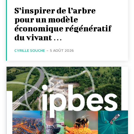
S’inspirer de l’arbre
pour un modèle
économique régénératif
du vivant …
CYRILLE SOUCHE
-
5 AOÛT 2026