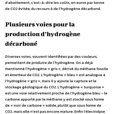
d’abattement, c’est-à-dire les coûts, en euros par tonne
de CO2 évitée, du recours à de l’hydrogène décarboné.
Plusieurs voies pour la
production d’hydrogène
décarboné
Diverses voies, souvent identifiées par des couleurs,
permettent de produire de l’hydrogène. On a déjà
mentionné l’hydrogène « gris », dérivé du méthane fossile
et émetteur de CO2. L’hydrogène « bleu » est analogue à
l’hydrogène « gris », mais il y ajoute la capture et le
stockage géologique du CO2. L’hydrogène « turquoise »
est une voie relativement proche de l’hydrogène bleu – le
carbone apporté par le méthane y est stocké sous forme
de « noir de carbone » solide, plutôt que sous forme de
CO2, mais elle n’est pas encore mature. Enfin l’électrolyse