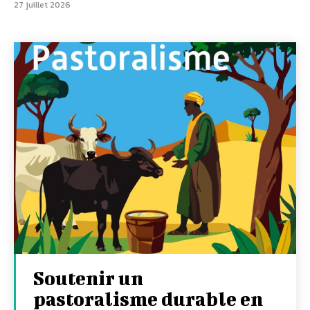
27 juillet 2026
Soutenir un
pastoralisme durable en