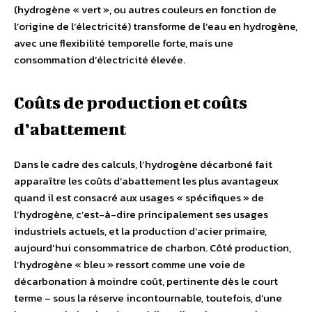
(hydrogène « vert », ou autres couleurs en fonction de
l’origine de l’électricité) transforme de l’eau en hydrogène,
avec une flexibilité temporelle forte, mais une
consommation d’électricité élevée.
Coûts de production et coûts
d’abattement
Dans le cadre des calculs, l’hydrogène décarboné fait
apparaître les coûts d’abattement les plus avantageux
quand il est consacré aux usages « spécifiques » de
l’hydrogène, c’est-à-dire principalement ses usages
industriels actuels, et la production d’acier primaire,
aujourd’hui consommatrice de charbon. Côté production,
l’hydrogène « bleu » ressort comme une voie de
décarbonation à moindre coût, pertinente dès le court
terme – sous la réserve incontournable, toutefois, d’une