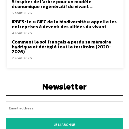
S’inspirer de l’arbre pour un modèle
économique régénératif du vivant …
5 août 2026
IPBES : le « GIEC de la biodiversité » appelle les
entreprises à devenir des alliées du vivant
4 août 2026
Comment le sol français a perdu sa mémoire
hydrique et déréglé tout le territoire (2020-
2026)
2 août 2026
Newsletter
JE M'ABONNE