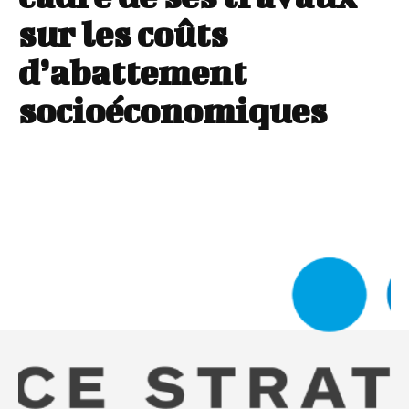
sur les coûts
d’abattement
socioéconomiques