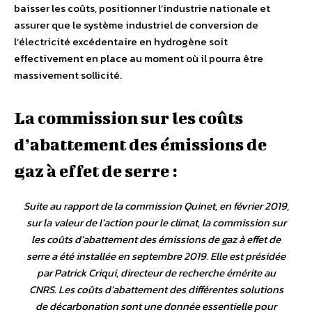
baisser les coûts, positionner l’industrie nationale et
assurer que le système industriel de conversion de
l’électricité excédentaire en hydrogène soit
effectivement en place au moment où il pourra être
massivement sollicité.
La commission sur les coûts
d’abattement des émissions de
gaz à effet de serre :
Suite au rapport de la commission Quinet, en février 2019,
sur la valeur de l’action pour le climat, la commission sur
les coûts d’abattement des émissions de gaz à effet de
serre a été installée en septembre 2019. Elle est présidée
par Patrick Criqui, directeur de recherche émérite au
CNRS. Les coûts d’abattement des différentes solutions
de décarbonation sont une donnée essentielle pour