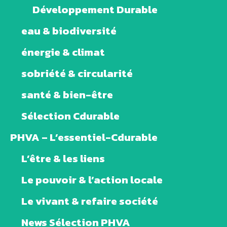
Développement Durable
eau & biodiversité
énergie & climat
sobriété & circularité
santé & bien-être
Sélection Cdurable
PHVA – L’essentiel-Cdurable
L’être & les liens
Le pouvoir & l’action locale
Le vivant & refaire société
News Sélection PHVA