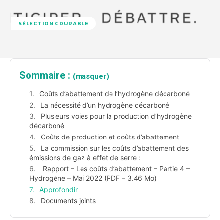
SÉLECTION CDURABLE
Sommaire :
(masquer)
Coûts d’abattement de l’hydrogène décarboné
La nécessité d’un hydrogène décarboné
Plusieurs voies pour la production d’hydrogène
décarboné
Coûts de production et coûts d’abattement
La commission sur les coûts d’abattement des
émissions de gaz à effet de serre :
Rapport – Les coûts d’abattement – Partie 4 –
Hydrogène – Mai 2022 (PDF – 3.46 Mo)
Approfondir
Documents joints