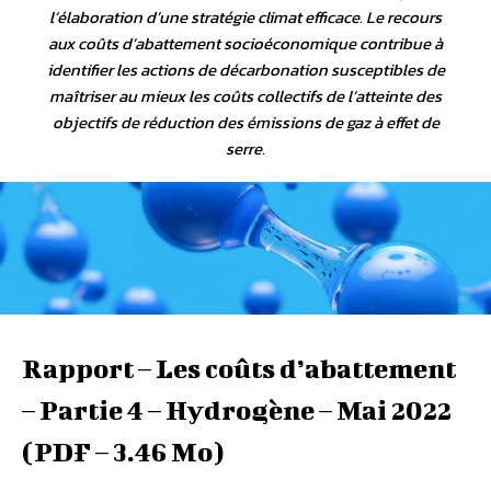
l’élaboration d’une stratégie climat efficace. Le recours
aux coûts d’abattement socioéconomique contribue à
identifier les actions de décarbonation susceptibles de
maîtriser au mieux les coûts collectifs de l’atteinte des
objectifs de réduction des émissions de gaz à effet de
serre.
Rapport – Les coûts d’abattement
– Partie 4 – Hydrogène – Mai 2022
(PDF – 3.46 Mo)