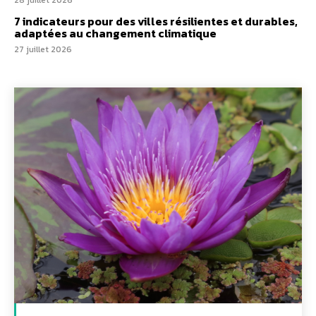
7 indicateurs pour des villes résilientes et durables,
adaptées au changement climatique
27 juillet 2026