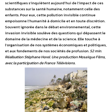
scientifiques s’inquiètent aujourd’hui de l’impact de ces
substances sur la santé humaine, notamment celle des
enfants. Pour eux, cette pollution invisible continue
empoisonne l’humanité à domicile et en toute discrétion.
Souvent ignorée dans le débat environnemental, cette
invasion invisible soulève des questions qui dépassent le
domaine de la médecine et de la science. Elle touche à
l’organisation de nos systèmes économiques et politiques,
et aux fondements de nos sociétés de profusion.
52 min.
Réalisation Stéphane Horel. Une production Mosaïque Films,
avec la participation de France Télévisions
.