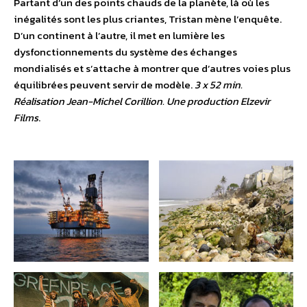
Partant d’un des points chauds de la planète, là où les
inégalités sont les plus criantes, Tristan mène l’enquête.
D’un continent à l’autre, il met en lumière les
dysfonctionnements du système des échanges
mondialisés et s’attache à montrer que d’autres voies plus
équilibrées peuvent servir de modèle.
3 x 52 min.
Réalisation Jean-Michel Corillion. Une production Elzevir
Films
.