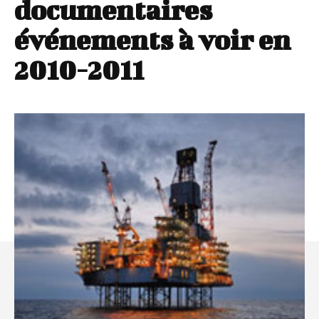
documentaires
événements à voir en
2010-2011