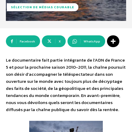
SÉLECTION DE MÉDIAS CDURABLE
Facebook
X
WhatsApp
Le documentaire fait partie intégrante de l’ADN de France
5 et pour la prochaine saison 2010-2011, la chaîne poursuit
son désir d’accompagner le téléspectateur dans son
ouverture sur le monde avec toujours plus de décryptage
des faits de société, de la géopolitique et des principales
tendances du monde contemporain. En avant-première,
nous vous dévoilons quels seront les documentaires
diffusés par la chaîne publique du savoir dès la rentrée.