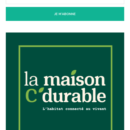
JE M'ABONNE