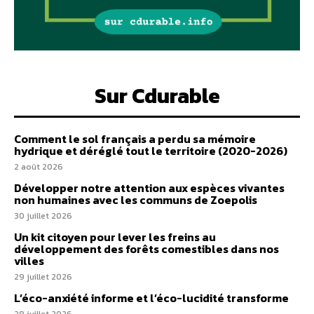
Sur Cdurable
Comment le sol français a perdu sa mémoire
hydrique et déréglé tout le territoire (2020-2026)
2 août 2026
Développer notre attention aux espèces vivantes
non humaines avec les communs de Zoepolis
30 juillet 2026
Un kit citoyen pour lever les freins au
développement des forêts comestibles dans nos
villes
29 juillet 2026
L’éco-anxiété informe et l’éco-lucidité transforme
28 juillet 2026