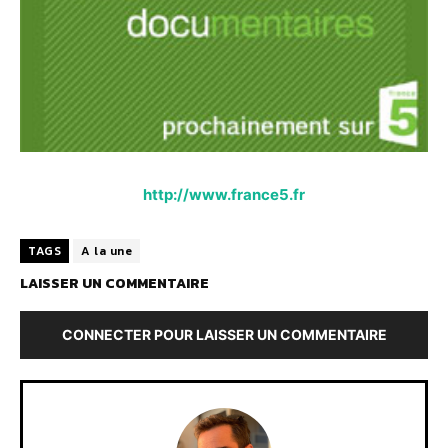
http://www.france5.fr
TAGS
A la une
LAISSER UN COMMENTAIRE
CONNECTER POUR LAISSER UN COMMENTAIRE