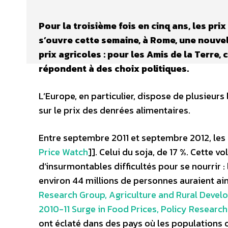
Pour la troisième fois en cinq ans, les pri
s’ouvre cette semaine, à Rome, une nouvell
prix agricoles : pour les Amis de la Terre,
répondent à des choix politiques.
L’Europe, en particulier, dispose de plusieurs
sur le prix des denrées alimentaires.
Entre septembre 2011 et septembre 2012, les 
Price Watch
]]. Celui du soja, de 17 %. Cette v
d’insurmontables difficultés pour se nourrir :
environ 44 millions de personnes auraient ai
Research Group, Agriculture and Rural Devel
2010-11 Surge in Food Prices, Policy Research
ont éclaté dans des pays où les populations 