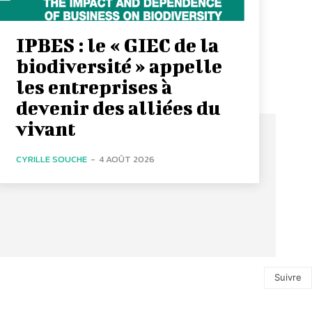
IPBES : le « GIEC de la
biodiversité » appelle
les entreprises à
devenir des alliées du
vivant
CYRILLE SOUCHE
-
4 AOÛT 2026
Suivre