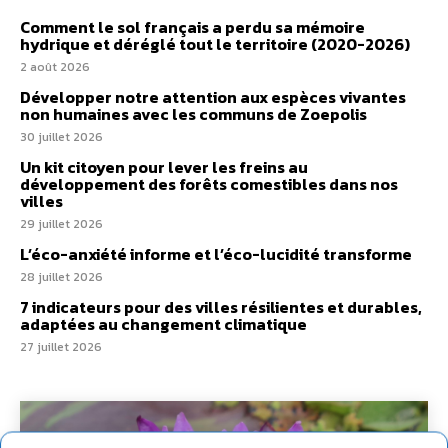
Comment le sol français a perdu sa mémoire
hydrique et déréglé tout le territoire (2020-2026)
2 août 2026
Développer notre attention aux espèces vivantes
non humaines avec les communs de Zoepolis
30 juillet 2026
Un kit citoyen pour lever les freins au
développement des forêts comestibles dans nos
villes
29 juillet 2026
L’éco-anxiété informe et l’éco-lucidité transforme
28 juillet 2026
7 indicateurs pour des villes résilientes et durables,
adaptées au changement climatique
27 juillet 2026