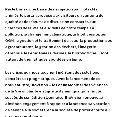
Par le biais d’une barre de navigation par mots clés
animés, le portail propose aux visiteurs un contenu de
qualité et des forums de discussion consacrés aux
Sciences de la Vie et aux défis de notre temps. La
pollution, le changement climatique, la biodiversité, les
OGM, la gestion et le traitement de l’eau, la production des
agrocarburants, la gestion des déchets, l’imagerie
cérébrale, les épidémies urbaines, la biorobotique … sont
autant de thématiques abordées en ligne.
Les crises qui nous touchent méritent des solutions
concrètes et pragmatiques. Avec le lancement de ce
nouveau site, BioVision – le Forum Mondial des Sciences
de la Vie implante en ligne la dynamique qui a fait le
succès de son édition lyonnaise. BioVision renouvelle
ainsi son engagement à rappeler à la science sa vocation
de service à la société, et à la société de prêter écoute au
progrès scientifique.