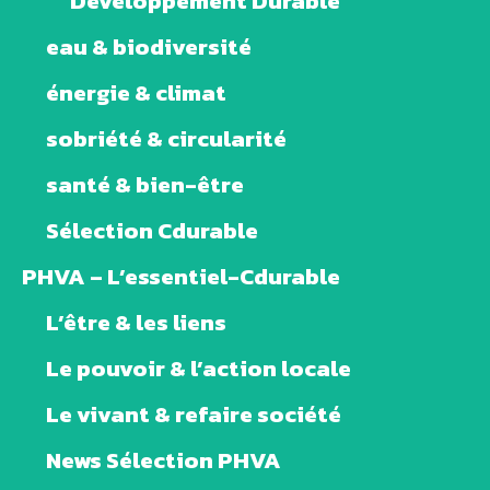
Développement Durable
eau & biodiversité
énergie & climat
sobriété & circularité
santé & bien-être
Sélection Cdurable
PHVA – L’essentiel-Cdurable
L’être & les liens
Le pouvoir & l’action locale
Le vivant & refaire société
News Sélection PHVA