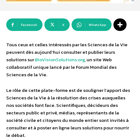
Facebook
X
WhatsApp
Tous ceux et celles intéressés par les Sciences de la Vie
peuvent dès aujourd’hui consulter et publier leurs
solutions sur
BioVisionSolutions.org
, un site Web
collaboratif unique lancé par le Forum Mondial des
Sciences de la Vie.
Le rôle de cette plate-forme est de souligner l’apport des
Sciences de la Vie à la résolution des crises auxquelles
nos sociétés font face. Scientifiques, décideurs des
secteurs public et privé, médias, représentants de la
société civile et citoyens du monde entier sont invités à
consulter et à poster en ligne leurs solutions pour nourrir
le débat.