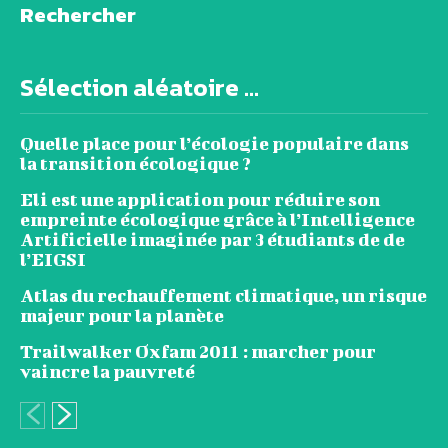
Rechercher
Sélection aléatoire ...
Quelle place pour l’écologie populaire dans
la transition écologique ?
Eli est une application pour réduire son
empreinte écologique grâce à l’Intelligence
Artificielle imaginée par 3 étudiants de de
l’EIGSI
Atlas du rechauffement climatique, un risque
majeur pour la planète
Trailwalker Oxfam 2011 : marcher pour
vaincre la pauvreté