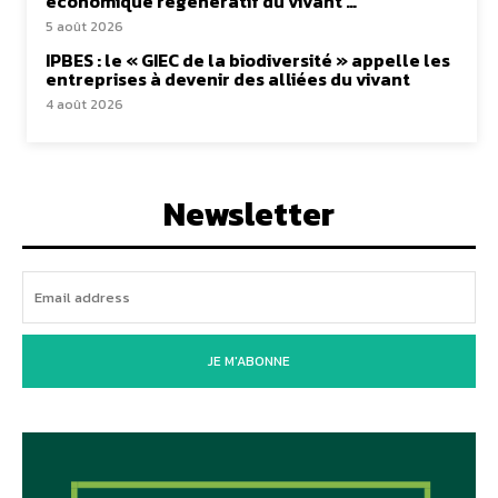
économique régénératif du vivant …
5 août 2026
IPBES : le « GIEC de la biodiversité » appelle les
entreprises à devenir des alliées du vivant
4 août 2026
Newsletter
JE M'ABONNE