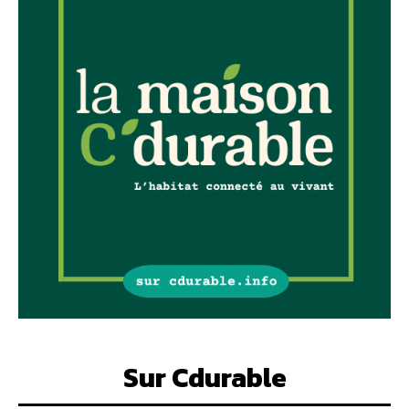
Sur Cdurable