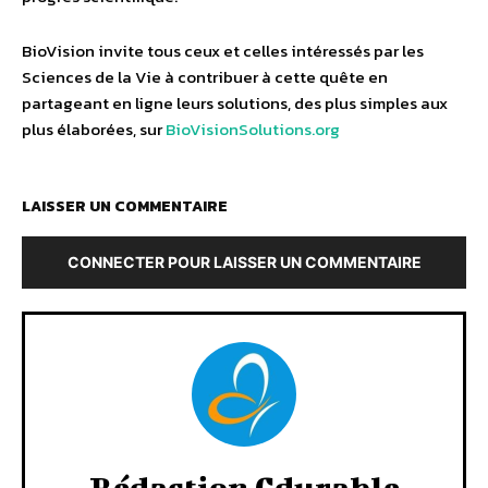
BioVision invite tous ceux et celles intéressés par les
Sciences de la Vie à contribuer à cette quête en
partageant en ligne leurs solutions, des plus simples aux
plus élaborées, sur
BioVisionSolutions.org
LAISSER UN COMMENTAIRE
CONNECTER POUR LAISSER UN COMMENTAIRE