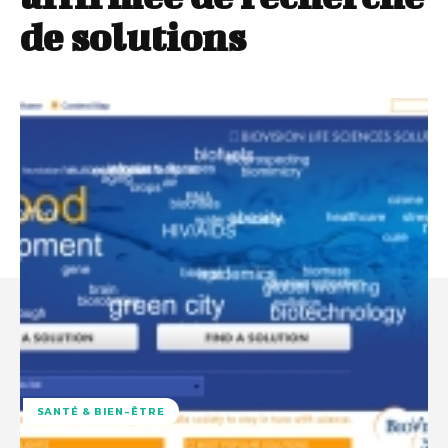
de solutions
SANTÉ & BIEN-ÊTRE