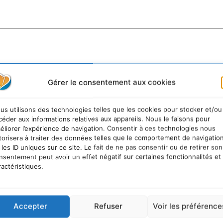
Gérer le consentement aux cookies
us utilisons des technologies telles que les cookies pour stocker et/ou
céder aux informations relatives aux appareils. Nous le faisons pour
éliorer l’expérience de navigation. Consentir à ces technologies nous
torisera à traiter des données telles que le comportement de navigatio
 les ID uniques sur ce site. Le fait de ne pas consentir ou de retirer son
nsentement peut avoir un effet négatif sur certaines fonctionnalités et
ractéristiques.
Accepter
Refuser
Voir les préférence