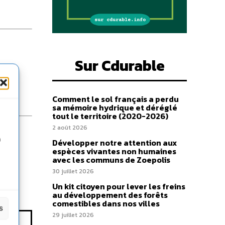
Sur Cdurable
Comment le sol français a perdu
sa mémoire hydrique et déréglé
tout le territoire (2020-2026)
2 août 2026
n
Développer notre attention aux
espèces vivantes non humaines
avec les communs de Zoepolis
30 juillet 2026
Un kit citoyen pour lever les freins
au développement des forêts
comestibles dans nos villes
s
29 juillet 2026