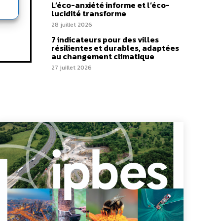
L’éco-anxiété informe et l’éco-
lucidité transforme
28 juillet 2026
7 indicateurs pour des villes
résilientes et durables, adaptées
au changement climatique
27 juillet 2026