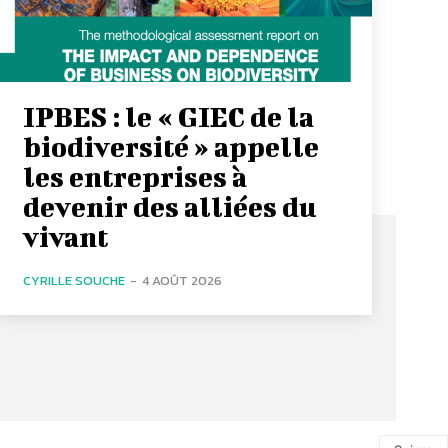
IPBES : le « GIEC de la
biodiversité » appelle
les entreprises à
devenir des alliées du
vivant
CYRILLE SOUCHE
-
4 AOÛT 2026