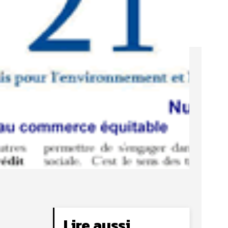
Lire aussi