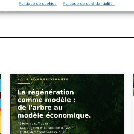
Politique de cookies
Politique de confidentialité
urable