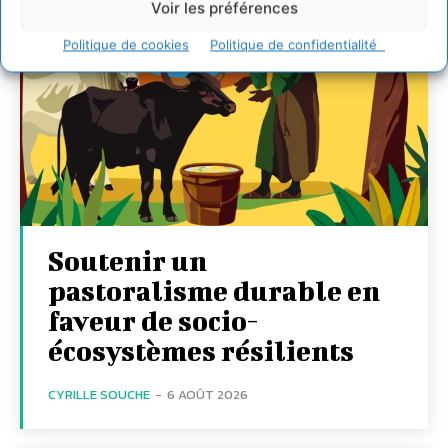
Voir les préférences
Politique de cookies
Politique de confidentialité
Soutenir un
pastoralisme durable en
faveur de socio-
écosystèmes résilients
CYRILLE SOUCHE
-
6 AOÛT 2026