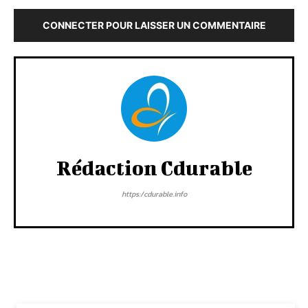
CONNECTER POUR LAISSER UN COMMENTAIRE
Rédaction Cdurable
https:/cdurable.info