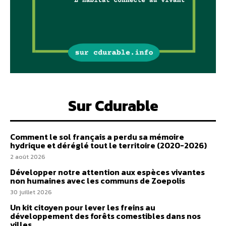
Sur Cdurable
Comment le sol français a perdu sa mémoire
hydrique et déréglé tout le territoire (2020-2026)
2 août 2026
Développer notre attention aux espèces vivantes
non humaines avec les communs de Zoepolis
30 juillet 2026
Un kit citoyen pour lever les freins au
développement des forêts comestibles dans nos
villes