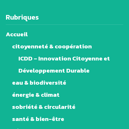
Rubriques
Accueil
citoyenneté & coopération
ICDD – Innovation Citoyenne et
Développement Durable
eau & biodiversité
énergie & climat
sobriété & circularité
santé & bien-être