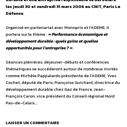
les jeudi 30 et vendredi 31 mars 2006 au CNIT, Paris La
Défense
.
Organisé en partenariat avec Monoprix et l’ADEME, il
portera sur le thème :
« Performance économique et
développement durable : quels gains et quelles
opportunités pour l’entreprise ? »
.
Séances plénières, déjeuner-débats et conférences
thématiques se succéderont autour de nombreux invités
comme Michèle Pappalardo présidente de l’ADEME, Yves
Cochet, député de Paris, Françoise Guichard, directrice du
développement durable chez Gaz de France, Jean-
François Caron, vice président du Conseil régional Nord
Pas-de-Calais…
LAISSER UN COMMENTAIRE