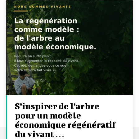
S’inspirer de l’arbre
pour un modèle
économique régénératif
du vivant …