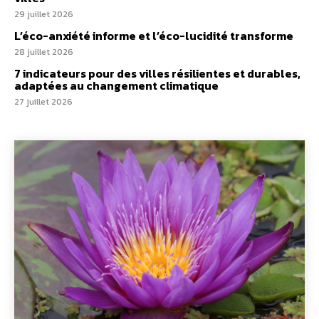
29 juillet 2026
L’éco-anxiété informe et l’éco-lucidité transforme
28 juillet 2026
7 indicateurs pour des villes résilientes et durables,
adaptées au changement climatique
27 juillet 2026