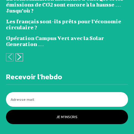
émissions de CO2 sont encore à la hausse …
Jusqu’où ?
Les français sont-ils prêts pour l’économie
circulaire ?
Opération Campus Vert avec la Solar
Generation …
Recevoir l'hebdo
JE M'INSCRIS