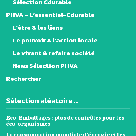
Sélection Cdurable
PHVA – L’essentiel-Cdurable
L’être & les liens
Le pouvoir & l’action locale
Le vivant & refaire société
News Sélection PHVA
Rechercher
Sélection aléatoire ...
Eco-Emballages : plus de contrôles pour les
éco-organismes
La consommation mondiale d’énergie et les