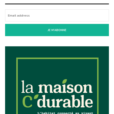
JE M'ABONNE