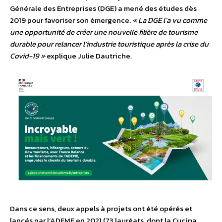
Générale des Entreprises (DGE) a mené des études dès
2019 pour favoriser son émergence.
« La DGE l’a vu comme
une opportunité de créer une nouvelle filière de tourisme
durable pour relancer l’industrie touristique après la crise du
Covid-19 »
explique Julie Dautriche.
Dans ce sens, deux appels à projets ont été opérés et
lancés par l’ADEME en 2021 (73 lauréats, dont la Cucina