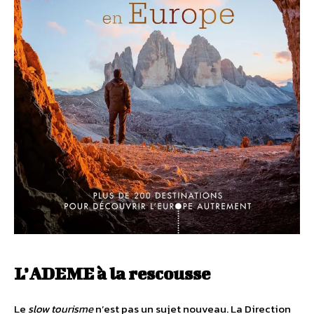
L’ADEME à la rescousse
Le
slow tourisme
n’est pas un sujet nouveau. La Direction