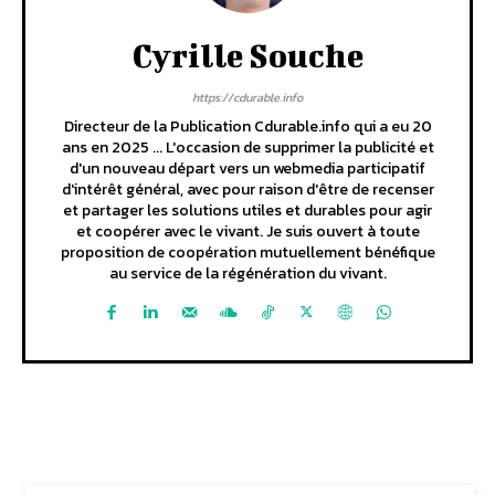
Cyrille Souche
https://cdurable.info
Directeur de la Publication Cdurable.info qui a eu 20
ans en 2025 ... L'occasion de supprimer la publicité et
d'un nouveau départ vers un webmedia participatif
d'intérêt général, avec pour raison d'être de recenser
et partager les solutions utiles et durables pour agir
et coopérer avec le vivant. Je suis ouvert à toute
proposition de coopération mutuellement bénéfique
au service de la régénération du vivant.