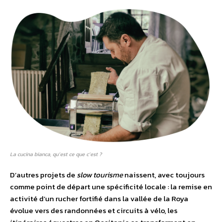
La cucina bianca, qu’est ce que c’est ?
D’autres projets de
slow tourisme
naissent, avec toujours
comme point de départ une spécificité locale : la remise en
activité d’un rucher fortifié dans la vallée de la Roya
évolue vers des randonnées et circuits à vélo, les