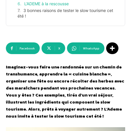
L’ADEME à la rescousse
3 bonnes raisons de tester le slow tourisme cet
été !
Facebook
X
WhatsApp
Imaginez-vous faire une randonnée sur un chemin de
transhumance, apprendre la « cuisine blanche »,
organiser une fête ou encore récolter des herbes avec
des maraîchers pendant vos prochaines vacances.
Vous y êtes ? Ces exemples, tirés d’un vrai séjour,
illustrent les ingrédients qui composent le slow
tourisme. Alors, prêts à voyager autrement ?
L’Ademe
nous invite à tester le slow tourisme cet été !