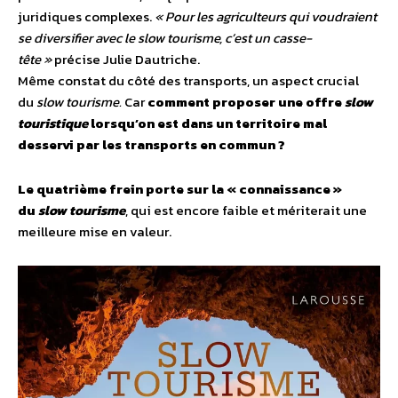
juridiques complexes.
« Pour les agriculteurs qui voudraient
se diversifier avec le slow tourisme, c’est un casse-
tête »
précise Julie Dautriche.
Même constat du côté des transports, un aspect crucial
du
slow tourisme.
Car
comment proposer une offre
slow
touristique
lorsqu’on est dans un territoire mal
desservi par les transports en commun ?
Le quatrième frein porte sur la « connaissance »
du
slow tourisme
, qui est encore faible et mériterait une
meilleure mise en valeur.