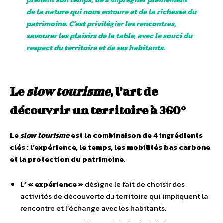
de la nature qui nous entoure et de la richesse du
patrimoine. C’est privilégier les rencontres,
savourer les plaisirs de la table, avec le souci du
respect du territoire et de ses habitants.
Le
slow tourisme
, l’art de
découvrir un territoire à 360°
Le
slow tourisme
est la combinaison de 4 ingrédients
clés : l’expérience, le temps, les mobilités bas carbone
et la protection du patrimoine
.
L’ « expérience »
désigne le fait de choisir des
activités de découverte du territoire qui impliquent la
rencontre et l’échange avec les habitants.