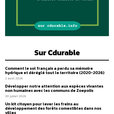
Sur Cdurable
Comment le sol français a perdu sa mémoire
hydrique et déréglé tout le territoire (2020-2026)
2 août 2026
Développer notre attention aux espèces vivantes
non humaines avec les communs de Zoepolis
30 juillet 2026
Un kit citoyen pour lever les freins au
développement des forêts comestibles dans nos
villes