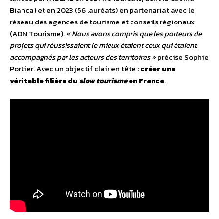
Bianca) et en 2023 (56 lauréats) en partenariat avec le
réseau des agences de tourisme et conseils régionaux
(ADN Tourisme).
« Nous avons compris que les porteurs de
projets qui réussissaient le mieux étaient ceux qui étaient
accompagnés par les acteurs des territoires »
précise Sophie
Portier. Avec un objectif clair en tête :
créer une
véritable filière du
slow tourisme
en France
.