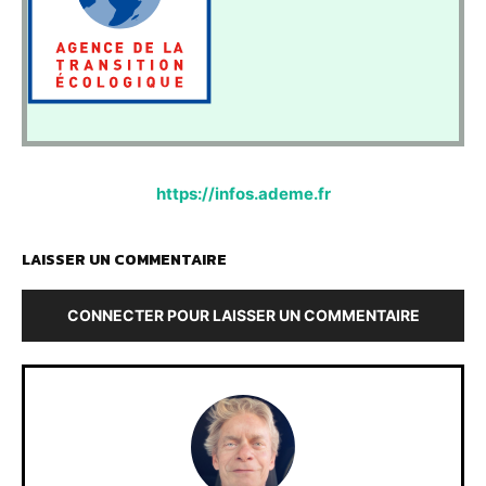
https://infos.ademe.fr
LAISSER UN COMMENTAIRE
CONNECTER POUR LAISSER UN COMMENTAIRE