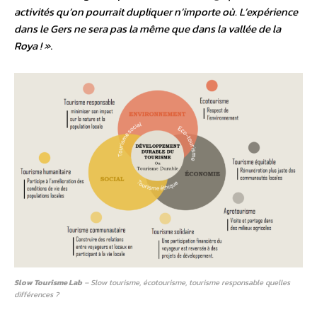
activités qu’on pourrait dupliquer n’importe où. L’expérience
dans le Gers ne sera pas la même que dans la vallée de la
Roya ! »
.
Slow Tourisme Lab
– Slow tourisme, écotourisme, tourisme responsable quelles
différences ?