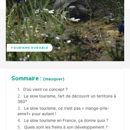
TOURISME DURABLE
Sommaire :
(masquer)
D’où vient ce concept ?
Le slow tourisme, l’art de découvrir un territoire à
360°
Le slow tourisme, ce n’est pas « mange-prie-
aime1» pour autant !
Le slow tourisme en France, ça donne quoi ?
Quels sont les freins à son développement ?