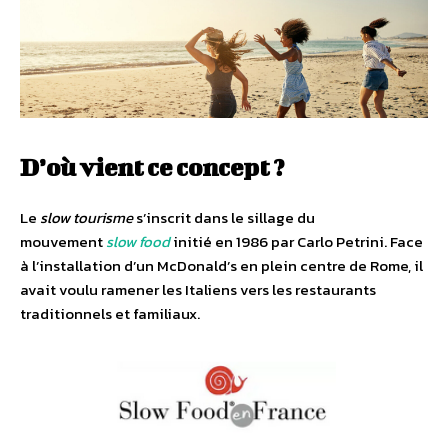
D’où vient ce concept ?
Le
slow tourisme
s’inscrit dans le sillage du
mouvement
slow food
initié en 1986 par Carlo Petrini. Face
à l’installation d’un McDonald’s en plein centre de Rome, il
avait voulu ramener les Italiens vers les restaurants
traditionnels et familiaux.