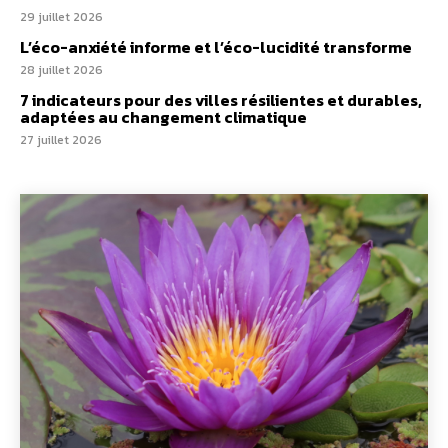
29 juillet 2026
L’éco-anxiété informe et l’éco-lucidité transforme
28 juillet 2026
7 indicateurs pour des villes résilientes et durables,
adaptées au changement climatique
27 juillet 2026