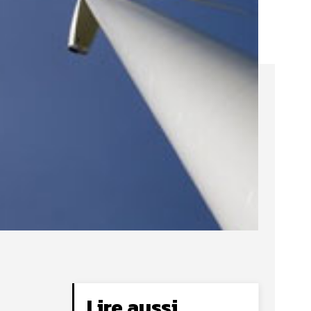
Lire aussi