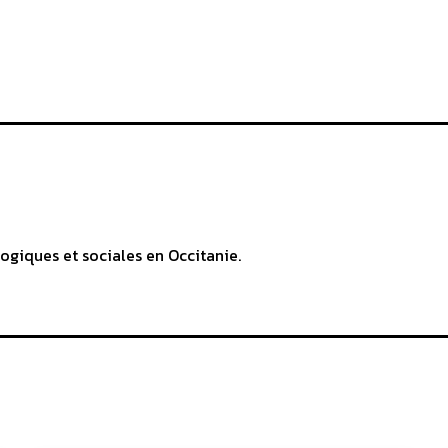
ogiques et sociales en Occitanie.