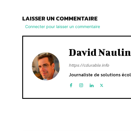
LAISSER UN COMMENTAIRE
Connecter pour laisser un commentaire
David Naulin
https://cdurable.info
Journaliste de solutions écol