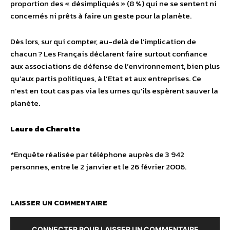
proportion des « désimpliqués » (8 %) qui ne se sentent ni
concernés ni prêts à faire un geste pour la planète.
Dès lors, sur qui compter, au-delà de l’implication de
chacun ? Les Français déclarent faire surtout confiance
aux associations de défense de l’environnement, bien plus
qu’aux partis politiques, à l’Etat et aux entreprises. Ce
n’est en tout cas pas via les urnes qu’ils espèrent sauver la
planète.
Laure de Charette
*Enquête réalisée par téléphone auprès de 3 942
personnes, entre le 2 janvier et le 26 février 2006.
LAISSER UN COMMENTAIRE
CONNECTER POUR LAISSER UN COMMENTAIRE