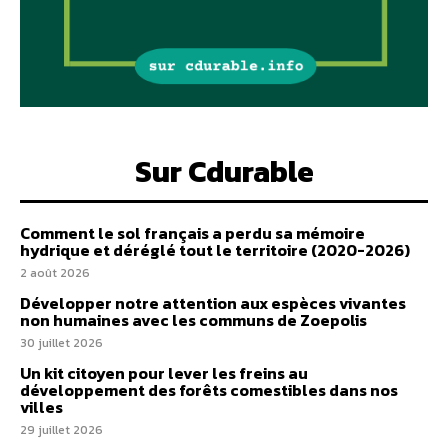
Sur Cdurable
Comment le sol français a perdu sa mémoire
hydrique et déréglé tout le territoire (2020-2026)
2 août 2026
Développer notre attention aux espèces vivantes
non humaines avec les communs de Zoepolis
30 juillet 2026
Un kit citoyen pour lever les freins au
développement des forêts comestibles dans nos
villes
29 juillet 2026