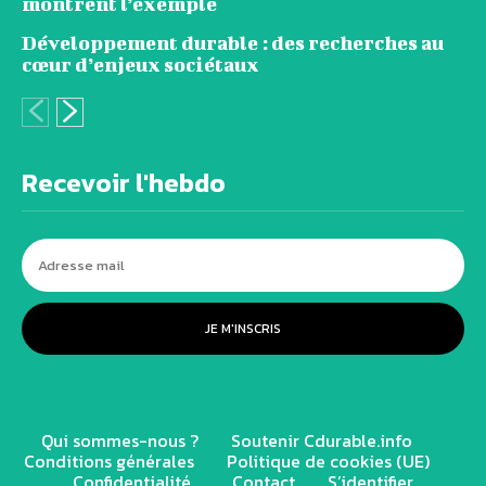
montrent l’exemple
Développement durable : des recherches au
cœur d’enjeux sociétaux
Recevoir l'hebdo
JE M'INSCRIS
Qui sommes-nous ?
Soutenir Cdurable.info
Conditions générales
Politique de cookies (UE)
Confidentialité
Contact
S’identifier