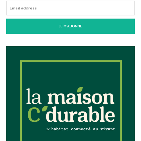
JE M'ABONNE