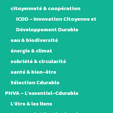
citoyenneté & coopération
ICDD – Innovation Citoyenne et
Développement Durable
eau & biodiversité
énergie & climat
sobriété & circularité
santé & bien-être
Sélection Cdurable
PHVA – L’essentiel-Cdurable
L’être & les liens