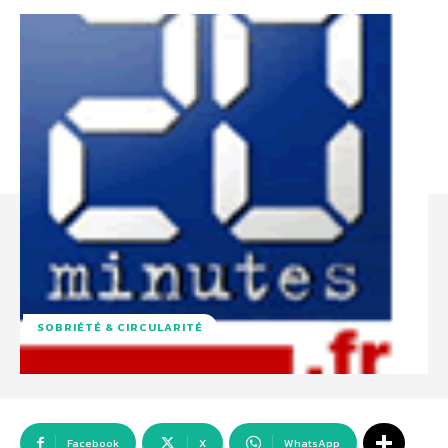
SOBRIÉTÉ & CIRCULARITÉ
Facebook
X
WhatsApp