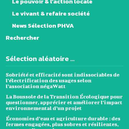
Le pouvoir & l’action locale
Le vivant & refaire société
News Sélection PHVA
Rechercher
Sélection aléatoire ...
Sobriété et efficacité sont indissociables de
l’électrification des usages selon
l’association négaWatt
La Boussole de la Transition Écologique pour
questionner, apprécier et améliorer l’impact
environnemental d’un projet
Économies d’eau et agriculture durable : des
fermes engagées, plus sobres et résilientes,