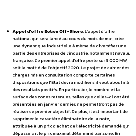
Appel d’offre Eolien Off-Shore
. L’appel d’offre
national qui sera lancé au cours du mois de mai, crée
une dynamique industrielle à même de diversifier une
partie des entreprises de l’industrie, notamment navale,
française. Ce premier appel d’offre porte sur 3 000 MW,
soit la moitié de l’objectif 2020. Le projet de cahier des
charges mis en consultation comporte certaines
dispositions que l’Etat devra modifier s’il veut aboutir à
des résultats positifs. En particulier, le nombre et la
surface des zones retenues, telles que celles-ci ont été
présentées en janvier dernier, ne permettront pas de
réaliser ce premier objectif. De plus, il est important de
supprimer le caractère éliminatoire de la note,
attribuée à un prix d’achat de l’électricité demandé qui
dépasserait le prix maximal déterminé par zone. En