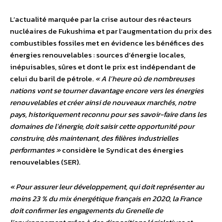
L’actualité marquée par la crise autour des réacteurs
nucléaires de Fukushima et par l’augmentation du prix des
combustibles fossiles met en évidence les bénéfices des
énergies renouvelables : sources d’énergie locales,
inépuisables, sûres et dont le prix est indépendant de
celui du baril de pétrole.
« A l’heure où de nombreuses
nations vont se tourner davantage encore vers les énergies
renouvelables et créer ainsi de nouveaux marchés, notre
pays, historiquement reconnu pour ses savoir-faire dans les
domaines de l’énergie, doit saisir cette opportunité pour
construire, dès maintenant, des filières industrielles
performantes »
considère le Syndicat des énergies
renouvelables (SER).
« Pour assurer leur développement, qui doit représenter au
moins 23 % du mix énergétique français en 2020, la France
doit confirmer les engagements du Grenelle de