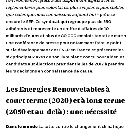
l’environnement grâce à des dispositions législatives et
réglementaires plus volontaires, plus simples et plus stables
que celles que nous connaissons aujourd’hui »
précise
encore le SER. Ce syndicat qui regroupe plus de 550
adhérents et représente un chiffre d’affaires de 10
milliards d’euros et plus de 80 000 emplois tenait ce matin
une conférence de presse pour notamment faire le point
sur le développement des EN-R en France et présenter les
six principaux axes de son livre blanc conçu pour aider les
candidats aux élections présidentielles de 2012 à prendre
leurs décisions en connaissance de cause.
Les Energies Renouvelables à
court terme (2020) et à long terme
(2050 et au-delà) : une nécessité
Dans le monde
La lutte contre le changement climatique