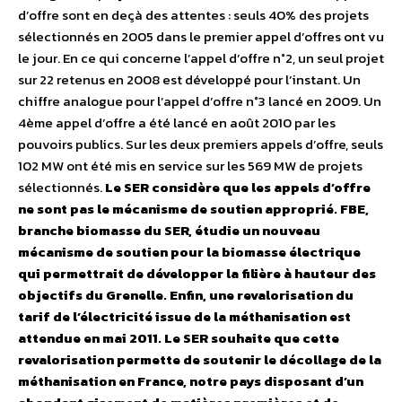
d’offre sont en deçà des attentes : seuls 40% des projets
sélectionnés en 2005 dans le premier appel d’offres ont vu
le jour. En ce qui concerne l’appel d’offre n°2, un seul projet
sur 22 retenus en 2008 est développé pour l’instant. Un
chiffre analogue pour l’appel d’offre n°3 lancé en 2009. Un
4ème appel d’offre a été lancé en août 2010 par les
pouvoirs publics. Sur les deux premiers appels d’offre, seuls
102 MW ont été mis en service sur les 569 MW de projets
sélectionnés.
Le SER considère que les appels d’offre
ne sont pas le mécanisme de soutien approprié. FBE,
branche biomasse du SER, étudie un nouveau
mécanisme de soutien pour la biomasse électrique
qui permettrait de développer la filière à hauteur des
objectifs du Grenelle. Enfin, une revalorisation du
tarif de l’électricité issue de la méthanisation est
attendue en mai 2011. Le SER souhaite que cette
revalorisation permette de soutenir le décollage de la
méthanisation en France, notre pays disposant d’un