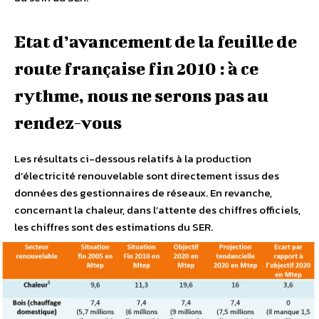
Etat d’avancement de la feuille de
route française fin 2010 : à ce
rythme, nous ne serons pas au
rendez-vous
Les résultats ci-dessous relatifs à la production
d’électricité renouvelable sont directement issus des
données des gestionnaires de réseaux. En revanche,
concernant la chaleur, dans l’attente des chiffres officiels,
les chiffres sont des estimations du SER.