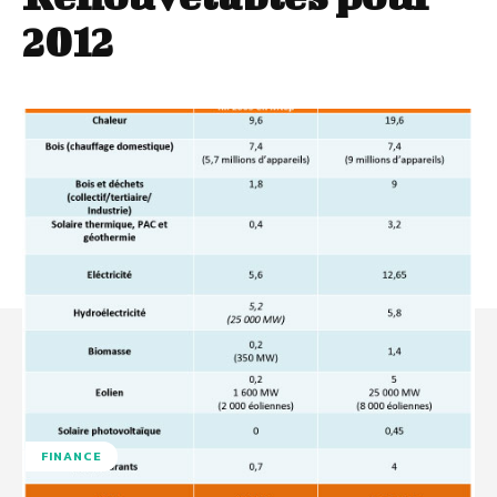
2012
FINANCE