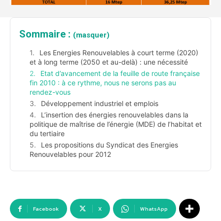
Sommaire :
(masquer)
Les Energies Renouvelables à court terme (2020)
et à long terme (2050 et au-delà) : une nécessité
Etat d’avancement de la feuille de route française
fin 2010 : à ce rythme, nous ne serons pas au
rendez-vous
Développement industriel et emplois
L’insertion des énergies renouvelables dans la
politique de maîtrise de l’énergie (MDE) de l’habitat et
du tertiaire
Les propositions du Syndicat des Energies
Renouvelables pour 2012
Facebook
X
WhatsApp