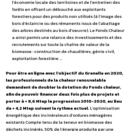
l’économie locale des territoires et de l’entretien des
forêts en offrant un débouché aux exploitants
forestiers pour des produits non utilisés (à l’image des
bois d’éclaircie ou des rémanents issus de l’abattage
des arbres destinés au bois d’oeuvre). Le Fonds Chaleur
a ainsi permis une relance des investissements et des
recrutements sur toute la chaîne de valeur de la
biomasse : construction de chaudières, génie civil,
exploitation forestière …
Pour être en ligne avec l’objectif du Grenelle en 2020,
les professionnels de la chaleur renouvelable
demandent de doubler la dotation du Fonds chaleur,
afin de pouvoir financer deux fois plus de projets et
porter à + 8,6 Mtep la progression 2010-2020, au lieu
de + 4,2 Mtep suivant le rythme actuel.
L’optimisation
énergétique des incinérateurs d’ordures ménagères
existants Compte tenu de la teneur en biomasse des
déchets incinérés, 50% de l’énergie produite par une