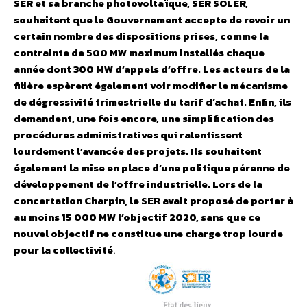
SER et sa branche photovoltaïque, SER SOLER,
souhaitent que le Gouvernement accepte de revoir un
certain nombre des dispositions prises, comme la
contrainte de 500 MW maximum installés chaque
année dont 300 MW d’appels d’offre. Les acteurs de la
filière espèrent également voir modifier le mécanisme
de dégressivité trimestrielle du tarif d’achat. Enfin, ils
demandent, une fois encore, une simplification des
procédures administratives qui ralentissent
lourdement l’avancée des projets. Ils souhaitent
également la mise en place d’une politique pérenne de
développement de l’offre industrielle. Lors de la
concertation Charpin, le SER avait proposé de porter à
au moins 15 000 MW l’objectif 2020, sans que ce
nouvel objectif ne constitue une charge trop lourde
pour la collectivité
.