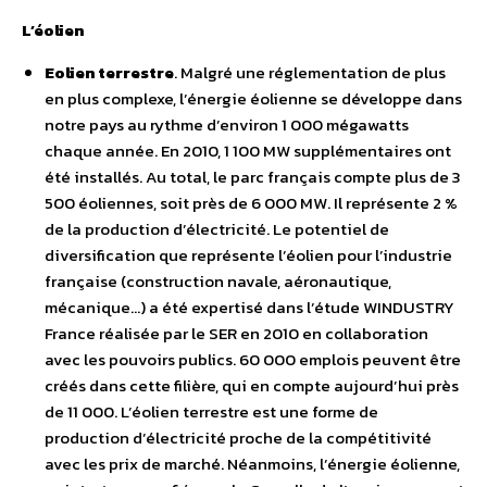
L’éolien
Eolien terrestre
. Malgré une réglementation de plus
en plus complexe, l’énergie éolienne se développe dans
notre pays au rythme d’environ 1 000 mégawatts
chaque année. En 2010, 1 100 MW supplémentaires ont
été installés. Au total, le parc français compte plus de 3
500 éoliennes, soit près de 6 000 MW. Il représente 2 %
de la production d’électricité. Le potentiel de
diversification que représente l’éolien pour l’industrie
française (construction navale, aéronautique,
mécanique…) a été expertisé dans l’étude WINDUSTRY
France réalisée par le SER en 2010 en collaboration
avec les pouvoirs publics. 60 000 emplois peuvent être
créés dans cette filière, qui en compte aujourd’hui près
de 11 000. L’éolien terrestre est une forme de
production d’électricité proche de la compétitivité
avec les prix de marché. Néanmoins, l’énergie éolienne,