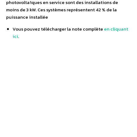
photovoltaïques en service sont des installations de
moins de 3 kW. Ces systèmes représentent 42 % de la
puissance installée
Vous pouvez télécharger la note complète
en cliquant
ici
.