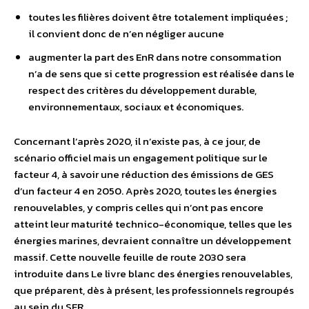
toutes les filières doivent être totalement impliquées ;
il convient donc de n’en négliger aucune
augmenter la part des EnR dans notre consommation
n’a de sens que si cette progression est réalisée dans le
respect des critères du développement durable,
environnementaux, sociaux et économiques.
Concernant l’après 2020, il n’existe pas, à ce jour, de
scénario officiel mais un engagement politique sur le
facteur 4, à savoir une réduction des émissions de GES
d’un facteur 4 en 2050. Après 2020, toutes les énergies
renouvelables, y compris celles qui n’ont pas encore
atteint leur maturité technico-économique, telles que les
énergies marines, devraient connaître un développement
massif. Cette nouvelle feuille de route 2030 sera
introduite dans Le livre blanc des énergies renouvelables,
que préparent, dès à présent, les professionnels regroupés
au sein du SER.