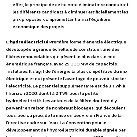
effet, le principe de cette note éliminatoire conduirait
les différents candidats à diminuer artificiellement les
prix proposés, compromettant ainsi l’équilibre
économique des projets.
L’hydroélectricité
Première forme d’énergie électrique
développée à grande échelle, elle constitue l’une des
filières renouvelables qui pèsent le plus dans le mix
énergétique français, avec 25 000 MW de capacités
installées. Il s’agit de l’énergie la plus compétitive du mix
électrique et qui présente l’avantage de pouvoir stocker
l’électricité. Le potentiel supplémentaire est de 3 TWh à
l’horizon 2020, dont 1 à 2 TWh pour la petite
hydroélectricité. Les acteurs de la filière doutent d’y
parvenir en raison de nombreux blocages, qui découlent
tous, peu ou prou, de la mise en oeuvre en France de la
Directive cadre sur l’eau. La Convention pour le
développement de l’hydroélectricité durable signée par