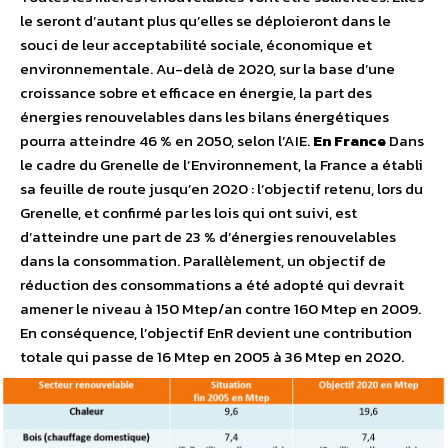
le seront d’autant plus qu’elles se déploieront dans le
souci de leur acceptabilité sociale, économique et
environnementale. Au-delà de 2020, sur la base d’une
croissance sobre et efficace en énergie, la part des
énergies renouvelables dans les bilans énergétiques
pourra atteindre 46 % en 2050, selon l’AIE.
En France
Dans
le cadre du Grenelle de l’Environnement, la France a établi
sa feuille de route jusqu’en 2020 : l’objectif retenu, lors du
Grenelle, et confirmé par les lois qui ont suivi, est
d’atteindre une part de 23 % d’énergies renouvelables
dans la consommation. Parallèlement, un objectif de
réduction des consommations a été adopté qui devrait
amener le niveau à 150 Mtep/an contre 160 Mtep en 2009.
En conséquence, l’objectif EnR devient une contribution
totale qui passe de 16 Mtep en 2005 à 36 Mtep en 2020.