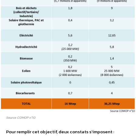
Source COMOP n°10
Pour remplir cet objectif, deux constats s’imposent :