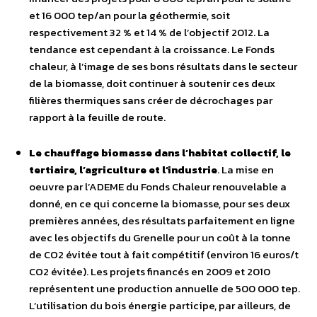
et 16 000 tep/an pour la géothermie, soit
respectivement 32 % et 14 % de l’objectif 2012. La
tendance est cependant à la croissance. Le Fonds
chaleur, à l’image de ses bons résultats dans le secteur
de la biomasse, doit continuer à soutenir ces deux
filières thermiques sans créer de décrochages par
rapport à la feuille de route.
Le chauffage biomasse dans l’habitat collectif, le
tertiaire, l’agriculture et l’industrie
. La mise en
oeuvre par l’ADEME du Fonds Chaleur renouvelable a
donné, en ce qui concerne la biomasse, pour ses deux
premières années, des résultats parfaitement en ligne
avec les objectifs du Grenelle pour un coût à la tonne
de CO2 évitée tout à fait compétitif (environ 16 euros/t
CO2 évitée). Les projets financés en 2009 et 2010
représentent une production annuelle de 500 000 tep.
L’utilisation du bois énergie participe, par ailleurs, de