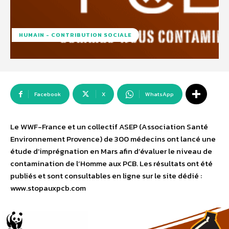
HUMAIN - CONTRIBUTION SOCIALE
Facebook
X
WhatsApp
Le WWF-France et un collectif ASEP (Association Santé
Environnement Provence) de 300 médecins ont lancé une
étude d’imprégnation en Mars afin d’évaluer le niveau de
contamination de l’Homme aux PCB. Les résultats ont été
publiés et sont consultables en ligne sur le site dédié :
www.stopauxpcb.com