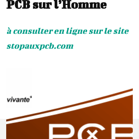
PCB sur l’Homme
à consulter en ligne sur le site
stopauxpcb.com