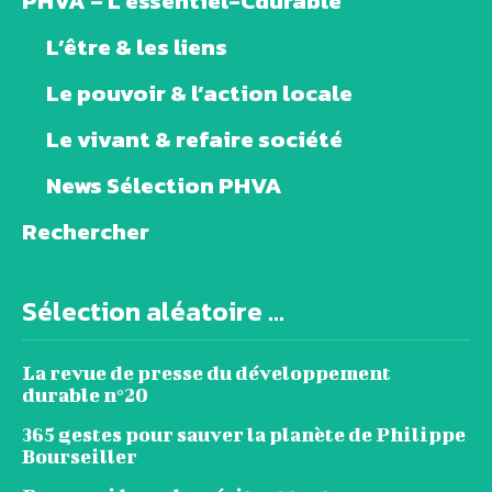
PHVA – L’essentiel-Cdurable
L’être & les liens
Le pouvoir & l’action locale
Le vivant & refaire société
News Sélection PHVA
Rechercher
Sélection aléatoire ...
La revue de presse du développement
durable n°20
365 gestes pour sauver la planète de Philippe
Bourseiller