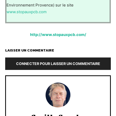
Environnement Provence) sur le site
www.stopauxpcb.com
http://www.stopauxpcb.com/
LAISSER UN COMMENTAIRE
CONNECTER POUR LAISSER UN COMMENTAIRE