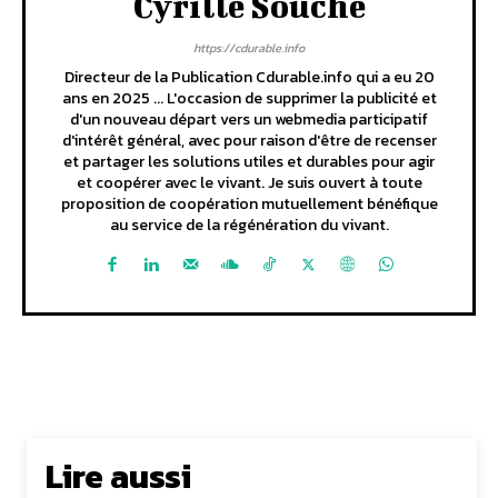
Cyrille Souche
https://cdurable.info
Directeur de la Publication Cdurable.info qui a eu 20
ans en 2025 ... L'occasion de supprimer la publicité et
d'un nouveau départ vers un webmedia participatif
d'intérêt général, avec pour raison d'être de recenser
et partager les solutions utiles et durables pour agir
et coopérer avec le vivant. Je suis ouvert à toute
proposition de coopération mutuellement bénéfique
au service de la régénération du vivant.
Lire aussi