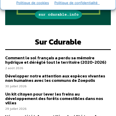
Politique de cookies
Politique de confidentialité
Sur Cdurable
Comment le sol français a perdu sa mémoire
hydrique et déréglé tout le territoire (2020-2026)
2 août 2026
Développer notre attention aux espèces vivantes
non humaines avec les communs de Zoepolis
30 juillet 2026
Un kit citoyen pour lever les freins au
développement des forêts comestibles dans nos
villes
29 juillet 2026