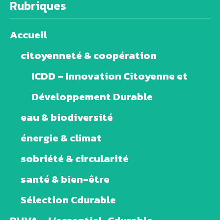
Rubriques
Accueil
citoyenneté & coopération
ICDD – Innovation Citoyenne et
Développement Durable
eau & biodiversité
énergie & climat
sobriété & circularité
santé & bien-être
Sélection Cdurable