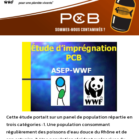
Cette étude portait sur un panel de population répartie en
trois catégories : 1. Une population consommant
régulièrement des poissons d’eau douce du Rhône et de