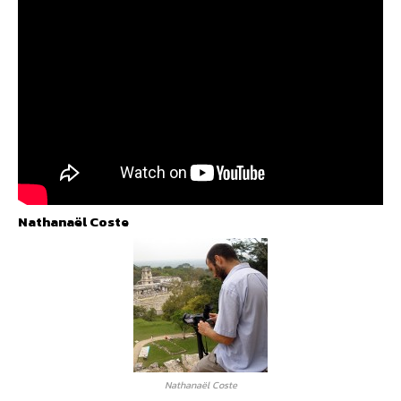
Nathanaël Coste
Nathanaël Coste