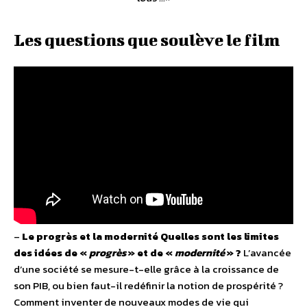
Les questions que soulève le film
–
Le progrès et la modernité
Quelles sont les limites
des idées de «
progrès
» et de «
modernité
» ?
L’avancée
d’une société se mesure-t-elle grâce à la croissance de
son PIB, ou bien faut-il redéfinir la notion de prospérité ?
Comment inventer de nouveaux modes de vie qui