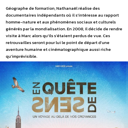
Géographe de formation, Nathanaël réalise des
documentaires indépendants où il s’intéresse au rapport
homme-nature et aux phénomènes sociaux et culturels
générés par la mondialisation. En 2008, il décide de rendre
visite à Marc alors qu’ils s’étaient perdus de vue. Ces
retrouvailles seront pour lui le point de départ d’une
aventure humaine et cinématographique aussi riche
qu’imprévisible.