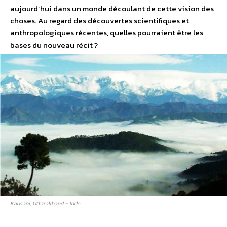
aujourd’hui dans un monde découlant de cette vision des
choses. Au regard des découvertes scientifiques et
anthropologiques récentes, quelles pourraient être les
bases du nouveau récit ?
Kausani, Uttarakhand – ­Inde