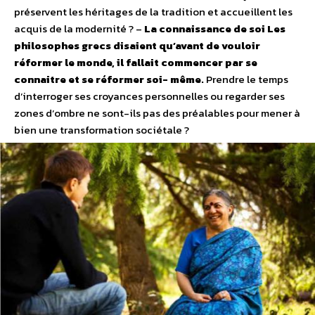
préservent les héritages de la tradition et accueillent les
acquis de la modernité ?
–
La connaissance de soi
Les
philosophes grecs disaient qu’avant de vouloir
réformer le monde, il fallait commencer par se
connaitre et se réformer soi- même.
Prendre le temps
d’interroger ses croyances personnelles ou regarder ses
zones d’ombre ne sont-ils pas des préalables pour mener à
bien une transformation sociétale ?