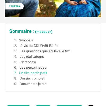
CINÉMA
Sommaire :
(masquer)
Synopsis
L’avis de CDURABLE.info
Les questions que soulève le film
Les réalisateurs
L’interview
Les personnages
Un film participatif
Dossier complet
Documents joints