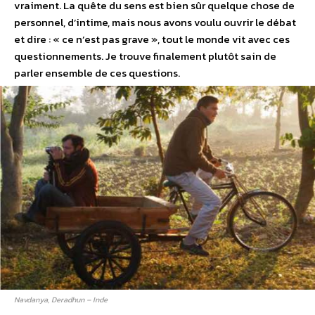
vraiment. La quête du sens est bien sûr quelque chose de
personnel, d’intime, mais nous avons voulu ouvrir le débat
et dire : « ce n’est pas grave », tout le monde vit avec ces
questionnements. Je trouve finalement plutôt sain de
parler ensemble de ces questions.
Navdanya, Deradhun – In­de