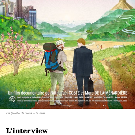
En Quête de Sens – le film
L’interview