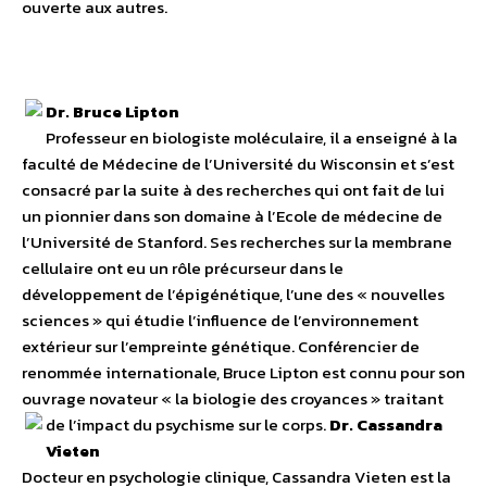
ouverte aux autres.
Dr. Bruce Lipton
Professeur en biologiste moléculaire, il a enseigné à la
faculté de Médecine de l’Université du Wisconsin et s’est
consacré par la suite à des recherches qui ont fait de lui
un pionnier dans son domaine à l’Ecole de médecine de
l’Université de Stanford. Ses recherches sur la membrane
cellulaire ont eu un rôle précurseur dans le
développement de l’épigénétique, l’une des « nouvelles
sciences » qui étudie l’influence de l’environnement
extérieur sur l’empreinte génétique. Conférencier de
renommée internationale, Bruce Lipton est connu pour son
ouvrage novateur « la biologie des croyances » traitant
de l’impact du psychisme sur le corps.
Dr. Cassandra
Vieten
Docteur en psychologie clinique, Cassandra Vieten est la