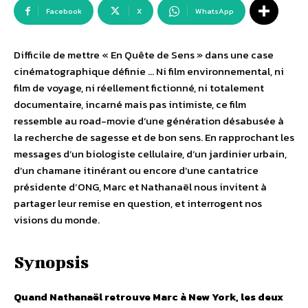
Facebook
X
WhatsApp
Difficile de mettre « En Quête de Sens » dans une case
cinématographique définie … Ni film environnemental, ni
film de voyage, ni réellement fictionné, ni totalement
documentaire, incarné mais pas intimiste, ce film
ressemble au road-movie d’une génération désabusée à
la recherche de sagesse et de bon sens. En rapprochant les
messages d’un biologiste cellulaire, d’un jardinier urbain,
d’un chamane itinérant ou encore d’une cantatrice
présidente d’ONG, Marc et Nathanaël nous invitent à
partager leur remise en question, et interrogent nos
visions du monde.
Synopsis
Quand Nathanaël retrouve Marc à New York, les deux