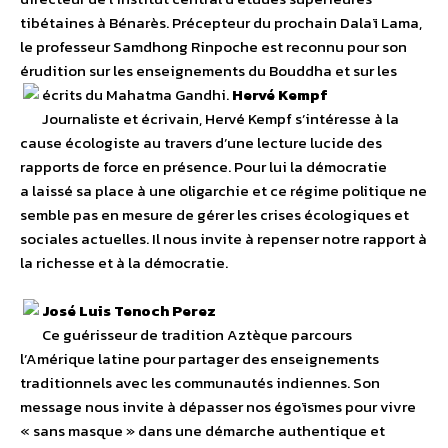
tibétaines à Bénarès. Précepteur du prochain Dalaï Lama,
le professeur Samdhong Rinpoche est reconnu pour son
érudition sur les enseignements du Bouddha et sur les
écrits du Mahatma Gandhi.
Hervé Kempf
Journaliste et écrivain, Hervé Kempf s’intéresse à la
cause écologiste au travers d’une lecture lucide des
rapports de force en présence. Pour lui la démocratie
a laissé sa place à une oligarchie et ce régime politique ne
semble pas en mesure de gérer les crises écologiques et
sociales actuelles. Il nous invite à repenser notre rapport à
la richesse et à la démocratie.
José Luis Tenoch Perez
Ce guérisseur de tradition Aztèque parcours
l’Amérique latine pour partager des enseignements
traditionnels avec les communautés indiennes. Son
message nous invite à dépasser nos égoïsmes pour vivre
« sans masque » dans une démarche authentique et