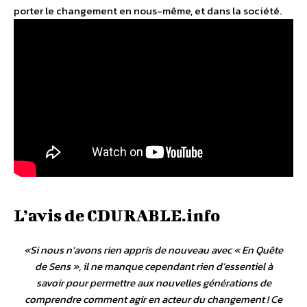
porter le changement en nous-même, et dans la société.
L’avis de CDURABLE.info
«
Si nous n’avons rien appris de nouveau avec « En Quête
de Sens », il ne manque cependant rien d’essentiel à
savoir pour permettre aux nouvelles générations de
comprendre comment agir en acteur du changement ! Ce