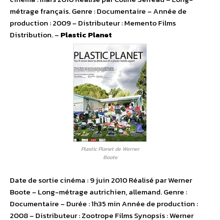
métrage français. Genre : Documentaire – Année de
production : 2009 – Distributeur : Memento Films
Distribution. –
Plastic Planet
Plastic Planet de Werner
Boote
Date de sortie cinéma : 9 juin 2010 Réalisé par Werner
Boote – Long-métrage autrichien, allemand. Genre :
Documentaire – Durée : 1h35 min Année de production :
2008 – Distributeur : Zootrope Films Synopsis : Werner