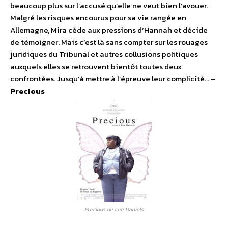
beaucoup plus sur l’accusé qu’elle ne veut bien l’avouer.
Malgré les risques encourus pour sa vie rangée en
Allemagne, Mira cède aux pressions d’Hannah et décide
de témoigner. Mais c’est là sans compter sur les rouages
juridiques du Tribunal et autres collusions politiques
auxquels elles se retrouvent bientôt toutes deux
confrontées. Jusqu’à mettre à l’épreuve leur complicité… –
Precious
Precious de Lee Daniels