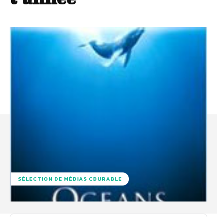
SÉLECTION DE MÉDIAS CDURABLE