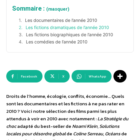
Sommaire :
(masquer)
Les documentaires de l’année 2010
Les fictions dramatiques de l’année 2010
Les fictions biographiques de l’année 2010
Les comédies de l’année 2010
Facebook
X
WhatsApp
Droits de l’homme, écologie, conflits, économie… Quels
sont les documentaires et les fictions à ne pas rater en
2010 ? Voici notre sélection des films parmi les plus
attendus à voir en 2010 avec notamment :
La Stratégie du
choc
adapté du best-seller de
Noami Klein
,
Solutions
locales pour désordre global
de
Coline Serreau
,
Océans
de