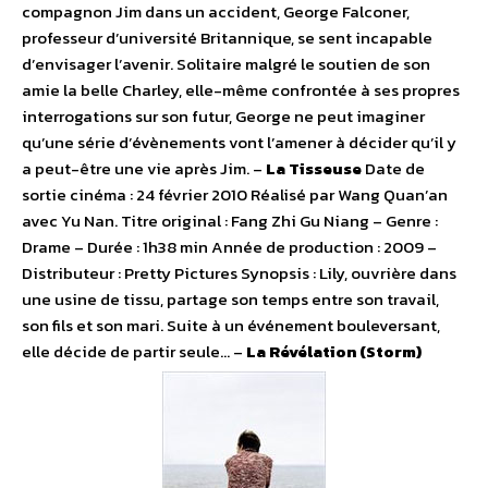
compagnon Jim dans un accident, George Falconer,
professeur d’université Britannique, se sent incapable
d’envisager l’avenir. Solitaire malgré le soutien de son
amie la belle Charley, elle-même confrontée à ses propres
interrogations sur son futur, George ne peut imaginer
qu’une série d’évènements vont l’amener à décider qu’il y
a peut-être une vie après Jim. –
La Tisseuse
Date de
sortie cinéma : 24 février 2010 Réalisé par Wang Quan’an
avec Yu Nan. Titre original : Fang Zhi Gu Niang – Genre :
Drame – Durée : 1h38 min Année de production : 2009 –
Distributeur : Pretty Pictures Synopsis : Lily, ouvrière dans
une usine de tissu, partage son temps entre son travail,
son fils et son mari. Suite à un événement bouleversant,
elle décide de partir seule… –
La Révélation (Storm)