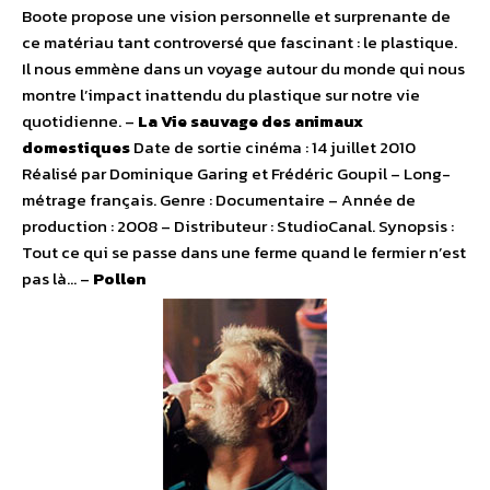
Boote propose une vision personnelle et surprenante de
ce matériau tant controversé que fascinant : le plastique.
Il nous emmène dans un voyage autour du monde qui nous
montre l’impact inattendu du plastique sur notre vie
quotidienne. –
La Vie sauvage des animaux
domestiques
Date de sortie cinéma : 14 juillet 2010
Réalisé par Dominique Garing et Frédéric Goupil – Long-
métrage français. Genre : Documentaire – Année de
production : 2008 – Distributeur : StudioCanal. Synopsis :
Tout ce qui se passe dans une ferme quand le fermier n’est
pas là… –
Pollen