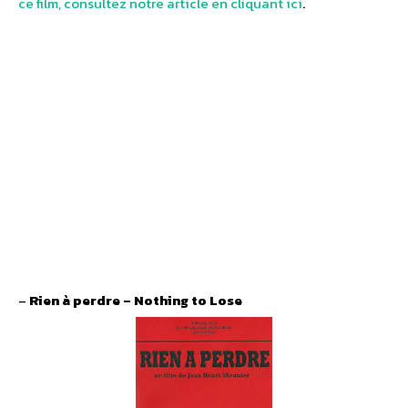
ce film, consultez notre article en cliquant ici
.
–
Rien à perdre – Nothing to Lose