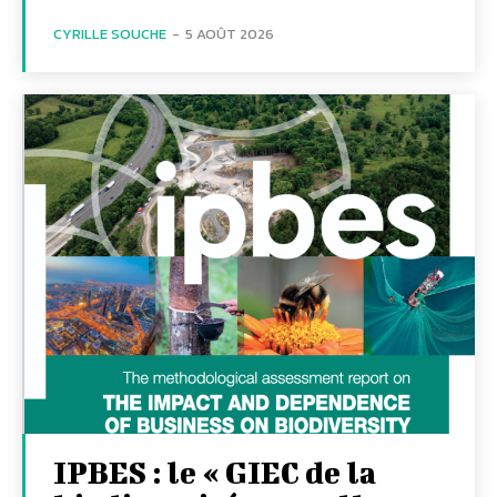
CYRILLE SOUCHE
-
5 AOÛT 2026
IPBES : le « GIEC de la