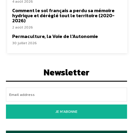
4 août 2026
Comment le sol français a perdu sa mémoire
hydrique et déréglé tout le territoire (2020-
2026)
2 août 2026
Permaculture, la Voie de l’Autonomie
30 juillet 2026
Newsletter
JE M'ABONNE