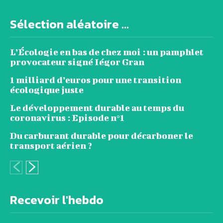
Sélection aléatoire ...
L’Écologie en bas de chez moi : un pamphlet
provocateur signé Iégor Gran
1 milliard d’euros pour une transition
écologique juste
Le développement durable au temps du
coronavirus : Episode n°1
Du carburant durable pour décarboner le
transport aérien ?
Recevoir l'hebdo