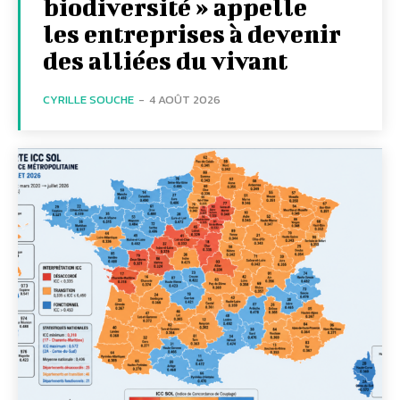
biodiversité » appelle
les entreprises à devenir
des alliées du vivant
CYRILLE SOUCHE
-
4 AOÛT 2026