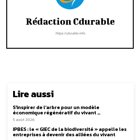
Rédaction Cdurable
https:/cdurable.info
Lire aussi
S’inspirer de l’arbre pour un modèle
économique régénératif du vivant …
5 août 2026
IPBES : le « GIEC de la biodiversité » appelle les
entreprises à devenir des alliées du vivant