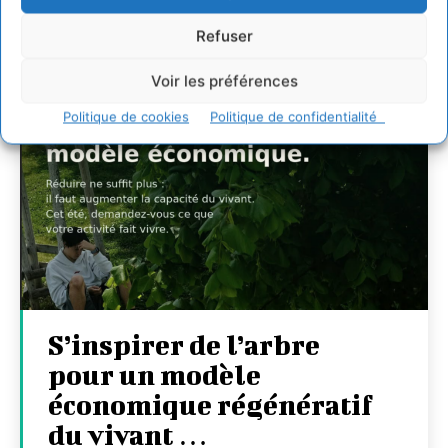
Refuser
Voir les préférences
Politique de cookies
Politique de confidentialité
S’inspirer de l’arbre
pour un modèle
économique régénératif
du vivant …