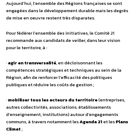
Aujourd’hui, l’ensemble des Régions françaises se sont
engagées dans le développement durable mais les degrés
de mise en oeuvre restent très disparates.
Pour fédérer l’ensemble des initiatives, le Comité 21
recommande aux candidats de veiller, dans leur vision
pour le territoire, à :
·
agir en transversalité
, en décloisonnant les
compétences stratégiques et techniques au sein de la
Région, afin de renforcer l’efficacité des politiques
publiques et réduire les coûts de gestion ;
·
mobiliser tous les acteurs du territoire
(entreprises,
autres collectivités, associations, établissements
d’enseignement, institutions) autour d’engagements
communs, à travers notamment les
Agenda 21
et les
Plans
Climat
;