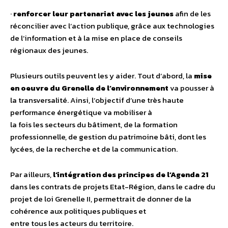
·
renforcer leur partenariat avec les jeunes
afin de les
réconcilier avec l’action publique, grâce aux technologies
de l’information et à la mise en place de conseils
régionaux des jeunes.
Plusieurs outils peuvent les y aider. Tout d’abord, la
mise
en oeuvre du Grenelle de l’environnement
va pousser à
la transversalité. Ainsi, l’objectif d’une très haute
performance énergétique va mobiliser à
la fois les secteurs du bâtiment, de la formation
professionnelle, de gestion du patrimoine bâti, dont les
lycées, de la recherche et de la communication.
Par ailleurs,
l’intégration des principes de l’Agenda 21
dans les contrats de projets Etat-Région, dans le cadre du
projet de loi Grenelle II, permettrait de donner de la
cohérence aux politiques publiques et
entre tous les acteurs du territoire.