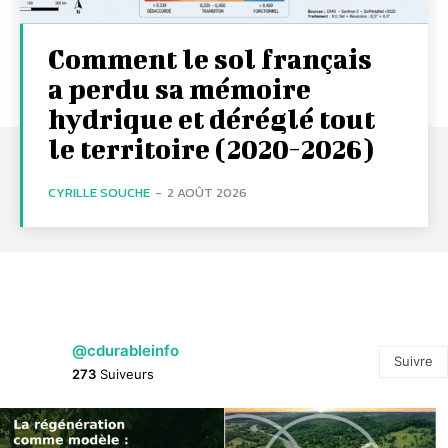
Comment le sol français
a perdu sa mémoire
hydrique et déréglé tout
le territoire (2020-2026)
CYRILLE SOUCHE
-
2 AOÛT 2026
@cdurableinfo
Suivre
273
Suiveurs