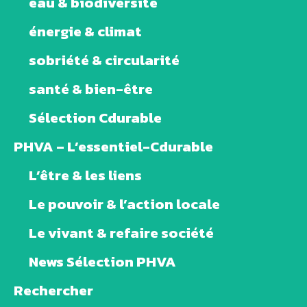
eau & biodiversité
énergie & climat
sobriété & circularité
santé & bien-être
Sélection Cdurable
PHVA – L’essentiel-Cdurable
L’être & les liens
Le pouvoir & l’action locale
Le vivant & refaire société
News Sélection PHVA
Rechercher