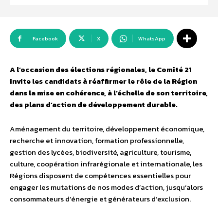
Facebook
X
WhatsApp
A l’occasion des élections régionales, le Comité 21
invite les candidats à réaffirmer le rôle de la Région
dans la mise en cohérence, à l’échelle de son territoire,
des plans d’action de développement durable.
Aménagement du territoire, développement économique,
recherche et innovation, formation professionnelle,
gestion des lycées, biodiversité, agriculture, tourisme,
culture, coopération infrarégionale et internationale, les
Régions disposent de compétences essentielles pour
engager les mutations de nos modes d’action, jusqu’alors
consommateurs d’énergie et générateurs d’exclusion.