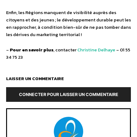
Enfin, les Régions manquent de visibilité auprès des
citoyens et des jeunes ; le développement durable peut les
en rapprocher, à condition bien-sûr de ne pas tomber dans
les dérives du marketing territorial !
–
Pour en savoir plus
, contacter
Christine Delhaye
– 01 55
34 75 23
LAISSER UN COMMENTAIRE
CONNECTER POUR LAISSER UN COMMENTAIRE