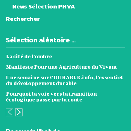
News Sélection PHVA
Rechercher
Sélection aléatoire ...
La cité de l’ombre
Manifeste Pour une Agriculture du Vivant
Une semaine sur CDURABLE.info, l’essentiel
du développement durable
Pourquoi la voie vers la transition
écologique passe par la route