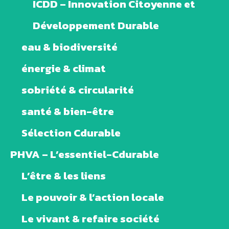
ICDD – Innovation Citoyenne et
Développement Durable
eau & biodiversité
énergie & climat
sobriété & circularité
santé & bien-être
Sélection Cdurable
PHVA – L’essentiel-Cdurable
L’être & les liens
Le pouvoir & l’action locale
Le vivant & refaire société