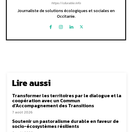
https://cdurable.info
Journaliste de solutions écologiques et sociales en
Occitanie.
Lire aussi
Transformer les territoires par le dialogue et la
coopération avec un Commun
d’Accompagnement des Transitions
7 août 2026
Soutenir un pastoralisme durable en faveur de
socio-écosystèmes résilients