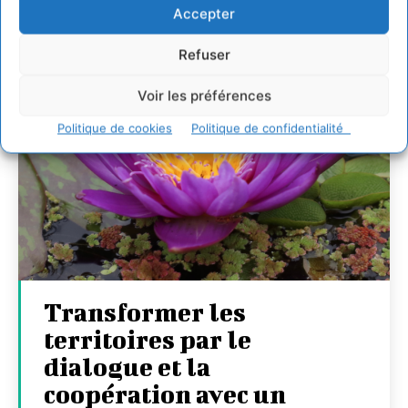
Accepter
Refuser
Voir les préférences
Politique de cookies
Politique de confidentialité
Transformer les
territoires par le
dialogue et la
coopération avec un