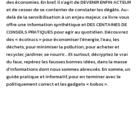
des économies. En bref, il s’agit de DEVENIR ENFIN ACTEUR
et de cesser de se contenter de constater les dégâts. Au-
delà de la sensibilisation à un enjeu majeur, ce livre vous
offre une information synthétique et DES CENTAINES DE
CONSEILS PRATIQUES pour agir au quotidien. Découvrez
des « écotrucs » pour économiser l’énergie, l’eau, les
déchets, pour minimiser la pollution, pour acheter et
recycler, jardiner, se nourrir… Et surtout, décryptez le vrai
du faux, repérez les fausses bonnes idées, dans la masse
d’informations dont nous sommes abreuvés. En somme, un
guide pratique et informatif, pour en terminer avec le
politiquement correct et les gadgets « bobos ».