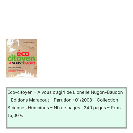
Eco-citoyen – A vous d’agir! de Lionelle Nugon-Baudon
– Editions Marabout – Parution : 01/2008 – Collection
Sciences Humaines – Nb de pages : 240 pages – Prix :
15,00 €