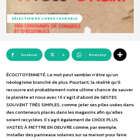
SÉLECTION DE LIVRES CDURABLE
Facebook
X
WhatsApp
ÉCOCITOYENNETÉ. Le mot peut sembler n’être qu’un
néologisme branché de plus. Pourtant, la réalité qu’il
recouvre est probablement notre ultime chance de sauver
la planète et nous avec ! Il s’agit d’abord de GESTES
SOUVENT TRÈS SIMPLES, comme jeter ses piles usées dans
des conteneurs placés dans les magasins afin qu’elles
soient recyclées. Il s’agit également de CHOIX PLUS
VASTES À METTRE EN OEUVRE comme, par exemple,
installer des panneaux solaires sur sa maison pour faire