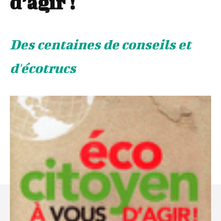
d’agir !
Des centaines de conseils et
d'écotrucs