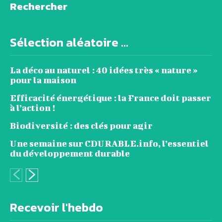
Rechercher
Sélection aléatoire ...
La déco au naturel : 40 idées très « nature »
pour la maison
Efficacité énergétique : la France doit passer
à l’action !
Biodiversité : des clés pour agir
Une semaine sur CDURABLE.info, l’essentiel
du développement durable
Recevoir l'hebdo