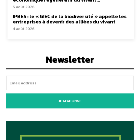
5 août 2026
IPBES : le « GIEC de la biodiversité » appelle les
entreprises à devenir des alliées du vivant
4 août 2026
Newsletter
JE M'ABONNE