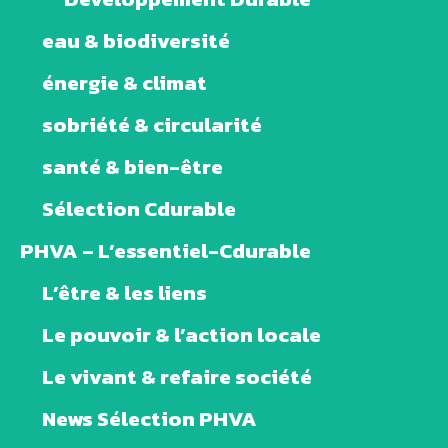
eau & biodiversité
énergie & climat
sobriété & circularité
santé & bien-être
Sélection Cdurable
PHVA – L’essentiel-Cdurable
L’être & les liens
Le pouvoir & l’action locale
Le vivant & refaire société
News Sélection PHVA