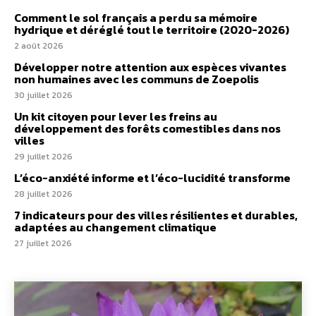
Comment le sol français a perdu sa mémoire
hydrique et déréglé tout le territoire (2020-2026)
2 août 2026
Développer notre attention aux espèces vivantes
non humaines avec les communs de Zoepolis
30 juillet 2026
Un kit citoyen pour lever les freins au
développement des forêts comestibles dans nos
villes
29 juillet 2026
L’éco-anxiété informe et l’éco-lucidité transforme
28 juillet 2026
7 indicateurs pour des villes résilientes et durables,
adaptées au changement climatique
27 juillet 2026