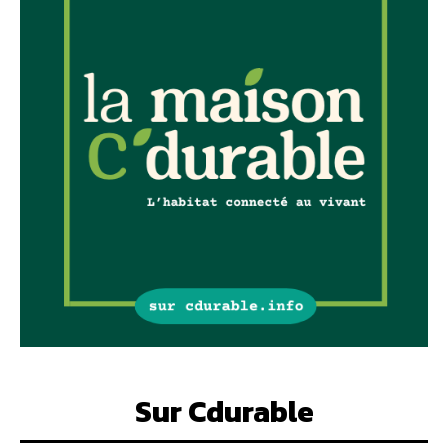
Sur Cdurable