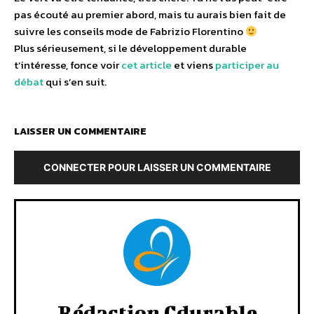
pas écouté au premier abord, mais tu aurais bien fait de
suivre les conseils mode de Fabrizio Florentino
Plus sérieusement, si le développement durable
t’intéresse, fonce voir
cet article
et viens
participer au
débat
qui s’en suit.
LAISSER UN COMMENTAIRE
CONNECTER POUR LAISSER UN COMMENTAIRE
Rédaction Cdurable