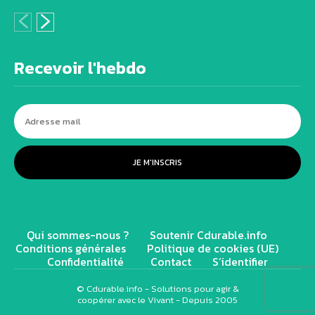
Recevoir l'hebdo
JE M'INSCRIS
Qui sommes-nous ?
Soutenir Cdurable.info
Conditions générales
Politique de cookies (UE)
Confidentialité
Contact
S’identifier
© Cdurable.info - Solutions pour agir &
coopérer avec le Vivant - Depuis 2005