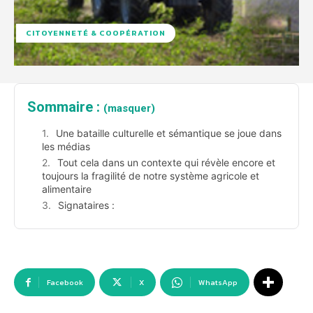
CITOYENNETÉ & COOPÉRATION
Sommaire :
(masquer)
Une bataille culturelle et sémantique se joue dans
les médias
Tout cela dans un contexte qui révèle encore et
toujours la fragilité de notre système agricole et
alimentaire
Signataires :
Facebook
X
WhatsApp