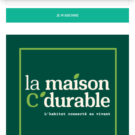
JE M'ABONNE