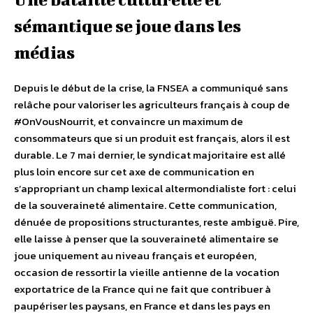
sémantique se joue dans les
médias
Depuis le début de la crise, la FNSEA a communiqué sans
relâche pour valoriser les agriculteurs français à coup de
#OnVousNourrit, et convaincre un maximum de
consommateurs que si un produit est français, alors il est
durable. Le 7 mai dernier, le syndicat majoritaire est allé
plus loin encore sur cet axe de communication en
s’appropriant un champ lexical altermondialiste fort : celui
de la souveraineté alimentaire. Cette communication,
dénuée de propositions structurantes, reste ambiguë. Pire,
elle laisse à penser que la souveraineté alimentaire se
joue uniquement au niveau français et européen,
occasion de ressortir la vieille antienne de la vocation
exportatrice de la France qui ne fait que contribuer à
paupériser les paysans, en France et dans les pays en