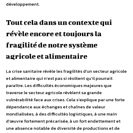
développement.
Tout cela dans un contexte qui
révèle encore et toujours la
fragilité de notre système
agricole et alimentaire
La crise sanitaire révèle les fragilités d’un secteur agricole
et alimentaire qui n’est pas si résilient qu’il pourrait
paraître. Les difficultés économiques majeures que
traverse le secteur agricole révèlent sa grande
vulnérabilité face aux crises. Cela s’explique par une forte
dépendance aux échanges et chaînes de valeur
mondialisées, à des difficultés logistiques, à une main
d’œuvre fortement précarisée, à un fort endettement et
une absence notable de diversité de productions et de