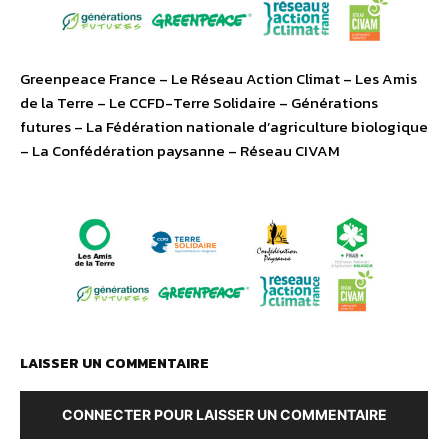
Greenpeace France – Le Réseau Action Climat – Les Amis
de la Terre – Le CCFD-Terre Solidaire – Générations
futures – La Fédération nationale d’agriculture biologique
– La Confédération paysanne – Réseau CIVAM
LAISSER UN COMMENTAIRE
CONNECTER POUR LAISSER UN COMMENTAIRE