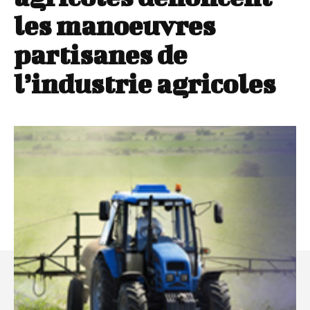
les manoeuvres
partisanes de
l’industrie agricoles