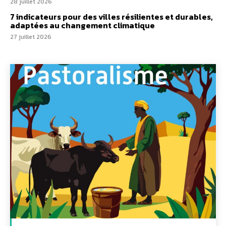
28 juillet 2026
7 indicateurs pour des villes résilientes et durables,
adaptées au changement climatique
27 juillet 2026