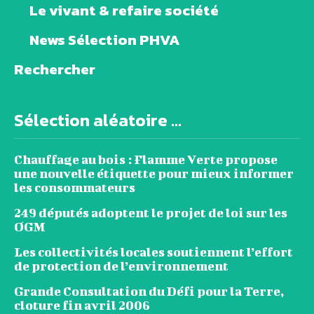
Le vivant & refaire société
News Sélection PHVA
Rechercher
Sélection aléatoire ...
Chauffage au bois : Flamme Verte propose
une nouvelle étiquette pour mieux informer
les consommateurs
249 députés adoptent le projet de loi sur les
OGM
Les collectivités locales soutiennent l’effort
de protection de l’environnement
Grande Consultation du Défi pour la Terre,
cloture fin avril 2006