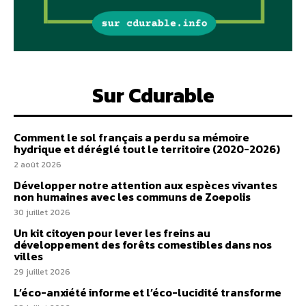
Sur Cdurable
Comment le sol français a perdu sa mémoire
hydrique et déréglé tout le territoire (2020-2026)
2 août 2026
Développer notre attention aux espèces vivantes
non humaines avec les communs de Zoepolis
30 juillet 2026
Un kit citoyen pour lever les freins au
développement des forêts comestibles dans nos
villes
29 juillet 2026
L’éco-anxiété informe et l’éco-lucidité transforme