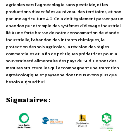
agricoles vers l’agroécologie sans pesticide, et les
productions diversifiées au niveau des territoires, et non
par une agriculture 4.0. Cela doit également passer par un
abandon pur et simple des systèmes d’élevage industriel
lié à une forte baisse de notre consommation de viande
industrielle, l’abandon des intrants chimiques, la
protection des sols agricoles, la révision des règles
commerciales et la fin de politiques prédatrices pour la
souveraineté alimentaire des pays du Sud. Ce sont des
mesures structurelles qui accompagnent une transition
agroécologique et paysanne dont nous avons plus que
besoin aujourd’hui.
Signataires :