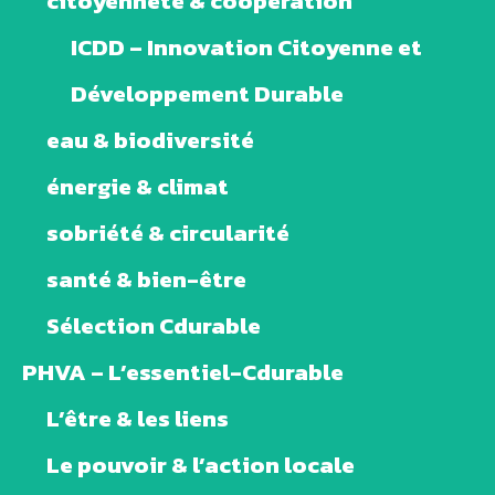
citoyenneté & coopération
ICDD – Innovation Citoyenne et
Développement Durable
eau & biodiversité
énergie & climat
sobriété & circularité
santé & bien-être
Sélection Cdurable
PHVA – L’essentiel-Cdurable
L’être & les liens
Le pouvoir & l’action locale