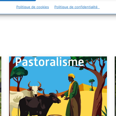
Politique de cookies
Politique de confidentialité