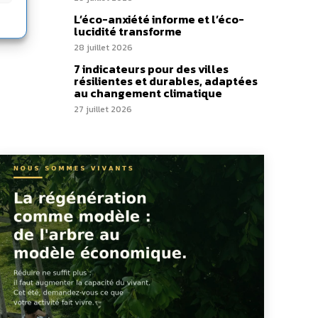
L’éco-anxiété informe et l’éco-
lucidité transforme
28 juillet 2026
7 indicateurs pour des villes
résilientes et durables, adaptées
au changement climatique
27 juillet 2026