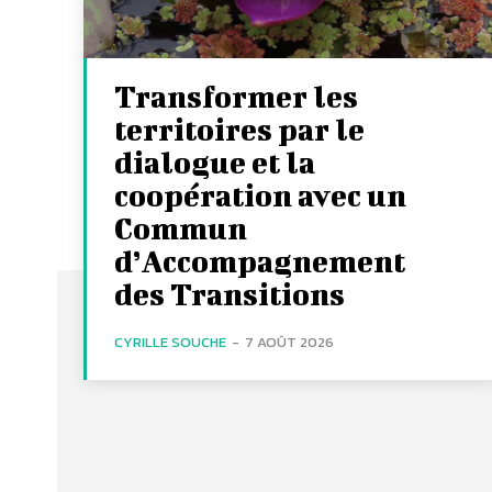
Transformer les
territoires par le
dialogue et la
coopération avec un
Commun
d’Accompagnement
des Transitions
CYRILLE SOUCHE
-
7 AOÛT 2026