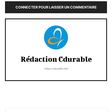
CONNECTER POUR LAISSER UN COMMENTAIRE
Rédaction Cdurable
https:/cdurable.info