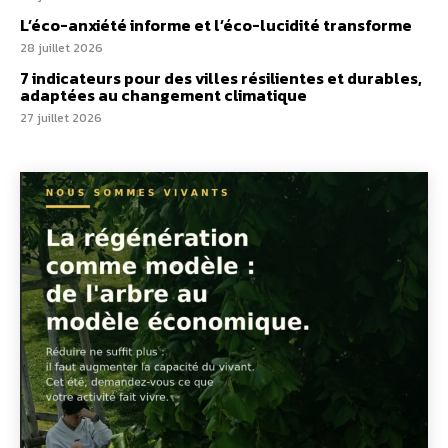
L’éco-anxiété informe et l’éco-lucidité transforme
28 juillet 2026
7 indicateurs pour des villes résilientes et durables,
adaptées au changement climatique
27 juillet 2026