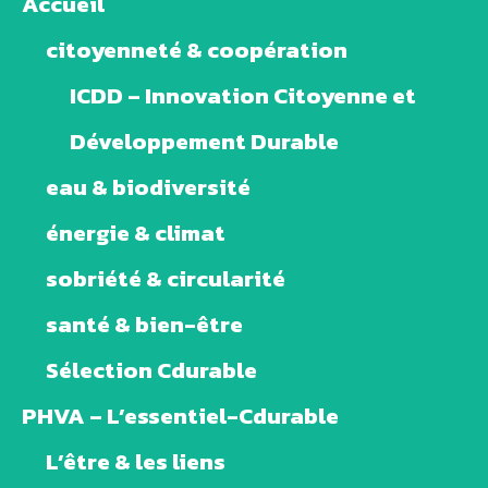
Accueil
citoyenneté & coopération
ICDD – Innovation Citoyenne et
Développement Durable
eau & biodiversité
énergie & climat
sobriété & circularité
santé & bien-être
Sélection Cdurable
PHVA – L’essentiel-Cdurable
L’être & les liens