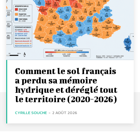
Comment le sol français
a perdu sa mémoire
hydrique et déréglé tout
le territoire (2020-2026)
CYRILLE SOUCHE
-
2 AOÛT 2026