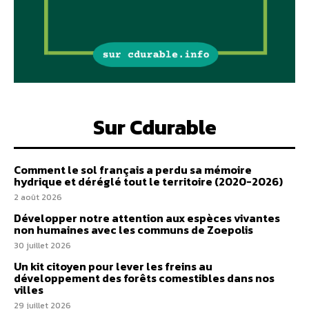
Sur Cdurable
Comment le sol français a perdu sa mémoire
hydrique et déréglé tout le territoire (2020-2026)
2 août 2026
Développer notre attention aux espèces vivantes
non humaines avec les communs de Zoepolis
30 juillet 2026
Un kit citoyen pour lever les freins au
développement des forêts comestibles dans nos
villes
29 juillet 2026