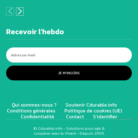
Recevoir l'hebdo
JE M'INSCRIS
Qui sommes-nous ?
Soutenir Cdurable.info
Conditions générales
Politique de cookies (UE)
Confidentialité
Contact
S’identifier
© Cdurable.info - Solutions pour agir &
coopérer avec le Vivant - Depuis 2005