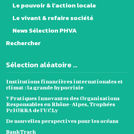
Le pouvoir & l’action locale
Le vivant & refaire société
News Sélection PHVA
Rechercher
Sélection aléatoire ...
Institutions financières internationales et
climat : la grande hypocrisie
7 Pratiques Innovantes des Organisations
Responsables en Rhône-Alpes, Trophées
PrIORRA de l’UCLy
De nouvelles perspectives pour les océans
BankTrack