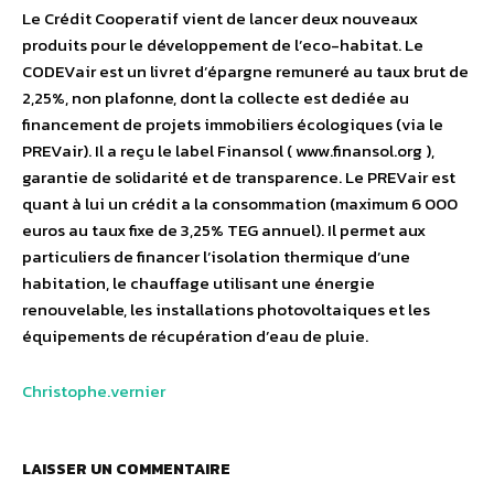
Le Crédit Cooperatif vient de lancer deux nouveaux
produits pour le développement de l’eco-habitat. Le
CODEVair est un livret d’épargne remuneré au taux brut de
2,25%, non plafonne, dont la collecte est dediée au
financement de projets immobiliers écologiques (via le
PREVair). Il a reçu le label Finansol ( www.finansol.org ),
garantie de solidarité et de transparence. Le PREVair est
quant à lui un crédit a la consommation (maximum 6 000
euros au taux fixe de 3,25% TEG annuel). Il permet aux
particuliers de financer l’isolation thermique d’une
habitation, le chauffage utilisant une énergie
renouvelable, les installations photovoltaiques et les
équipements de récupération d’eau de pluie.
Christophe.vernier
LAISSER UN COMMENTAIRE