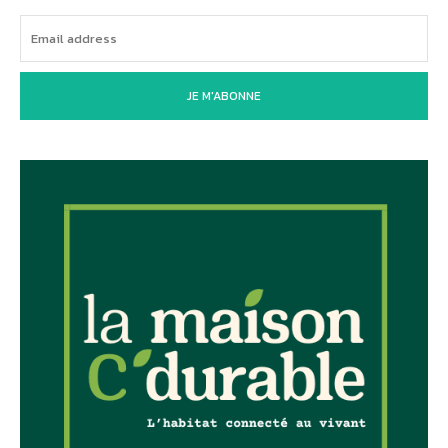
JE M'ABONNE