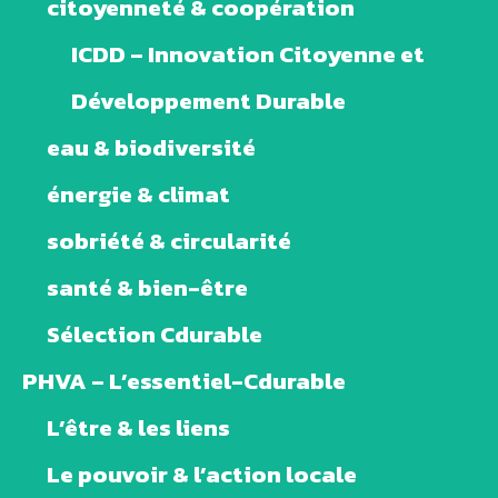
citoyenneté & coopération
ICDD – Innovation Citoyenne et
Développement Durable
eau & biodiversité
énergie & climat
sobriété & circularité
santé & bien-être
Sélection Cdurable
PHVA – L’essentiel-Cdurable
L’être & les liens
Le pouvoir & l’action locale