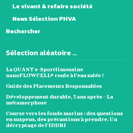
Le vivant & refaire société
News Sélection PHVA
Rechercher
Sélection aléatoire ...
La QUANT e-Sportlimousine
nanoFLOWCELL® roule à l’eau salée !
Guide des Placements Responsables
Développement durable, 5 ans après – La
métamorphose
Course vers les fonds marins : des questions
en suspens, des précautions à prendre. Un
décryptage de l’IDDRI