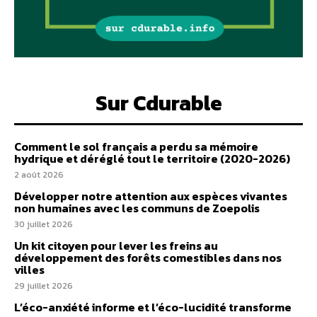
Sur Cdurable
Comment le sol français a perdu sa mémoire
hydrique et déréglé tout le territoire (2020-2026)
2 août 2026
Développer notre attention aux espèces vivantes
non humaines avec les communs de Zoepolis
30 juillet 2026
Un kit citoyen pour lever les freins au
développement des forêts comestibles dans nos
villes
29 juillet 2026
L’éco-anxiété informe et l’éco-lucidité transforme