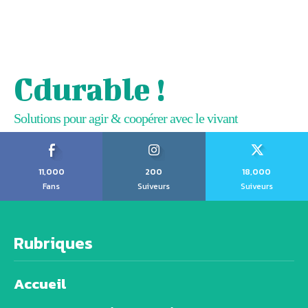
Cdurable !
Solutions pour agir & coopérer avec le vivant
11,000
200
18,000
Fans
Suiveurs
Suiveurs
Rubriques
Accueil