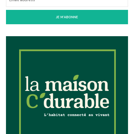
JE M'ABONNE