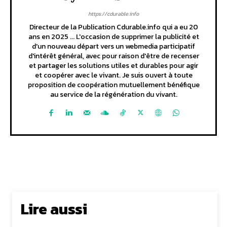
https://cdurable.info
Directeur de la Publication Cdurable.info qui a eu 20
ans en 2025 ... L'occasion de supprimer la publicité et
d'un nouveau départ vers un webmedia participatif
d'intérêt général, avec pour raison d'être de recenser
et partager les solutions utiles et durables pour agir
et coopérer avec le vivant. Je suis ouvert à toute
proposition de coopération mutuellement bénéfique
au service de la régénération du vivant.
Lire aussi