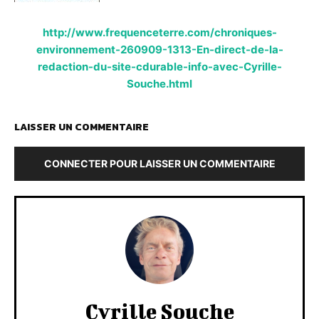
http://www.frequenceterre.com/chroniques-
environnement-260909-1313-En-direct-de-la-
redaction-du-site-cdurable-info-avec-Cyrille-
Souche.html
LAISSER UN COMMENTAIRE
CONNECTER POUR LAISSER UN COMMENTAIRE
Cyrille Souche