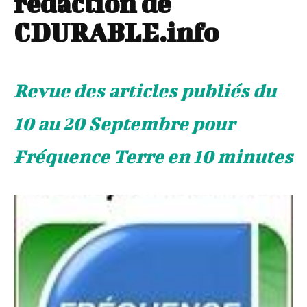
rédaction de
CDURABLE.info
Revue des articles publiés du
10 au 20 Septembre pour
Fréquence Terre en 10 minutes