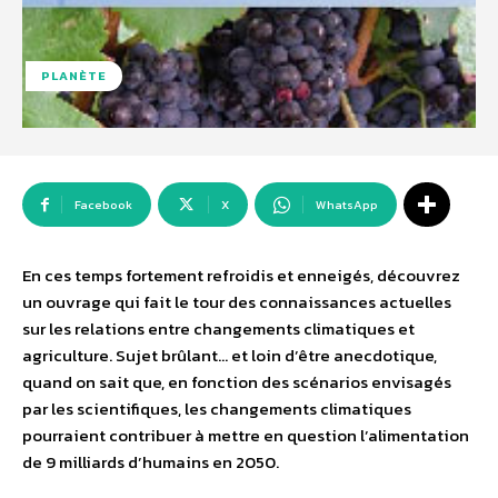
PLANÈTE
Facebook
X
WhatsApp
En ces temps fortement refroidis et enneigés, découvrez
un ouvrage qui fait le tour des connaissances actuelles
sur les relations entre changements climatiques et
agriculture. Sujet brûlant… et loin d’être anecdotique,
quand on sait que, en fonction des scénarios envisagés
par les scientifiques, les changements climatiques
pourraient contribuer à mettre en question l’alimentation
de 9 milliards d’humains en 2050.