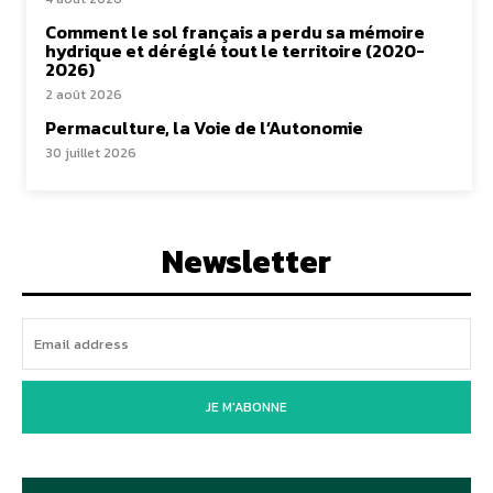
Comment le sol français a perdu sa mémoire
hydrique et déréglé tout le territoire (2020-
2026)
2 août 2026
Permaculture, la Voie de l’Autonomie
30 juillet 2026
Newsletter
JE M'ABONNE