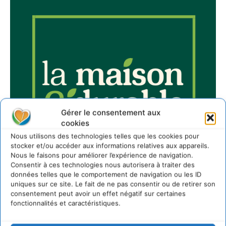
Gérer le consentement aux
cookies
Nous utilisons des technologies telles que les cookies pour
stocker et/ou accéder aux informations relatives aux appareils.
Nous le faisons pour améliorer l’expérience de navigation.
Consentir à ces technologies nous autorisera à traiter des
données telles que le comportement de navigation ou les ID
uniques sur ce site. Le fait de ne pas consentir ou de retirer son
consentement peut avoir un effet négatif sur certaines
fonctionnalités et caractéristiques.