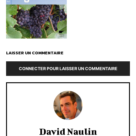
LAISSER UN COMMENTAIRE
CONNECTER POUR LAISSER UN COMMENTAIRE
David Naulin