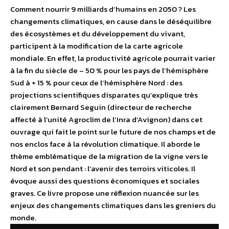
Comment nourrir 9 milliards d’humains en 2050 ? Les
changements climatiques, en cause dans le déséquilibre
des écosystèmes et du développement du vivant,
participent à la modification de la carte agricole
mondiale. En effet, la productivité agricole pourrait varier
à la fin du siècle de – 50 % pour les pays de l’hémisphère
Sud à + 15 % pour ceux de l’hémisphère Nord : des
projections scientifiques disparates qu’explique très
clairement Bernard Seguin (directeur de recherche
affecté à l’unité Agroclim de l’Inra d’Avignon) dans cet
ouvrage qui fait le point sur le future de nos champs et de
nos enclos face à la révolution climatique. Il aborde le
thème emblématique de la migration de la vigne vers le
Nord et son pendant : l’avenir des terroirs viticoles. Il
évoque aussi des questions économiques et sociales
graves. Ce livre propose une réflexion nuancée sur les
enjeux des changements climatiques dans les greniers du
monde.