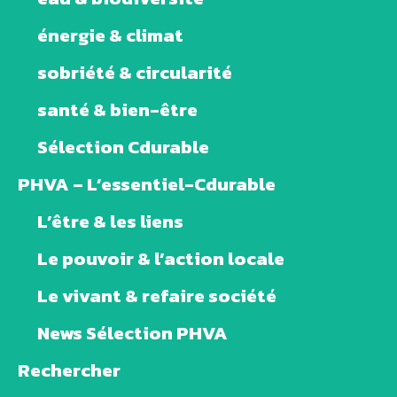
énergie & climat
sobriété & circularité
santé & bien-être
Sélection Cdurable
PHVA – L’essentiel-Cdurable
L’être & les liens
Le pouvoir & l’action locale
Le vivant & refaire société
News Sélection PHVA
Rechercher