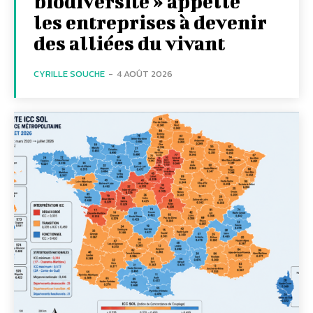
biodiversité » appelle
les entreprises à devenir
des alliées du vivant
CYRILLE SOUCHE
-
4 AOÛT 2026