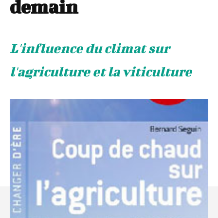
demain
L'influence du climat sur
l'agriculture et la viticulture