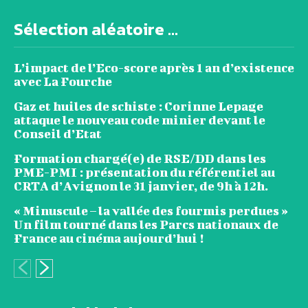
Sélection aléatoire ...
L’impact de l’Eco-score après 1 an d’existence
avec La Fourche
Gaz et huiles de schiste : Corinne Lepage
attaque le nouveau code minier devant le
Conseil d’Etat
Formation chargé(e) de RSE/DD dans les
PME-PMI : présentation du référentiel au
CRTA d’Avignon le 31 janvier, de 9h à 12h.
« Minuscule – la vallée des fourmis perdues »
Un film tourné dans les Parcs nationaux de
France au cinéma aujourd’hui !