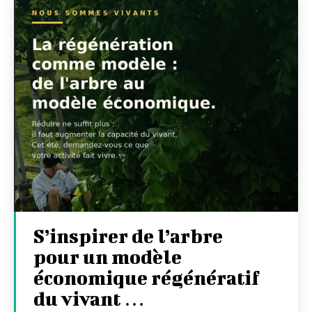
S’inspirer de l’arbre
pour un modèle
économique régénératif
du vivant …