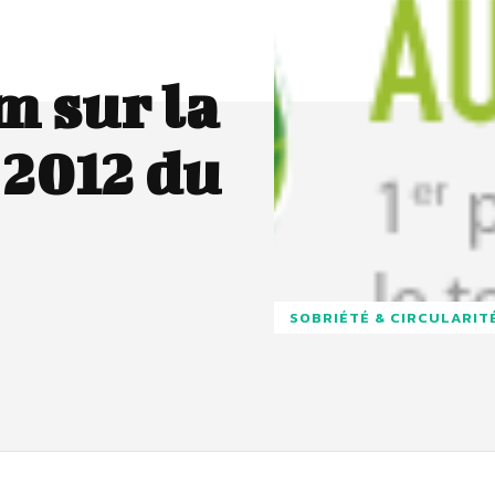
 sur la
 2012 du
SOBRIÉTÉ & CIRCULARIT