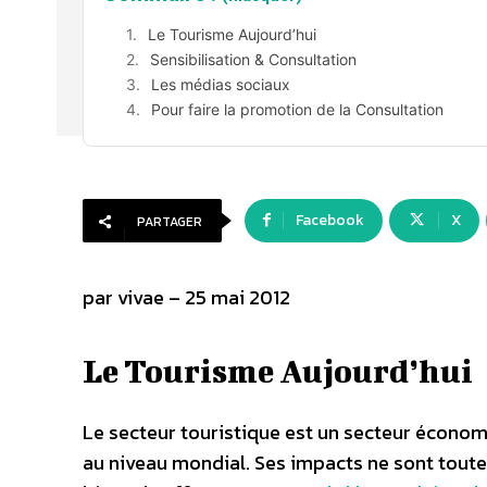
Le Tourisme Aujourd’hui
Sensibilisation & Consultation
Les médias sociaux
Pour faire la promotion de la Consultation
Facebook
X
PARTAGER
par vivae – 25 mai 2012
Le Tourisme Aujourd’hui
Le secteur touristique est un secteur écono
au niveau mondial. Ses impacts ne sont toute