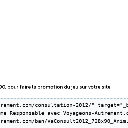
, pour faire la promotion du jeu sur votre site
rement.com/consultation-2012/" target="_b
me Responsable avec Voyageons-Autrement.c
rement.com/ban/VaConsult2012_728x90_Anim.