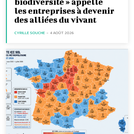
biodiversité » appelle
les entreprises à devenir
des alliées du vivant
CYRILLE SOUCHE
-
4 AOÛT 2026