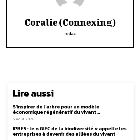
Coralie (Connexing)
redac
Lire aussi
S’inspirer de l’arbre pour un modèle
économique régénératif du vivant …
5 août 2026
IPBES : le « GIEC de la biodiversité » appelle les
entreprises à devenir des alliées du vivant