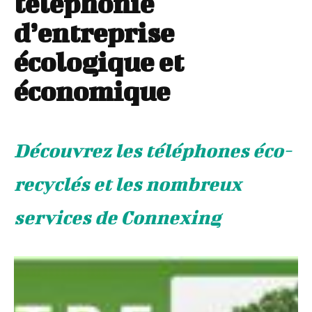
téléphonie
d’entreprise
écologique et
économique
Découvrez les téléphones éco-
recyclés et les nombreux
services de Connexing