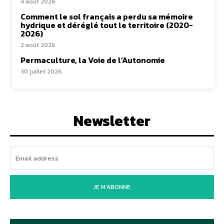
4 août 2026
Comment le sol français a perdu sa mémoire
hydrique et déréglé tout le territoire (2020-
2026)
2 août 2026
Permaculture, la Voie de l’Autonomie
30 juillet 2026
Newsletter
JE M'ABONNE