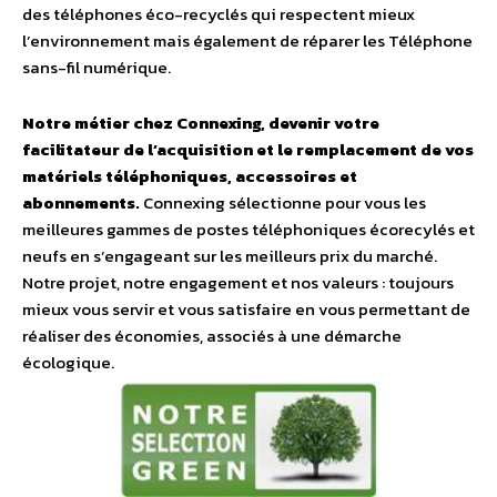
des téléphones éco-recyclés qui respectent mieux
l’environnement mais également de réparer les Téléphone
sans-fil numérique.
Notre métier chez Connexing, devenir votre
facilitateur de l’acquisition et le remplacement de vos
matériels téléphoniques, accessoires et
abonnements.
Connexing sélectionne pour vous les
meilleures gammes de postes téléphoniques écorecylés et
neufs en s’engageant sur les meilleurs prix du marché.
Notre projet, notre engagement et nos valeurs : toujours
mieux vous servir et vous satisfaire en vous permettant de
réaliser des économies, associés à une démarche
écologique.