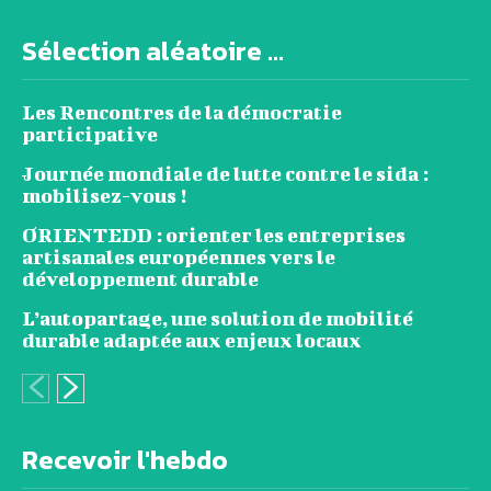
Sélection aléatoire ...
Les Rencontres de la démocratie
participative
Journée mondiale de lutte contre le sida :
mobilisez-vous !
ORIENTEDD : orienter les entreprises
artisanales européennes vers le
développement durable
L’autopartage, une solution de mobilité
durable adaptée aux enjeux locaux
Recevoir l'hebdo