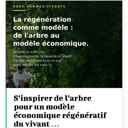
S’inspirer de l’arbre
pour un modèle
économique régénératif
du vivant …