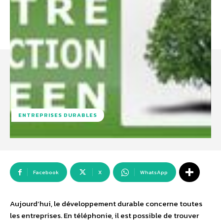
ENTREPRISES DURABLES
Facebook
X
WhatsApp
Aujourd’hui, le développement durable concerne toutes
les entreprises. En téléphonie, il est possible de trouver