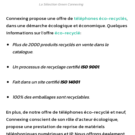
La Sélection Green Connexing
Connexing propose une offre de
téléphones éco-recyclés
,
dans une démarche écologique et économique. Quelques
informations sur l’offre
éco-recyclé
:
Plus de 2000 produits recyclés en vente dans le
catalogue.
Un processus de recyclage certifié
ISO 9001
.
Fait dans un site certifié
ISO 14001
100% des emballages sont recyclables.
En plus, de notre offre de téléphones éco-recyclé et neuf,
Connexing conscient de son rôle d’acteur écologique,
propose une prestation de reprise de matériels
téléphoniques numériques et IP. Nous offrons également