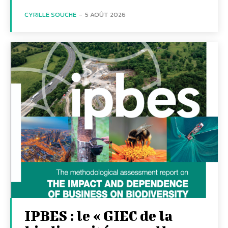
CYRILLE SOUCHE
-
5 AOÛT 2026
IPBES : le « GIEC de la