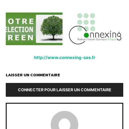
http://www.connexing-sas.fr
LAISSER UN COMMENTAIRE
CONNECTER POUR LAISSER UN COMMENTAIRE