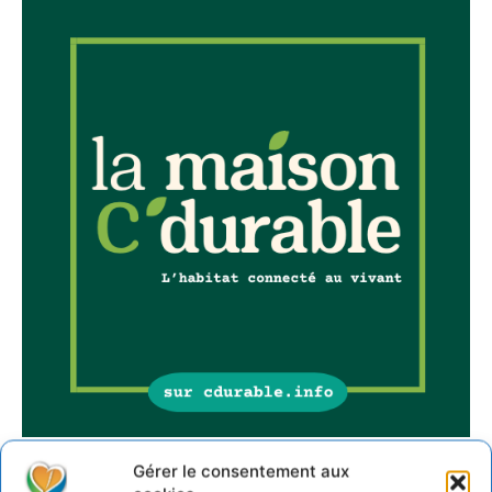
Gérer le consentement aux