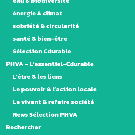
eau & biodiversité
énergie & climat
sobriété & circularité
santé & bien-être
Sélection Cdurable
PHVA – L’essentiel-Cdurable
L’être & les liens
Le pouvoir & l’action locale
Le vivant & refaire société
News Sélection PHVA
Rechercher