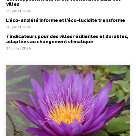
villes
29 juillet 2026
L’éco-anxiété informe et l’éco-lucidité transforme
28 juillet 2026
7 indicateurs pour des villes résilientes et durables,
adaptées au changement climatique
27 juillet 2026