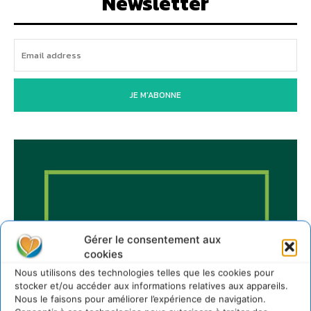
Newsletter
JE M'ABONNE
Gérer le consentement aux
cookies
Nous utilisons des technologies telles que les cookies pour
stocker et/ou accéder aux informations relatives aux appareils.
Nous le faisons pour améliorer l’expérience de navigation.