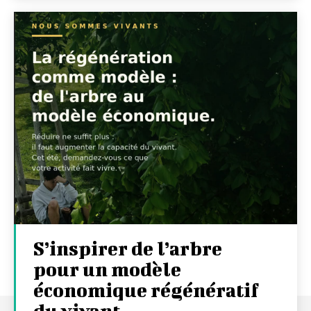
S’inspirer de l’arbre
pour un modèle
économique régénératif
du vivant …