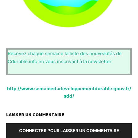
Recevez chaque semaine la liste des nouveautés de
Cdurable.info en vous inscrivant à la newsletter
http://www.semainedudeveloppementdurable.gouv.fr/
sdd/
LAISSER UN COMMENTAIRE
CONNECTER POUR LAISSER UN COMMENTAIRE