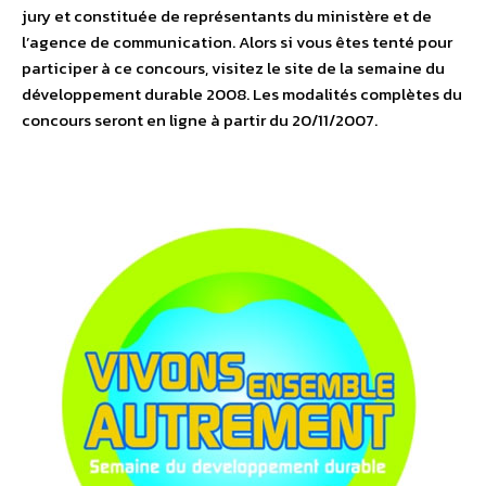
jury et constituée de représentants du ministère et de
l’agence de communication. Alors si vous êtes tenté pour
participer à ce concours, visitez le site de la semaine du
développement durable 2008. Les modalités complètes du
concours seront en ligne à partir du 20/11/2007.