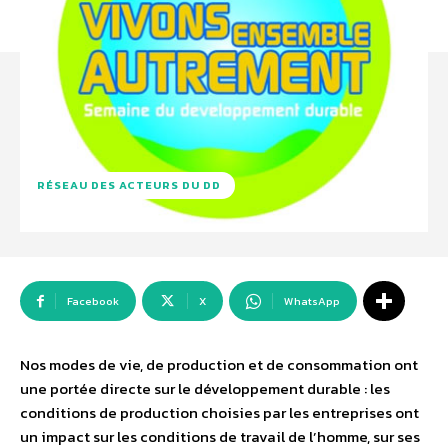
RÉSEAU DES ACTEURS DU DD
Facebook
X
WhatsApp
Nos modes de vie, de production et de consommation ont
une portée directe sur le développement durable : les
conditions de production choisies par les entreprises ont
un impact sur les conditions de travail de l’homme, sur ses