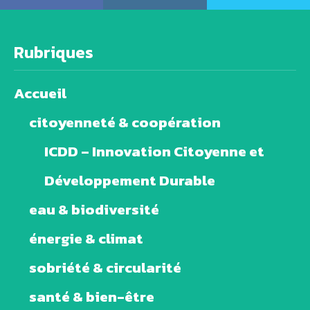
Rubriques
Accueil
citoyenneté & coopération
ICDD – Innovation Citoyenne et
Développement Durable
eau & biodiversité
énergie & climat
sobriété & circularité
santé & bien-être