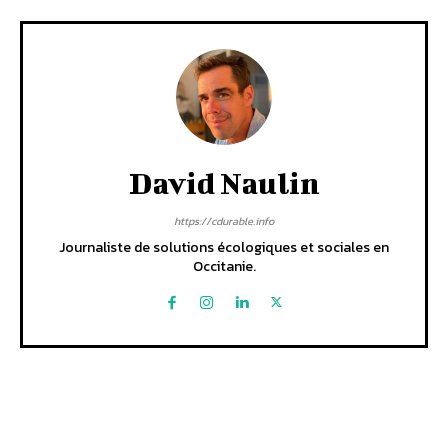
David Naulin
https://cdurable.info
Journaliste de solutions écologiques et sociales en
Occitanie.