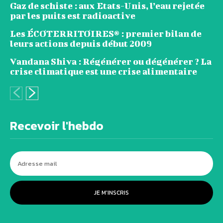
Gaz de schiste : aux Etats-Unis, l’eau rejetée
par les puits est radioactive
Les ÉCOTERRITOIRES® : premier bilan de
leurs actions depuis début 2009
Vandana Shiva : Régénérer ou dégénérer ? La
crise climatique est une crise alimentaire
Recevoir l'hebdo
JE M'INSCRIS