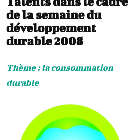
Talents dans le cadre
de la semaine du
développement
durable 2008
Thème : la consommation
durable