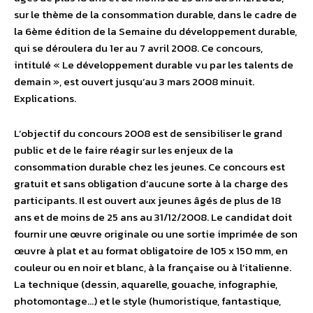
sur le thème de la consommation durable, dans le cadre de
la 6ème édition de la Semaine du développement durable,
qui se déroulera du 1er au 7 avril 2008. Ce concours,
intitulé « Le développement durable vu par les talents de
demain », est ouvert jusqu’au 3 mars 2008 minuit.
Explications.
L’objectif du concours 2008 est de sensibiliser le grand
public et de le faire réagir sur les enjeux de la
consommation durable chez les jeunes. Ce concours est
gratuit et sans obligation d’aucune sorte à la charge des
participants. Il est ouvert aux jeunes âgés de plus de 18
ans et de moins de 25 ans au 31/12/2008. Le candidat doit
fournir une œuvre originale ou une sortie imprimée de son
œuvre à plat et au format obligatoire de 105 x 150 mm, en
couleur ou en noir et blanc, à la française ou à l’italienne.
La technique (dessin, aquarelle, gouache, infographie,
photomontage…) et le style (humoristique, fantastique,