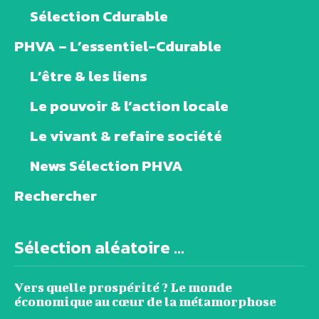
Sélection Cdurable
PHVA – L’essentiel-Cdurable
L’être & les liens
Le pouvoir & l’action locale
Le vivant & refaire société
News Sélection PHVA
Rechercher
Sélection aléatoire ...
Vers quelle prospérité ? Le monde
économique au cœur de la métamorphose