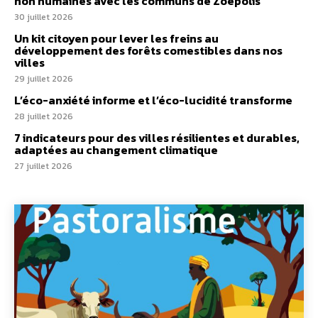
non humaines avec les communs de Zoepolis
30 juillet 2026
Un kit citoyen pour lever les freins au
développement des forêts comestibles dans nos
villes
29 juillet 2026
L’éco-anxiété informe et l’éco-lucidité transforme
28 juillet 2026
7 indicateurs pour des villes résilientes et durables,
adaptées au changement climatique
27 juillet 2026