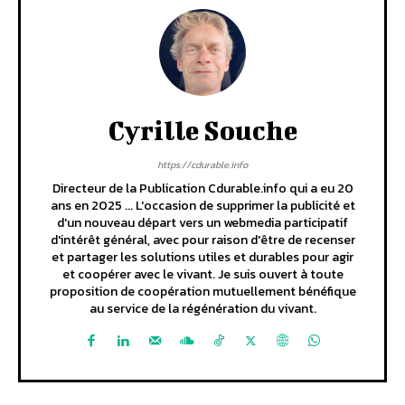
Cyrille Souche
https://cdurable.info
Directeur de la Publication Cdurable.info qui a eu 20
ans en 2025 ... L'occasion de supprimer la publicité et
d'un nouveau départ vers un webmedia participatif
d'intérêt général, avec pour raison d'être de recenser
et partager les solutions utiles et durables pour agir
et coopérer avec le vivant. Je suis ouvert à toute
proposition de coopération mutuellement bénéfique
au service de la régénération du vivant.