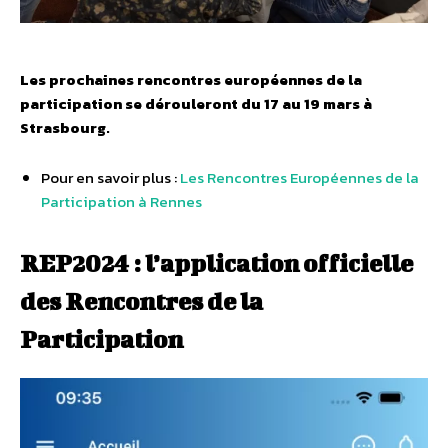
Les prochaines rencontres européennes de la
participation se dérouleront du 17 au 19 mars à
Strasbourg.
Pour en savoir plus :
Les Rencontres Européennes de la
Participation à Rennes
REP2024 : l’application officielle
des Rencontres de la
Participation