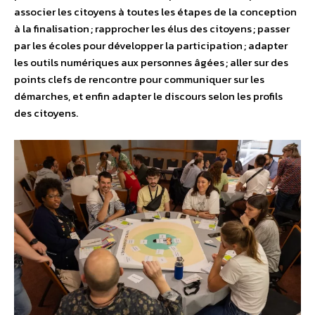
associer les citoyens à toutes les étapes de la conception
à la finalisation ; rapprocher les élus des citoyens ; passer
par les écoles pour développer la participation ; adapter
les outils numériques aux personnes âgées ; aller sur des
points clefs de rencontre pour communiquer sur les
démarches, et enfin adapter le discours selon les profils
des citoyens.