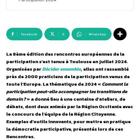
Facebook
X
WhatsApp
La 8ème édition des rencontres européennes de la
participation s’est tenue à Toulouse en juillet 2024.
Organisées par
Décider ensemble
, elles ont rassemblé
près de 2000 praticiens de la participation venus de
toute l’Europe. La thématique de 2024 «
Comment la
participation peut-elle accompagner les transitions de
demain ?
» a donné lieu à une centaine d’ateliers, de
débats, dont deux animés par la Région Occitanie avec
le concours de l’équipe de la Région Citoyenne.
Exemples d’outils innovants, pour mettre en pratique
la démocratie participative, présentés lors de ces
Rencontres.