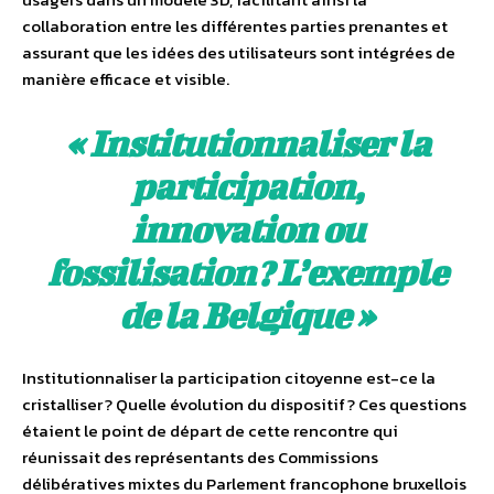
collaboration entre les différentes parties prenantes et
assurant que les idées des utilisateurs sont intégrées de
manière efficace et visible.
« Institutionnaliser la
participation,
innovation ou
fossilisation ? L’exemple
de la Belgique »
Institutionnaliser la participation citoyenne est-ce la
cristalliser ? Quelle évolution du dispositif ? Ces questions
étaient le point de départ de cette rencontre qui
réunissait des représentants des Commissions
délibératives mixtes du Parlement francophone bruxellois