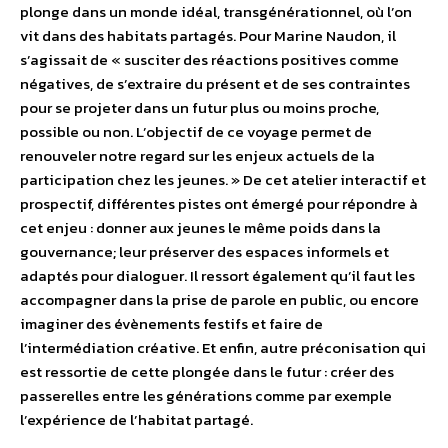
plonge dans un monde idéal, transgénérationnel, où l’on
vit dans des habitats partagés. Pour Marine Naudon, il
s’agissait de « susciter des réactions positives comme
négatives, de s’extraire du présent et de ses contraintes
pour se projeter dans un futur plus ou moins proche,
possible ou non. L’objectif de ce voyage permet de
renouveler notre regard sur les enjeux actuels de la
participation chez les jeunes. » De cet atelier interactif et
prospectif, différentes pistes ont émergé pour répondre à
cet enjeu : donner aux jeunes le même poids dans la
gouvernance; leur préserver des espaces informels et
adaptés pour dialoguer. Il ressort également qu’il faut les
accompagner dans la prise de parole en public, ou encore
imaginer des évènements festifs et faire de
l’intermédiation créative. Et enfin, autre préconisation qui
est ressortie de cette plongée dans le futur : créer des
passerelles entre les générations comme par exemple
l’expérience de l’habitat partagé.