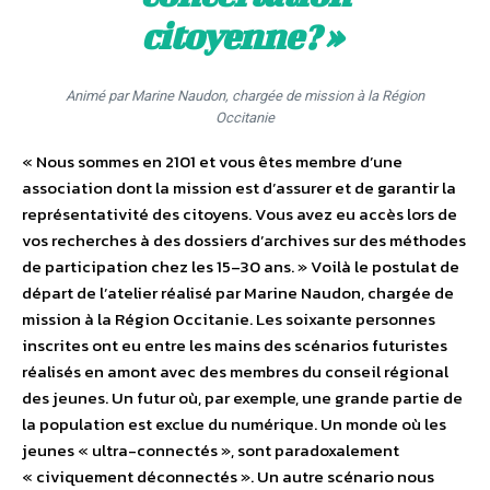
citoyenne ?
»
Animé par Marine Naudon, chargée de mission à la Région
Occitanie
« Nous sommes en 2101 et vous êtes membre d’une
association dont la mission est d’assurer et de garantir la
représentativité des citoyens. Vous avez eu accès lors de
vos recherches à des dossiers d’archives sur des méthodes
de participation chez les 15–30 ans. » Voilà le postulat de
départ de l’atelier réalisé par Marine Naudon, chargée de
mission à la Région Occitanie. Les soixante personnes
inscrites ont eu entre les mains des scénarios futuristes
réalisés en amont avec des membres du conseil régional
des jeunes. Un futur où, par exemple, une grande partie de
la population est exclue du numérique. Un monde où les
jeunes « ultra-connectés », sont paradoxalement
« civiquement déconnectés ». Un autre scénario nous