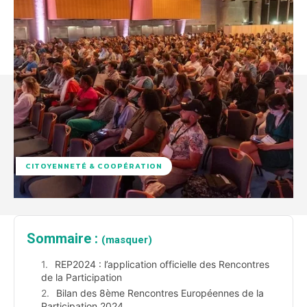
CITOYENNETÉ & COOPÉRATION
Sommaire :
(masquer)
REP2024 : l’application officielle des Rencontres
de la Participation
Bilan des 8ème Rencontres Européennes de la
Participation 2024