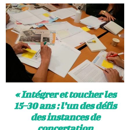
« Intégrer et toucher les
15–30 ans : l’un des défis
des instances de
concertation