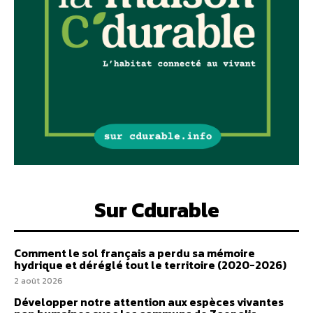
Sur Cdurable
Comment le sol français a perdu sa mémoire
hydrique et déréglé tout le territoire (2020-2026)
2 août 2026
Développer notre attention aux espèces vivantes