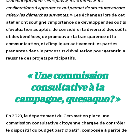
schématiquement : les « plus », les « moins », les
améliorations à apporter, ce qui permet de structurer encore
mieux les démarches suivantes.
» Les échanges lors de cet
atelier ont souligné l’importance de développer des outils
d’évaluation adaptés, de considérer la diversité des coûts
et des bénéfices, de promouvoir la transparence et la
communication, et d’impliquer activement les parties
prenantes dans le processus d’évaluation pour garantir la
réussite des projets participatifs.
« Une commission
consultative à la
campagne, quesaquo ? »
En 2023, le département du Gers met en place une
commission consultative citoyenne chargée de contrôler
le dispositif du budget participatif : composée à parité de