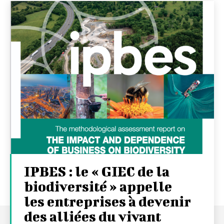
IPBES : le « GIEC de la
biodiversité » appelle
les entreprises à devenir
des alliées du vivant