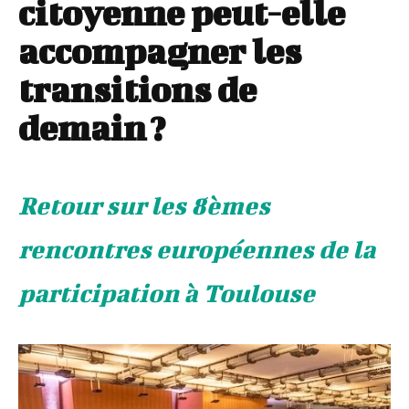
citoyenne peut-elle
accompagner les
transitions de
demain ?
Retour sur les 8èmes
rencontres européennes de la
participation à Toulouse