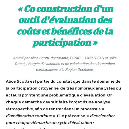
« Co construction d’un
outil d’évaluation des
coûts et bénéfices de la
participation »
Animé par Alice Scotti, doctorante; CIRAD – UMR G-EAU et Julia
Denat, chargée d’évaluation et de valorisation des démarches
participatives à la Région Occitanie.
Alice Scotti est partie du constat que dans le domaine de
la participation citoyenne, de très nombreux analystes ou
acteurs pointent une problématique d’évaluation. Or
chaque démarche devrait faire l’objet d’une analyse
rétrospective, afin de rentrer dans un processus «
d’amélioration continue
». Elle préconise «
d’enclencher
pour chaque démarche un cycle d’évaluation :