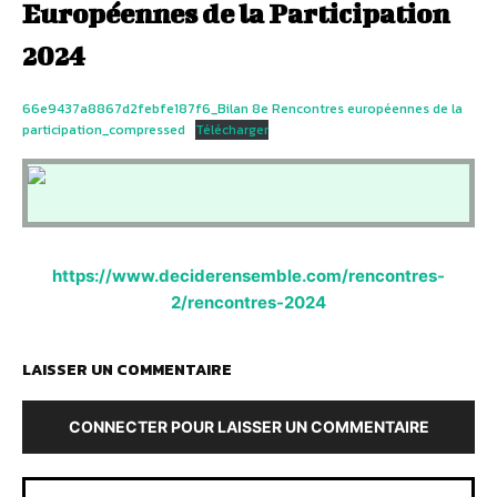
Européennes de la Participation
2024
66e9437a8867d2febfe187f6_Bilan 8e Rencontres européennes de la
participation_compressed
Télécharger
https://www.deciderensemble.com/rencontres-
2/rencontres-2024
LAISSER UN COMMENTAIRE
CONNECTER POUR LAISSER UN COMMENTAIRE