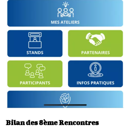
Bilan des 8ème Rencontres