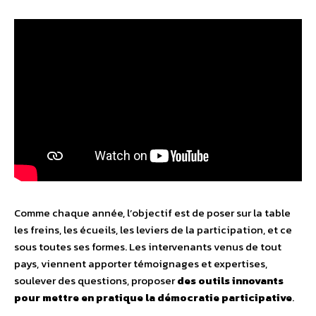
Comme chaque année, l’objectif est de poser sur la table
les freins, les écueils, les leviers de la participation, et ce
sous toutes ses formes. Les intervenants venus de tout
pays, viennent apporter témoignages et expertises,
soulever des questions, proposer
des outils innovants
pour mettre en pratique la démocratie participative
.