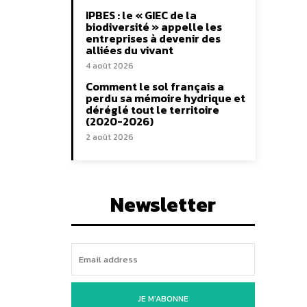
IPBES : le « GIEC de la
biodiversité » appelle les
entreprises à devenir des
alliées du vivant
4 août 2026
Comment le sol français a
perdu sa mémoire hydrique et
déréglé tout le territoire
(2020-2026)
2 août 2026
Newsletter
JE M'ABONNE