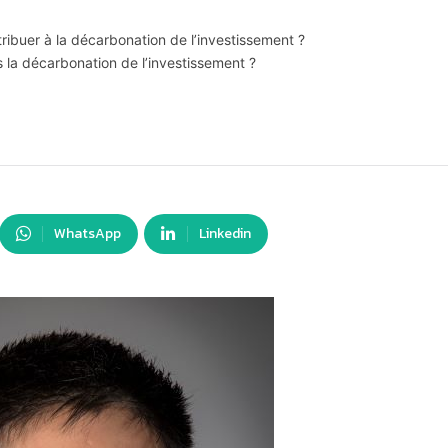
ribuer à la décarbonation de l’investissement ?
 la décarbonation de l’investissement ?
WhatsApp
Linkedin