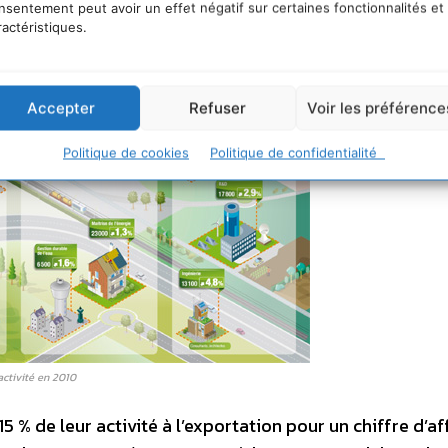
nsentement peut avoir un effet négatif sur certaines fonctionnalités et
ractéristiques.
Accepter
Refuser
Voir les préférence
Politique de cookies
Politique de confidentialité
activité en 2010
 % de leur activité à l’exportation pour un chiffre d’af