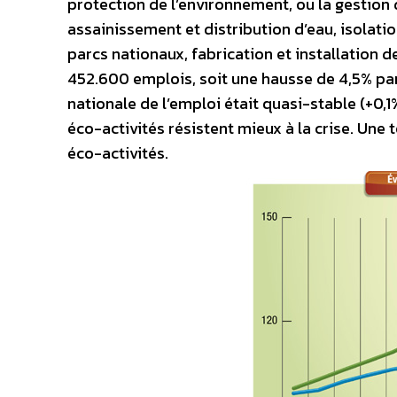
protection de l’environnement, ou la gestion d
assainissement et distribution d’eau, isolati
parcs nationaux, fabrication et installation 
452.600 emplois, soit une hausse de 4,5% p
nationale de l’emploi était quasi-stable (+0,
éco-activités résistent mieux à la crise. Une 
éco-activités.