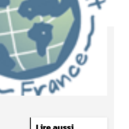
Lire aussi