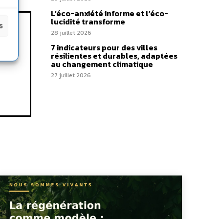
L’éco-anxiété informe et l’éco-
lucidité transforme
s
28 juillet 2026
7 indicateurs pour des villes
résilientes et durables, adaptées
au changement climatique
27 juillet 2026