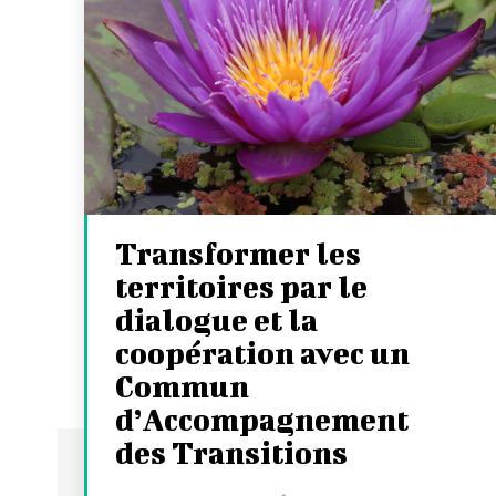
Transformer les
territoires par le
dialogue et la
coopération avec un
Commun
d’Accompagnement
des Transitions