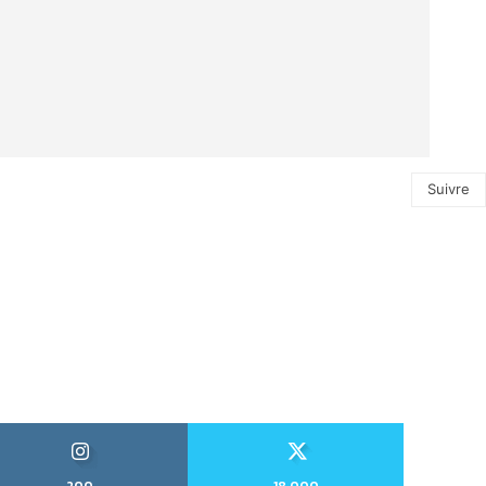
Suivre