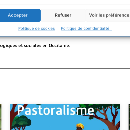
Accepter
Refuser
Voir les préférence
Politique de cookies
Politique de confidentialité
ogiques et sociales en Occitanie.