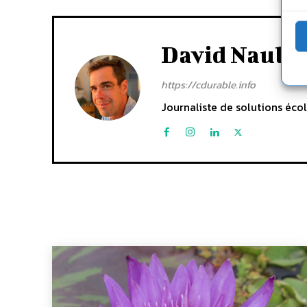
David Naulin
https://cdurable.info
Journaliste de solutions écol