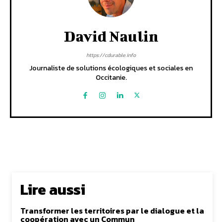
David Naulin
https://cdurable.info
Journaliste de solutions écologiques et sociales en
Occitanie.
Lire aussi
Transformer les territoires par le dialogue et la
coopération avec un Commun