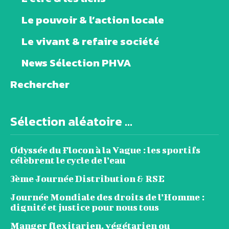
Le pouvoir & l’action locale
Le vivant & refaire société
News Sélection PHVA
Rechercher
Sélection aléatoire ...
Odyssée du Flocon à la Vague : les sportifs
célèbrent le cycle de l’eau
3ème Journée Distribution & RSE
Journée Mondiale des droits de l’Homme :
dignité et justice pour nous tous
Manger flexitarien, végétarien ou