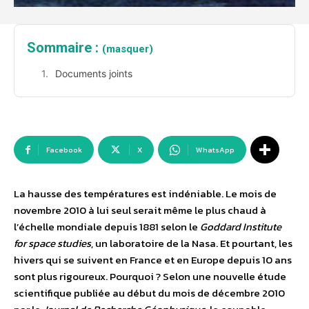
Sommaire :
(masquer)
Documents joints
Facebook
X
WhatsApp
La hausse des températures est indéniable. Le mois de
novembre 2010 à lui seul serait même le plus chaud à
l’échelle mondiale depuis 1881 selon le
Goddard Institute
for space studies
, un laboratoire de la Nasa. Et pourtant, les
hivers qui se suivent en France et en Europe depuis 10 ans
sont plus rigoureux. Pourquoi ? Selon une nouvelle étude
scientifique publiée au début du mois de décembre 2010