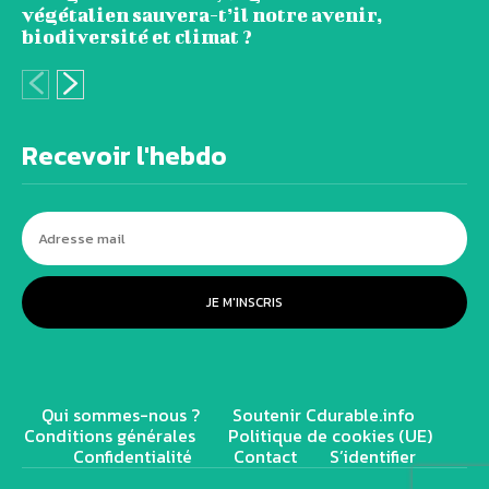
végétalien sauvera-t’il notre avenir,
biodiversité et climat ?
Recevoir l'hebdo
JE M'INSCRIS
Qui sommes-nous ?
Soutenir Cdurable.info
Conditions générales
Politique de cookies (UE)
Confidentialité
Contact
S’identifier