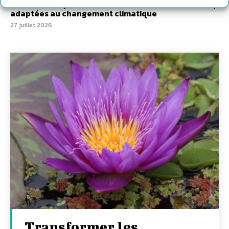
7 indicateurs pour des villes résilientes et durables,
adaptées au changement climatique
27 juillet 2026
Transformer les