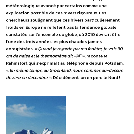
météorologique avancé par certains comme une
explication possible de ces hivers rigoureux. Les
chercheurs soulignent que ces hivers particulièrement
froids en Europe ne reflètent pas la tendance globale
constatée sur l’ensemble du globe, où 2010 devrait être
l’une des trois années les plus chaudes jamais
enregistrées.
« Quand je regarde par ma fenêtre, je vois 30
cm de neige et le thermomètre dit -14° »
, raconte M.
Rahmstorf, qui s’exprimait au téléphone depuis Potsdam.
« En même temps, au Groenland, nous sommes au-dessus
de zéro en décembre »
. Décidément, on en perd le Nord !