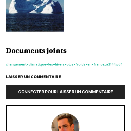
Documents joints
changement-climatique-les-hivers-plus-froids-en-france_a3144.pdf
LAISSER UN COMMENTAIRE
CONNECTER POUR LAISSER UN COMMENTAIRE