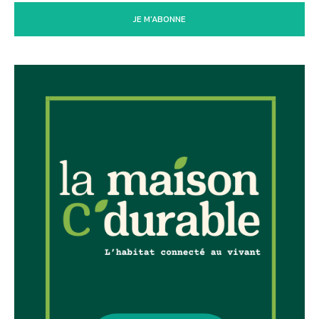
JE M'ABONNE