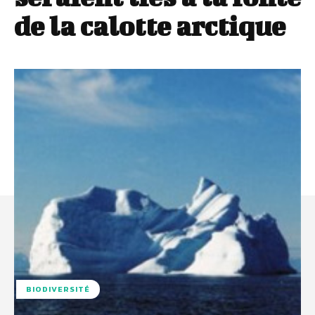
de la calotte arctique
BIODIVERSITÉ