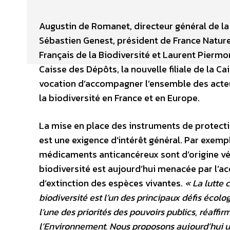
Augustin de Romanet, directeur général de la
Sébastien Genest, président de France Nature
Français de la Biodiversité et Laurent Piermo
Caisse des Dépôts, la nouvelle filiale de la C
vocation d’accompagner l’ensemble des acteu
la biodiversité en France et en Europe.
La mise en place des instruments de protecti
est une exigence d’intérêt général. Par exemp
médicaments anticancéreux sont d’origine vé
biodiversité est aujourd’hui menacée par l’a
d’extinction des espèces vivantes.
« La lutte 
biodiversité est l’un des principaux défis écol
l’une des priorités des pouvoirs publics, réaffi
l’Environnement. Nous proposons aujourd’hui u