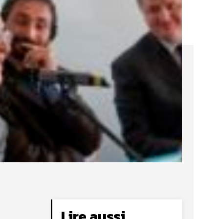
Lire aussi