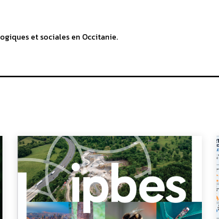
ogiques et sociales en Occitanie.