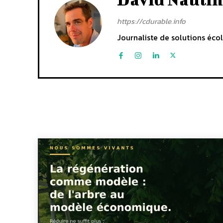
https://cdurable.info
Journaliste de solutions écol