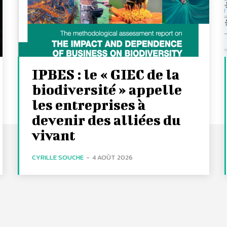
IPBES : le « GIEC de la
biodiversité » appelle
les entreprises à
devenir des alliées du
vivant
CYRILLE SOUCHE
-
4 AOÛT 2026