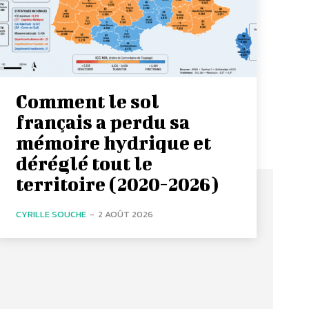
Comment le sol
français a perdu sa
mémoire hydrique et
déréglé tout le
territoire (2020-2026)
CYRILLE SOUCHE
-
2 AOÛT 2026