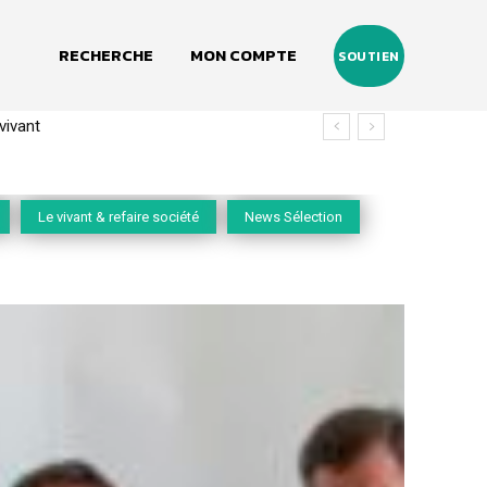
RECHERCHE
MON COMPTE
SOUTIEN
(2020-2026)
Le vivant & refaire société
News Sélection