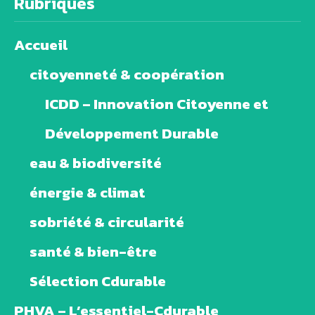
Rubriques
Accueil
citoyenneté & coopération
ICDD – Innovation Citoyenne et
Développement Durable
eau & biodiversité
énergie & climat
sobriété & circularité
santé & bien-être
Sélection Cdurable
PHVA – L’essentiel-Cdurable