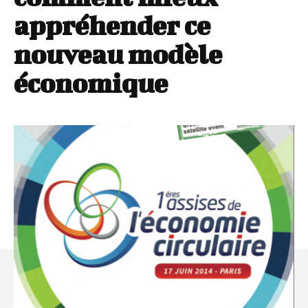
appréhender ce
nouveau modèle
économique