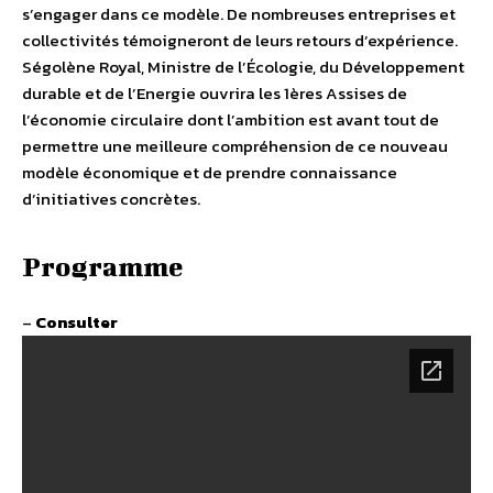
s’engager dans ce modèle. De nombreuses entreprises et
collectivités témoigneront de leurs retours d’expérience.
Ségolène Royal, Ministre de l’Écologie, du Développement
durable et de l’Energie ouvrira les 1ères Assises de
l’économie circulaire dont l’ambition est avant tout de
permettre une meilleure compréhension de ce nouveau
modèle économique et de prendre connaissance
d’initiatives concrètes.
Programme
–
Consulter