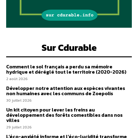
Sur Cdurable
Comment le sol français a perdu sa mémoire
hydrique et déréglé tout le territoire (2020-2026)
2 août 2026
Développer notre attention aux espèces vivantes
non humaines avec les communs de Zoepolis
30 juillet 2026
Un kit citoyen pour lever les freins au
développement des forêts comestibles dans nos
villes
29 juillet 2026
L’éco-anxiété informe et l’éco-lucidité transforme