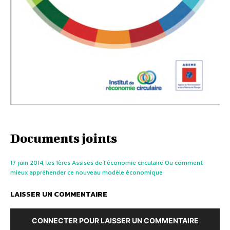
Documents joints
17 juin 2014, les 1ères Assises de l’économie circulaire Ou comment
mieux appréhender ce nouveau modèle économique
LAISSER UN COMMENTAIRE
CONNECTER POUR LAISSER UN COMMENTAIRE