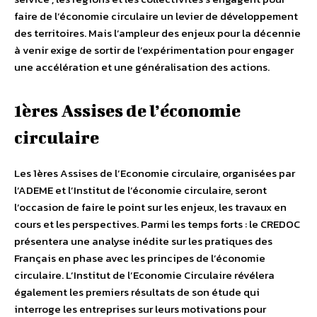
faire de l’économie circulaire un levier de développement
des territoires. Mais l’ampleur des enjeux pour la décennie
à venir exige de sortir de l’expérimentation pour engager
une accélération et une généralisation des actions.
1ères Assises de l’économie
circulaire
Les 1ères Assises de l’Economie circulaire, organisées par
l’ADEME et l’Institut de l’économie circulaire, seront
l’occasion de faire le point sur les enjeux, les travaux en
cours et les perspectives. Parmi les temps forts : le CREDOC
présentera une analyse inédite sur les pratiques des
Français en phase avec les principes de l’économie
circulaire. L’Institut de l’Economie Circulaire révélera
également les premiers résultats de son étude qui
interroge les entreprises sur leurs motivations pour