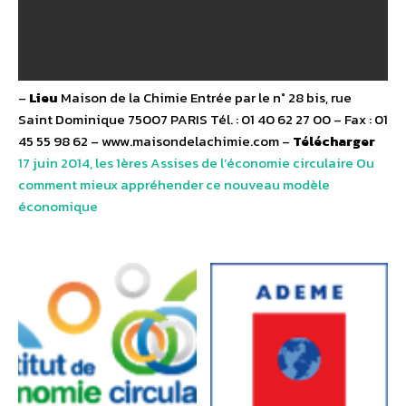
–
Lieu
Maison de la Chimie Entrée par le n° 28 bis, rue
Saint Dominique 75007 PARIS Tél. : 01 40 62 27 00 – Fax : 01
45 55 98 62 – www.maisondelachimie.com –
Télécharger
17 juin 2014, les 1ères Assises de l’économie circulaire Ou
comment mieux appréhender ce nouveau modèle
économique