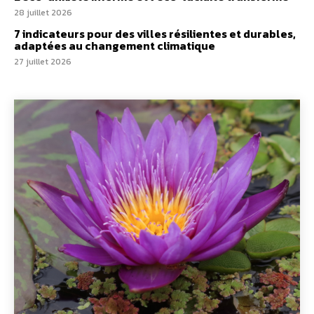
28 juillet 2026
7 indicateurs pour des villes résilientes et durables,
adaptées au changement climatique
27 juillet 2026