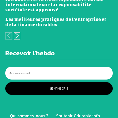
internationale sur la responsabilité
sociétale est approuvé
Les meilleures pratiques de l’entreprise et
de la finance durables
Recevoir l'hebdo
JE M'INSCRIS
Qui sommes-nous ?
Soutenir Cdurable.info