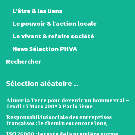
L’être & les liens
Le pouvoir & l’action locale
Le vivant & refaire société
News Sélection PHVA
Rechercher
Sélection aléatoire ...
Aimer la Terre pour devenir un homme vrai –
Jeudi 15 Mars 2007 à Paris 5ème
Responsabilité sociale des entreprises
françaises : le chemin est encore long…
ISO 26000 : le texte de la première norme