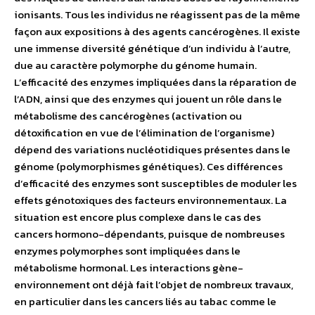
ionisants. Tous les individus ne réagissent pas de la même
façon aux expositions à des agents cancérogènes. Il existe
une immense diversité génétique d’un individu à l’autre,
due au caractère polymorphe du génome humain.
L’efficacité des enzymes impliquées dans la réparation de
l’ADN, ainsi que des enzymes qui jouent un rôle dans le
métabolisme des cancérogènes (activation ou
détoxification en vue de l’élimination de l’organisme)
dépend des variations nucléotidiques présentes dans le
génome (polymorphismes génétiques). Ces différences
d’efficacité des enzymes sont susceptibles de moduler les
effets génotoxiques des facteurs environnementaux. La
situation est encore plus complexe dans le cas des
cancers hormono-dépendants, puisque de nombreuses
enzymes polymorphes sont impliquées dans le
métabolisme hormonal. Les interactions gène-
environnement ont déjà fait l’objet de nombreux travaux,
en particulier dans les cancers liés au tabac comme le