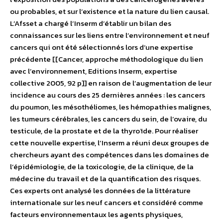
ou probables, et sur l’existence et la nature du lien causal.
L’Afsset a chargé l’Inserm d’établir un bilan des
connaissances sur les liens entre l’environnement et neuf
cancers qui ont été sélectionnés lors d’une expertise
précédente [[Cancer, approche méthodologique du lien
avec l’environnement, Editions Inserm, expertise
collective 2005, 92 p]] en raison de l’augmentation de leur
incidence au cours des 25 dernières années : les cancers
du poumon, les mésothéliomes, les hémopathies malignes,
les tumeurs cérébrales, les cancers du sein, de l’ovaire, du
testicule, de la prostate et de la thyroïde. Pour réaliser
cette nouvelle expertise, l’Inserm a réuni deux groupes de
chercheurs ayant des compétences dans les domaines de
l’épidémiologie, de la toxicologie, de la clinique, de la
médecine du travail et de la quantification des risques.
Ces experts ont analysé les données de la littérature
internationale sur les neuf cancers et considéré comme
facteurs environnementaux les agents physiques,