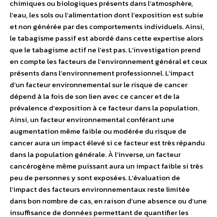
chimiques ou biologiques présents dans l’atmosphère,
l’eau, les sols ou l’alimentation dont l’exposition est subie
et non générée par des comportements individuels. Ainsi,
le tabagisme passif est abordé dans cette expertise alors
que le tabagisme actif ne l’est pas. L’investigation prend
en compte les facteurs de l’environnement général et ceux
présents dans l’environnement professionnel. L’impact
d’un facteur environnemental sur le risque de cancer
dépend à la fois de son lien avec ce cancer et de la
prévalence d’exposition à ce facteur dans la population.
Ainsi, un facteur environnemental conférant une
augmentation même faible ou modérée du risque de
cancer aura un impact élevé si ce facteur est très répandu
dans la population générale. À l’inverse, un facteur
cancérogène même puissant aura un impact faible si très
peu de personnes y sont exposées. L’évaluation de
l’impact des facteurs environnementaux reste limitée
dans bon nombre de cas, en raison d’une absence ou d’une
insuffisance de données permettant de quantifier les