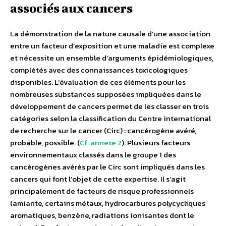
associés aux cancers
La démonstration de la nature causale d’une association
entre un facteur d’exposition et une maladie est complexe
et nécessite un ensemble d’arguments épidémiologiques,
complétés avec des connaissances toxicologiques
disponibles. L’évaluation de ces éléments pour les
nombreuses substances supposées impliquées dans le
développement de cancers permet de les classer en trois
catégories selon la classification du Centre international
de recherche sur le cancer (Circ) : cancérogène avéré,
probable, possible. (
Cf. annexe 2
). Plusieurs facteurs
environnementaux classés dans le groupe 1 des
cancérogènes avérés par le Circ sont impliqués dans les
cancers qui font l’objet de cette expertise. Il s’agit
principalement de facteurs de risque professionnels
(amiante, certains métaux, hydrocarbures polycycliques
aromatiques, benzène, radiations ionisantes dont le