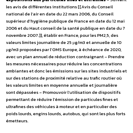
les avis de différentes institutions [[Avis du Conseil
national de l’air en date du 22 mars 2006, du Conseil
supérieur d’hygiène publique de France en date du 12 mai
2006 et du Haut conseil de la santé publique en date du 7
novembre 2007.]], établir en France, pour les PM2,5, des
valeurs limites journalière de 25 μg/m3 et annuelle de 10
μg/m3 proposées par l’OMS Europe, à échéance de 2020,
avec un plan annuel de réduction contraignant – Prendre
les mesures nécessaires pour réduire les concentrations
ambiantes et donc les émissions sur les sites industriels et
sur des stations de proximité relative au trafic routier où
les valeurs limites en moyenne annuelle et journalière
sont dépassées – Promouvoir l’utilisation de dispositifs
permettant de réduire l’émission de particules fines et
ultrafines des véhicules à moteur et en particulier des
poids lourds, engins lourds, autobus, qui sont les plus forts
émetteurs.