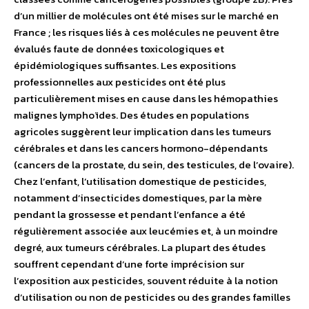
d’un millier de molécules ont été mises sur le marché en
France ; les risques liés à ces molécules ne peuvent être
évalués faute de données toxicologiques et
épidémiologiques suffisantes. Les expositions
professionnelles aux pesticides ont été plus
particulièrement mises en cause dans les hémopathies
malignes lymphoïdes. Des études en populations
agricoles suggèrent leur implication dans les tumeurs
cérébrales et dans les cancers hormono-dépendants
(cancers de la prostate, du sein, des testicules, de l’ovaire).
Chez l’enfant, l’utilisation domestique de pesticides,
notamment d’insecticides domestiques, par la mère
pendant la grossesse et pendant l’enfance a été
régulièrement associée aux leucémies et, à un moindre
degré, aux tumeurs cérébrales. La plupart des études
souffrent cependant d’une forte imprécision sur
l’exposition aux pesticides, souvent réduite à la notion
d’utilisation ou non de pesticides ou des grandes familles