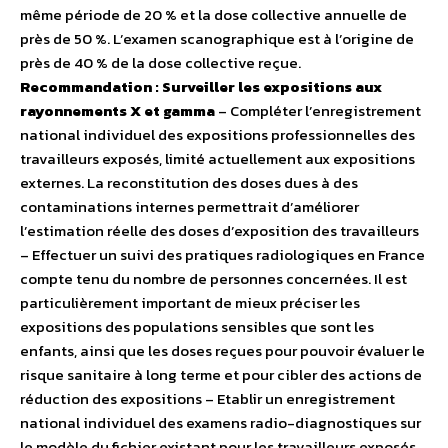
même période de 20 % et la dose collective annuelle de
près de 50 %. L’examen scanographique est à l’origine de
près de 40 % de la dose collective reçue.
Recommandation : Surveiller les expositions aux
rayonnements X et gamma
– Compléter l’enregistrement
national individuel des expositions professionnelles des
travailleurs exposés, limité actuellement aux expositions
externes. La reconstitution des doses dues à des
contaminations internes permettrait d’améliorer
l’estimation réelle des doses d’exposition des travailleurs
– Effectuer un suivi des pratiques radiologiques en France
compte tenu du nombre de personnes concernées. Il est
particulièrement important de mieux préciser les
expositions des populations sensibles que sont les
enfants, ainsi que les doses reçues pour pouvoir évaluer le
risque sanitaire à long terme et pour cibler des actions de
réduction des expositions – Etablir un enregistrement
national individuel des examens radio-diagnostiques sur
le modèle du fichier existant pour les travailleurs exposés