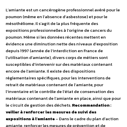
L’amiante est un cancérogène professionnel avéré pour le
poumon (même en l’absence d’asbestose) et pour le
mésothéliome. Il s’agit de la plus fréquente des
expositions professionnelles à l’origine de cancers du
poumon. Même si les données récentes mettent en
évidence une diminution nette des niveaux d’exposition
depuis 1997 (année de l’interdiction en France de
l’utilisation d’amiante), divers corps de métiers sont
susceptibles d’intervenir sur des matériaux contenant
encore de l’amiante. Il existe des dispositions
réglementaires spécifiques, pour les interventions de
retrait de matériaux contenant de l’amiante, pour
l’inventaire et le contrôle de l’état de conservation des
matériaux contenant de l’amiante en place, ainsi que pour
le circuit de gestion des déchets.
Recommandation :
veiller à renforcer les mesures de suivi des
expositions à l’amiante
– Dans le cadre du plan d’action
amiante, renforcer les mesures de prévention et de