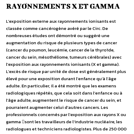
RAYONNEMENTS X ET GAMMA
L’exposition externe aux rayonnements ionisants est
classée comme cancérogène avéré par le Circ. De
nombreuses études ont démontré ou suggéré une
augmentation du risque de plusieurs types de cancer
(cancer du poumon, leucémie, cancer de la thyroïde,
cancer du sein, mésothéliome, tumeurs cérébrales) avec
l’exposition aux rayonnements ionisants (X et gamma).
L’excès de risque par unité de dose est généralement plus
élevé pour une exposition durant l’enfance qu’à l’âge
adulte. En particulier, il a été montré que les examens
radiologiques répétés, que cela soit dans l’enfance ou à
l’âge adulte, augmentent le risque de cancer du sein, et
pourraient augmenter celui d’autres cancers. Les
professionnels concernés par l’exposition aux rayons X ou
gamma sont les travailleurs de l’industrie nucléaire, les
radiologues et techniciens radiologistes. Plus de 250 000