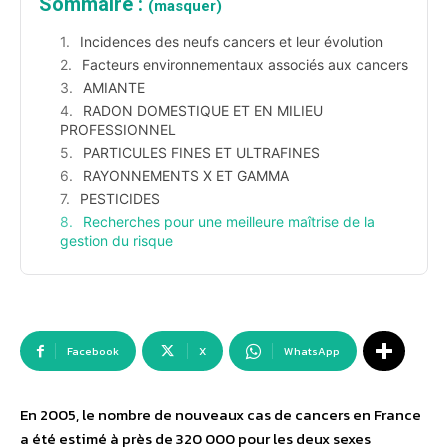
Sommaire :
(masquer)
Incidences des neufs cancers et leur évolution
Facteurs environnementaux associés aux cancers
AMIANTE
RADON DOMESTIQUE ET EN MILIEU
PROFESSIONNEL
PARTICULES FINES ET ULTRAFINES
RAYONNEMENTS X ET GAMMA
PESTICIDES
Recherches pour une meilleure maîtrise de la
gestion du risque
Facebook
X
WhatsApp
En 2005, le nombre de nouveaux cas de cancers en France
a été estimé à près de 320 000 pour les deux sexes