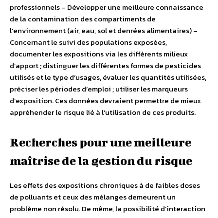
professionnels – Développer une meilleure connaissance
de la contamination des compartiments de
l’environnement (air, eau, sol et denrées alimentaires) –
Concernant le suivi des populations exposées,
documenter les expositions via les différents milieux
d’apport ; distinguer les différentes formes de pesticides
utilisés et le type d’usages, évaluer les quantités utilisées,
préciser les périodes d’emploi ; utiliser les marqueurs
d’exposition. Ces données devraient permettre de mieux
appréhender le risque lié à l’utilisation de ces produits.
Recherches pour une meilleure
maîtrise de la gestion du risque
Les effets des expositions chroniques à de faibles doses
de polluants et ceux des mélanges demeurent un
problème non résolu. De même, la possibilité d’interaction