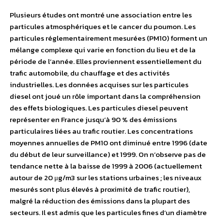
Plusieurs études ont montré une association entre les
particules atmosphériques et le cancer du poumon. Les
particules réglementairement mesurées (PM10) forment un
mélange complexe qui varie en fonction du lieu et de la
période de l’année. Elles proviennent essentiellement du
trafic automobile, du chauffage et des activités
industrielles. Les données acquises sur les particules
diesel ont joué un rôle important dans la compréhension
des effets biologiques. Les particules diesel peuvent
représenter en France jusqu’à 90 % des émissions
particulaires liées au trafic routier. Les concentrations
moyennes annuelles de PM10 ont diminué entre 1996 (date
du début de leur surveillance) et 1999. On n’observe pas de
tendance nette à la baisse de 1999 à 2006 (actuellement
autour de 20 μg/m3 sur les stations urbaines ; les niveaux
mesurés sont plus élevés à proximité de trafic routier),
malgré la réduction des émissions dans la plupart des
secteurs. Il est admis que les particules fines d’un diamètre