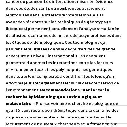
cancer du poumon. Les interactions mises en évidence
dans ces études sont peu nombreuses et rarement
reproduites dans la littérature internationale. Les
avancées récentes sur les techniques de génotypage
(biopuces) permettent actuellement l’analyse simultanée
de plusieurs centaines de milliers de polymorphismes dans
les études épidémiologiques. Ces technologies qui
peuvent être utilisées dans le cadre d’études de grande
envergure au niveau international. Elles devraient
permettre d’aborder les interactions entre les facteurs
environnementaux et les polymorphismes génétiques
dans toute leur complexité, à condition toutefois qu’un
effort majeur soit également fait sur la caractérisation de
l’environnement.
Recommandations : Renforcer la
recherche épidémiologique, toxicologique et
moléculaire
– Promouvoir une recherche étiologique de
qualité, sans restriction thématique, dans le domaine des
risques environnementaux de cancer, en soutenant le
recrutement de nouveaux chercheurs et la formation sur