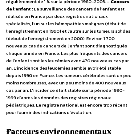
régulièrement de 1 % sur la période 1980-2005. –
Cancers
de l’enfant :
La surveillance des cancers de l’enfant est
réalisée en France par deux registres nationaux
spécialisés, l’un sur les hémopathies malignes (début de
l’enregistrement en 1990) et l’autre sur les tumeurs solides
(début de l’enregistrement en 2000). Environ 1 700
nouveaux cas de cancers de l’enfant sont diagnostiqués
chaque année en France. Les plus fréquents des cancers
de l’enfant sont les leucémies avec 470 nouveaux cas par
an. L’incidence des leucémies semble avoir été stable
depuis 1990 en France. Les tumeurs cérébrales sont un peu
moins nombreuses, avec un peu moins de 400 nouveaux
cas par an. L’incidence était stable sur la période 1990-
1999 d’après les données des registres régionaux
pédiatriques. Le registre national est encore trop récent
pour fournir des indications d’évolution.
Facteurs environnementaux