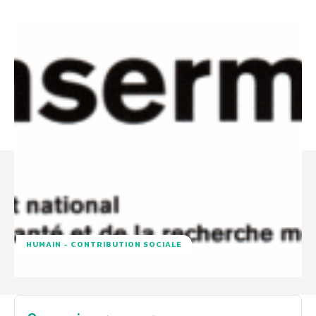
HUMAIN - CONTRIBUTION SOCIALE