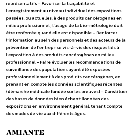
représentatifs – Favoriser la traçabilité et
l’enregistrement au niveau individuel des expositions
passées, ou actuelles, à des produits cancérogènes en
milieu professionnel ; l’usage de la bio-métrologie doit
être renforcée quand elle est disponible – Renforcer
l’information au sein des personnels et des acteurs de la
prévention de l’entreprise vis-à-vis des risques liés à
l’exposition à des produits cancérogènes en milieu
professionnel – Faire évoluer les recommandations de
surveillance des populations ayant été exposées
professionnellement à des produits cancérogènes, en
prenant en compte les données scientifiques récentes
(démarche médicale fondée sur les preuves) – Constituer
des bases de données bien échantillonnées des
expositions en environnement général, tenant compte
des modes de vie aux différents âges.
AMIANTE