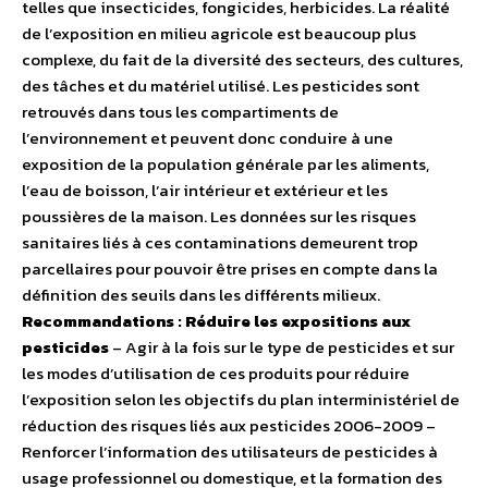
telles que insecticides, fongicides, herbicides. La réalité
de l’exposition en milieu agricole est beaucoup plus
complexe, du fait de la diversité des secteurs, des cultures,
des tâches et du matériel utilisé. Les pesticides sont
retrouvés dans tous les compartiments de
l’environnement et peuvent donc conduire à une
exposition de la population générale par les aliments,
l’eau de boisson, l’air intérieur et extérieur et les
poussières de la maison. Les données sur les risques
sanitaires liés à ces contaminations demeurent trop
parcellaires pour pouvoir être prises en compte dans la
définition des seuils dans les différents milieux.
Recommandations : Réduire les expositions aux
pesticides
– Agir à la fois sur le type de pesticides et sur
les modes d’utilisation de ces produits pour réduire
l’exposition selon les objectifs du plan interministériel de
réduction des risques liés aux pesticides 2006-2009 –
Renforcer l’information des utilisateurs de pesticides à
usage professionnel ou domestique, et la formation des