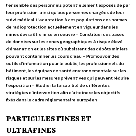
l’ensemble des personnels potentiellement exposés de par
leur profession, ainsi qu’aux personnes chargées de leur
suivi médical. L’adaptation à ces populations des normes
de radioprotection actuellement en vigueur dans les
mines devra être mise en oeuvre – Constituer des bases
de données sur les zones géographiques à risque élevé
d’émanation et les sites où subsistent des dépôts miniers
pouvant contaminer les cours d’eau – Promouvoir des
outils d’information pour le public, les professionnels du
bâtiment, les équipes de santé environnementale sur les
risques et sur les mesures préventives qui peuvent réduire
l’exposition – Etudier la faisabilité de différentes
stratégies d’intervention afin d’atteindre les objectifs
fixés dans le cadre réglementaire européen
PARTICULES FINES ET
ULTRAFINES