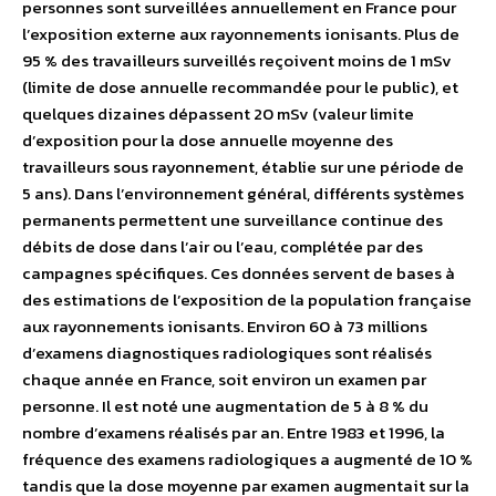
personnes sont surveillées annuellement en France pour
l’exposition externe aux rayonnements ionisants. Plus de
95 % des travailleurs surveillés reçoivent moins de 1 mSv
(limite de dose annuelle recommandée pour le public), et
quelques dizaines dépassent 20 mSv (valeur limite
d’exposition pour la dose annuelle moyenne des
travailleurs sous rayonnement, établie sur une période de
5 ans). Dans l’environnement général, différents systèmes
permanents permettent une surveillance continue des
débits de dose dans l’air ou l’eau, complétée par des
campagnes spécifiques. Ces données servent de bases à
des estimations de l’exposition de la population française
aux rayonnements ionisants. Environ 60 à 73 millions
d’examens diagnostiques radiologiques sont réalisés
chaque année en France, soit environ un examen par
personne. Il est noté une augmentation de 5 à 8 % du
nombre d’examens réalisés par an. Entre 1983 et 1996, la
fréquence des examens radiologiques a augmenté de 10 %
tandis que la dose moyenne par examen augmentait sur la