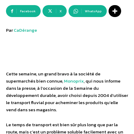
Facebook
X
WhatsApp
Par
CaDérange
Cette semaine, un grand bravo à la société de
supermarchés bien connue,
Monoprix
, qui nous informe
dans la presse, à l’occasion de la Semaine du
développement durable, avoir choisi depuis 2004 d’utiliser
le transport fluvial pour acheminer les produits qu’elle
vend dans ses magasins.
Le temps de transport est bien sûr plus long que par la
route, mais c’est un problème soluble facilement avec un