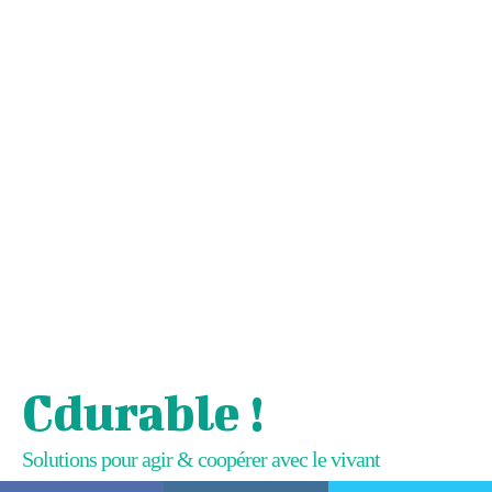
Cdurable !
Solutions pour agir & coopérer avec le vivant