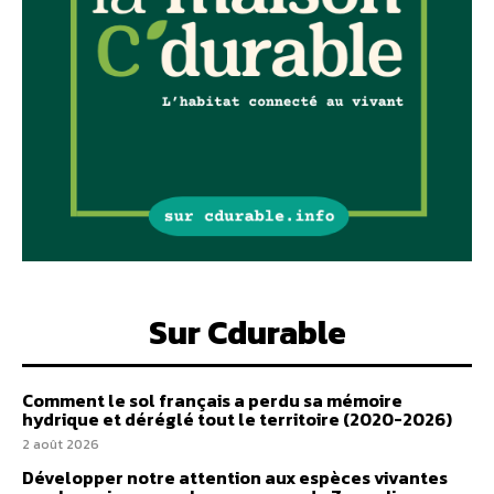
Sur Cdurable
Comment le sol français a perdu sa mémoire
hydrique et déréglé tout le territoire (2020-2026)
2 août 2026
Développer notre attention aux espèces vivantes