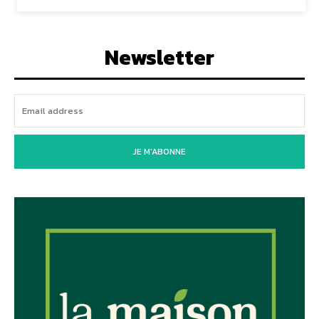
Newsletter
JE M'ABONNE