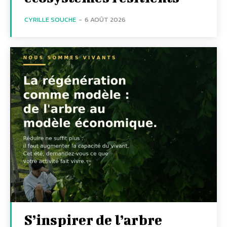
CYRILLE SOUCHE
-
6 AOÛT 2026
S’inspirer de l’arbre