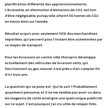
planification différente des approvisionnements.
L’économie, en diminution d’émissions de CO2, est loin
d’être négligeable, puisqu’elle atteint 50 tonnes de CO2
en moins émis sur l’année.
Résultat acquis avec seulement 50% des marchandises
importées, qui peuvent pour l’instant être acheminées par
ce moyen de transport.
Pour les livraisons en centre ville, Monoprix développe
actuellement des véhicules de livraison verts, qui
fonctionnent au gaz naturel. Il est prévu d’en compter 50
d’ici trois ans.
La question qui se pose est : Qui le sait ? Probablement
quasiment personne, et il ne me semble pas avoir vu dans
les magasins de cette enseigne une quelconque publicité
sur ce sujet. C’est pourquoi j’ai cru utile de relayer (très