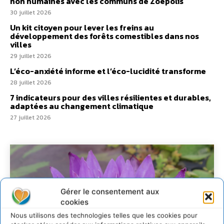
non humaines avec les communs de Zoepolis
30 juillet 2026
Un kit citoyen pour lever les freins au
développement des forêts comestibles dans nos
villes
29 juillet 2026
L’éco-anxiété informe et l’éco-lucidité transforme
28 juillet 2026
7 indicateurs pour des villes résilientes et durables,
adaptées au changement climatique
27 juillet 2026
Gérer le consentement aux
cookies
Nous utilisons des technologies telles que les cookies pour