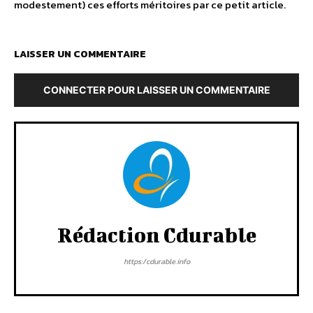
modestement) ces efforts méritoires par ce petit article.
LAISSER UN COMMENTAIRE
CONNECTER POUR LAISSER UN COMMENTAIRE
Rédaction Cdurable
https:/cdurable.info