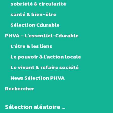
sobriété & circularité
santé & bien-être
Sélection Cdurable
PHVA – L’essentiel-Cdurable
L’être & les liens
Le pouvoir & l’action locale
Le vivant & refaire société
News Sélection PHVA
Rechercher
Sélection aléatoire ...