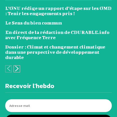
L’ONU rédige un rapport d’étape sur les OMD
: Tenir les engagements pris !
Le Sens du bien commun
En direct de la rédaction de CDURABLE.info
avec Fréquence Terre
Dossier : Climat et changement climatique
dans une perspective de développement
durable
Recevoir l'hebdo