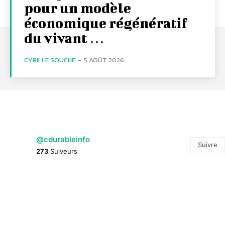
pour un modèle
économique régénératif
du vivant …
CYRILLE SOUCHE
-
5 AOÛT 2026
@cdurableinfo
Suivre
273
Suiveurs