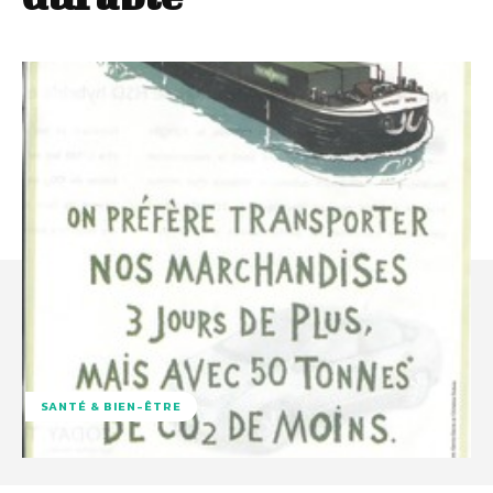
SANTÉ & BIEN-ÊTRE