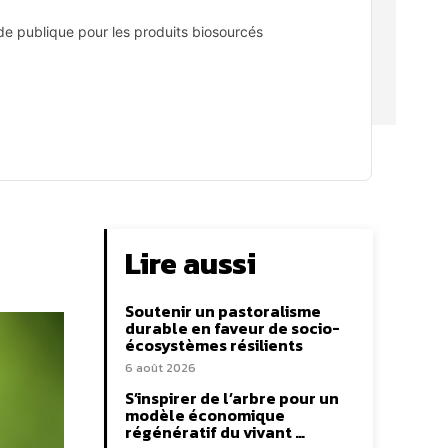
nde publique pour les produits biosourcés
Lire aussi
Soutenir un pastoralisme
durable en faveur de socio-
écosystèmes résilients
6 août 2026
S’inspirer de l’arbre pour un
modèle économique
régénératif du vivant …