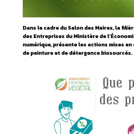
Dans le cadre du Salon des Maires, la filiè
des Entreprises du Ministère de l’Économie
numérique, présente les actions mises en
de peinture et de détergence biosourcés.