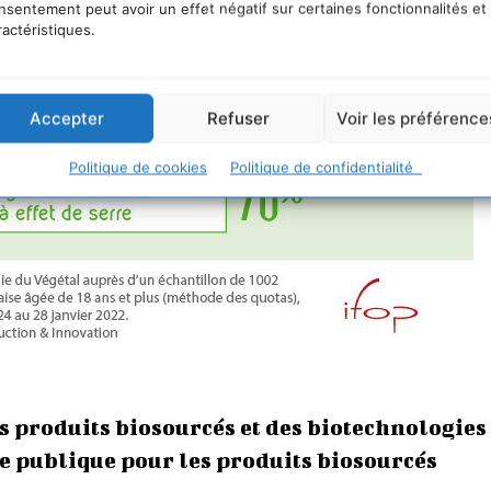
nsentement peut avoir un effet négatif sur certaines fonctionnalités et
ractéristiques.
Accepter
Refuser
Voir les préférence
Politique de cookies
Politique de confidentialité
es produits biosourcés et des biotechnologies
e publique pour les produits biosourcés