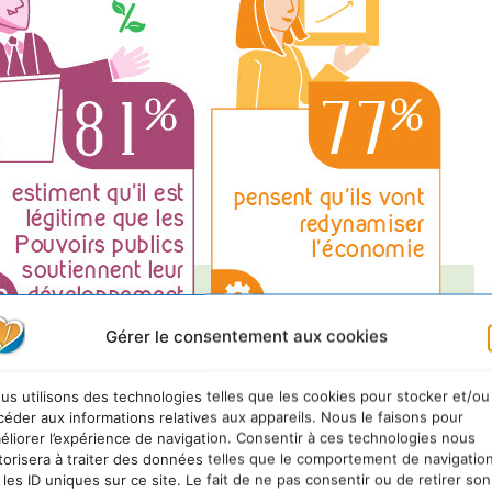
Gérer le consentement aux cookies
us utilisons des technologies telles que les cookies pour stocker et/ou
céder aux informations relatives aux appareils. Nous le faisons pour
éliorer l’expérience de navigation. Consentir à ces technologies nous
torisera à traiter des données telles que le comportement de navigatio
 les ID uniques sur ce site. Le fait de ne pas consentir ou de retirer son