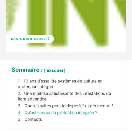
EAU & BIODIVERSITÉ
Sommaire :
(masquer)
10 ans d’essai de systèmes de culture en
protection intégrée
Une maîtrise satisfaisante des infestations de
flore adventice
Quelles suites pour le dispositif expérimental ?
Qu’est-ce que la protection intégrée ?
Contacts