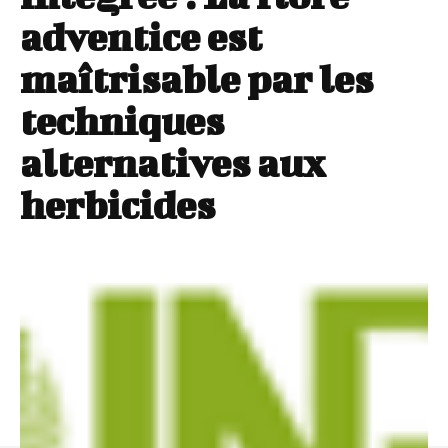
adventice est
maîtrisable par les
techniques
alternatives aux
herbicides