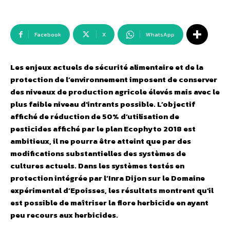
Facebook
X
WhatsApp
Les enjeux actuels de sécurité alimentaire et de la
protection de l’environnement imposent de conserver
des niveaux de production agricole élevés mais avec le
plus faible niveau d’intrants possible. L’objectif
affiché de réduction de 50% d’utilisation de
pesticides affiché par le plan Ecophyto 2018 est
ambitieux, il ne pourra être atteint que par des
modifications substantielles des systèmes de
cultures actuels. Dans les systèmes testés en
protection intégrée par l’Inra Dijon sur le Domaine
expérimental d’Epoisses, les résultats montrent qu’il
est possible de maîtriser la flore herbicide en ayant
peu recours aux herbicides.