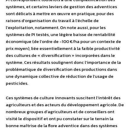
systèmes, et certains leviers de gestion des adventices
sont délicats à mettre en œuvre en pratique, pour des
raisons d’organisation du travail à l’échelle de
l’exploitation, notamment. On note aussi, pour les
systèmes de PI testés, une légère baisse de rentabilité
économique (de l’ordre de -100 €/ha pour un contexte de
prix moyen), liée essentiellement à la faible productivité
des cultures de « diversification » incorporées dans le
système. Ces résultats soulignent donc l’importance de la
problématique de diversification des productions dans
une dynamique collective de réduction de l’usage de
pesticides.
Ces systèmes de culture innovants suscitent l’intérêt des
agriculteurs et des acteurs du développement agricole. De
nombreux groupes d’agriculteurs et de conseillers ont
visité le dispositif et ont pu constater sur le terrain la
bonne maîtrise de la flore adventice dans des systèmes