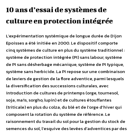
10 ans d’essai de systèmes de
culture en protection intégrée
L’expérimentation systémique de longue durée de Dijon
Epoisses a été initiée en 2000. Le dispositif comporte
cinq systèmes de culture en plus du système traditionnel :
système de protection intégrée (PI) sans labour, système
de PI sans désherbage mécanique, système de PI typique,
système sans herbicide. La PI repose sur une combinaison
de leviers de gestion de la flore adventice, parmi lesquels
la diversification des successions culturales, avec
introduction de cultures de printemps (orge, tournesol,
soja, maïs, sorgho, lupin) et de cultures étouffantes
(triticale) en plus du colza, du blé et de l’orge d’hiver qui
composent la rotation du système de référence. Le
raisonnement du travail du sol pour la gestion du stock de
semences du sol, l’esquive des levées d’adventices par des