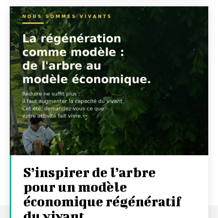
S’inspirer de l’arbre
pour un modèle
économique régénératif
du vivant …