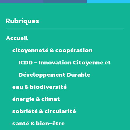
Rubriques
Accueil
citoyenneté & coopération
ICDD – Innovation Citoyenne et
Développement Durable
eau & biodiversité
énergie & climat
sobriété & circularité
santé & bien-être