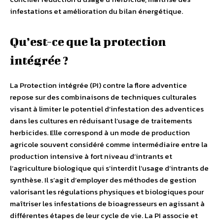
infestations et amélioration du bilan énergétique.
Qu’est-ce que la protection
intégrée ?
La Protection intégrée (PI) contre la flore adventice
repose sur des combinaisons de techniques culturales
visant à limiter le potentiel d’infestation des adventices
dans les cultures en réduisant l’usage de traitements
herbicides. Elle correspond à un mode de production
agricole souvent considéré comme intermédiaire entre la
production intensive à fort niveau d’intrants et
l’agriculture biologique qui s’interdit l’usage d’intrants de
synthèse. Il s’agit d’employer des méthodes de gestion
valorisant les régulations physiques et biologiques pour
maîtriser les infestations de bioagresseurs en agissant à
différentes étapes de leur cycle de vie. La PI associe et