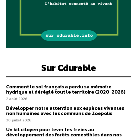
Sur Cdurable
Comment le sol français a perdu sa mémoire
hydrique et déréglé tout le territoire (2020-2026)
2 août 2026
Développer notre attention aux espèces vivantes
non humaines avec les communs de Zoepolis
30 juillet 2026
Un kit citoyen pour lever les freins au
développement des forêts comestibles dans nos