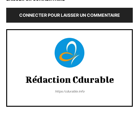
CONNECTER POUR LAISSER UN COMMENTAIRE
Rédaction Cdurable
https:/cdurable.info