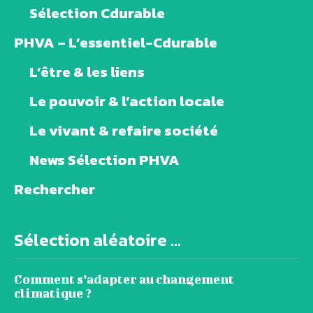
Sélection Cdurable
PHVA – L’essentiel-Cdurable
L’être & les liens
Le pouvoir & l’action locale
Le vivant & refaire société
News Sélection PHVA
Rechercher
Sélection aléatoire ...
Comment s’adapter au changement
climatique ?