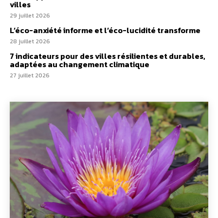
villes
29 juillet 2026
L’éco-anxiété informe et l’éco-lucidité transforme
28 juillet 2026
7 indicateurs pour des villes résilientes et durables,
adaptées au changement climatique
27 juillet 2026