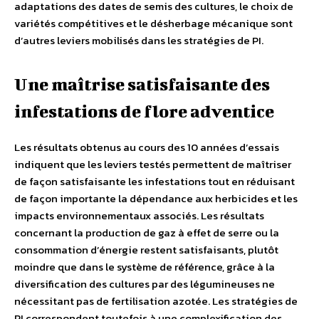
adaptations des dates de semis des cultures, le choix de
variétés compétitives et le désherbage mécanique sont
d’autres leviers mobilisés dans les stratégies de PI.
Une maîtrise satisfaisante des
infestations de flore adventice
Les résultats obtenus au cours des 10 années d’essais
indiquent que les leviers testés permettent de maîtriser
de façon satisfaisante les infestations tout en réduisant
de façon importante la dépendance aux herbicides et les
impacts environnementaux associés. Les résultats
concernant la production de gaz à effet de serre ou la
consommation d’énergie restent satisfaisants, plutôt
moindre que dans le système de référence, grâce à la
diversification des cultures par des légumineuses ne
nécessitant pas de fertilisation azotée. Les stratégies de
PI correspondent toutefois à une complexification des