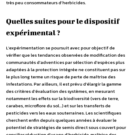
très peu consommateurs d’herbicides.
Quelles suites pour le dispositif
expérimental ?
L’expérimentation se poursuit avec pour objectif de
vérifier que les tendances observées de modification des
communautés d’adventices par sélection d’espèces plus
adaptées à la protection intégrée ne constituent pas sur
le plus long terme un risque de perte de maîtrise des
infestations. Par ailleurs, il est prévu d’élargir la gamme
des critères d’évaluation des systèmes, en mesurant
notamment les effets sur la biodiversité (vers de terre,
carabes, microflore du sol…) et sur les transferts de
pesticides vers les eaux souterraines. Les scientifiques
cherchent enfin depuis quelques années à évaluer le
potentiel de stratégies de semis direct sous couvert pour
concilier réduction d’usage d’herbicide, maîtrise des