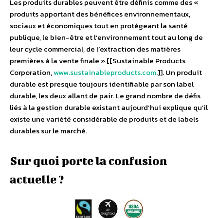
Les produits durables peuvent être définis comme des «
produits apportant des bénéfices environnementaux,
sociaux et économiques tout en protégeant la santé
publique, le bien-être et l’environnement tout au long de
leur cycle commercial, de l’extraction des matières
premières à la vente finale » [[Sustainable Products
Corporation,
www.sustainableproducts.com
.]]. Un produit
durable est presque toujours identifiable par son label
durable, les deux allant de pair. Le grand nombre de défis
liés à la gestion durable existant aujourd’hui explique qu’il
existe une variété considérable de produits et de labels
durables sur le marché.
Sur quoi porte la confusion
actuelle ?