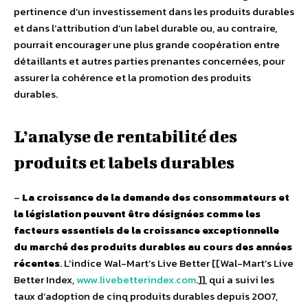
pertinence d’un investissement dans les produits durables
et dans l’attribution d’un label durable ou, au contraire,
pourrait encourager une plus grande coopération entre
détaillants et autres parties prenantes concernées, pour
assurer la cohérence et la promotion des produits
durables.
L’analyse de rentabilité des
produits et labels durables
–
La croissance de la demande des consommateurs et
la législation peuvent être désignées comme les
facteurs essentiels de la croissance exceptionnelle
du marché des produits durables au cours des années
récentes
. L’indice Wal-Mart’s Live Better [[Wal-Mart’s Live
Better Index,
www.livebetterindex.com
.]], qui a suivi les
taux d’adoption de cinq produits durables depuis 2007,