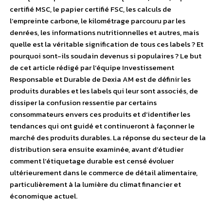
certifié MSC, le papier certifié FSC, les calculs de
l’empreinte carbone, le kilométrage parcouru par les
denrées, les informations nutritionnelles et autres, mais
quelle est la véritable signification de tous ces labels ? Et
pourquoi sont-ils soudain devenus si populaires ? Le but
de cet article rédigé par l’équipe Investissement
Responsable et Durable de Dexia AM est de définir les
produits durables et les labels qui leur sont associés, de
dissiper la confusion ressentie par certains
consommateurs envers ces produits et d’identifier les
tendances qui ont guidé et continueront à façonner le
marché des produits durables. La réponse du secteur de la
distribution sera ensuite examinée, avant d’étudier
comment l’étiquetage durable est censé évoluer
ultérieurement dans le commerce de détail alimentaire,
particulièrement à la lumière du climat financier et
économique actuel.