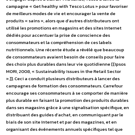
campagne « Get healthy with Tesco Lotus » pour favoriser
de meilleurs modes de vie et encourager la vente de
produits « sains », alors que d’autres distributeurs ont
utilisé les promotions en magasins et des sites Internet
dédiés pour accentuer la prise de conscience des
consommateurs et la compréhension de ces labels
nutritionnels. Une récente étude a révélé que beaucoup
de consommateurs avaient besoin de conseils pour faire
des choix plus durables dans leur vie quotidienne [[Ipsos
MORI, 2008, « Sustainability Issues in the Retail Sector
».]]. Ceci a conduit plusieurs distributeurs à lancer des
campagnes de formation des consommateurs. Carrefour
encourage ses consommateurs à se comporter de manière
plus durable en faisant la promotion des produits durables
dans ses magasins grâce à une signalisation spécifique, en
distribuant des guides d’achat, en communiquant par le
biais de son site Internet et par des magazines, et en
organisant des événements annuels spécifiques tel que