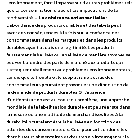
l’environnement, font l’impasse sur d’autres problèmes tels
que la consommation d’eau et les implications de la
biodiversité. –
La cohérence est essentielle
:
L’abondance des produits durables et des labels peut
avoir des conséquences à la fois sur la confiance des
consommateurs dans les marques et dans les produits
durables ayant acquis une légitimité. Les produits
faussement labellisés ou labellisés de manière trompeuse
peuvent prendre des parts de marché aux produits qui
s’attaquent réellement aux problèmes environnementaux,
tandis que le trouble et le scepticisme accrus des
consommateurs pourraient provoquer une diminution de
la demande de produits durables. Si l’absence
d’uniformisation est au coeur du problème, une approche
mondiale de la labellisation durable est peu réaliste dans
la mesure où une multitude de marchandises liées à la
durabilité pourraient être labellisées en fonction des
attentes des consommateurs. Ceci pourrait conduire les
distributeurs alimentaires et d’autres à s’interroger sur la