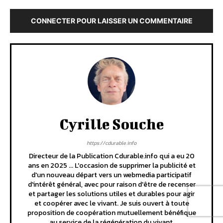
CONNECTER POUR LAISSER UN COMMENTAIRE
Cyrille Souche
https://cdurable.info
Directeur de la Publication Cdurable.info qui a eu 20
ans en 2025 ... L'occasion de supprimer la publicité et
d'un nouveau départ vers un webmedia participatif
d'intérêt général, avec pour raison d'être de recenser
et partager les solutions utiles et durables pour agir
et coopérer avec le vivant. Je suis ouvert à toute
proposition de coopération mutuellement bénéfique
au service de la régénération du vivant.