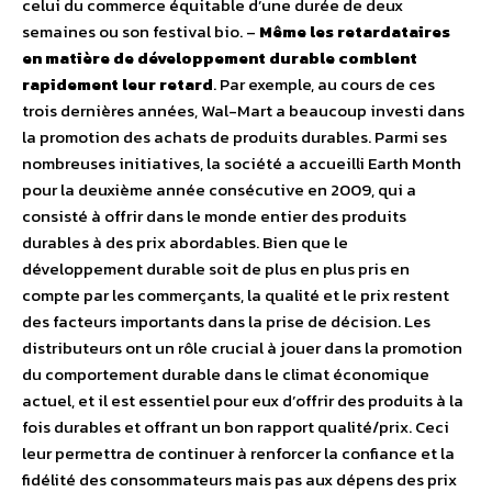
celui du commerce équitable d’une durée de deux
semaines ou son festival bio. –
Même les retardataires
en matière de développement durable comblent
rapidement leur retard
. Par exemple, au cours de ces
trois dernières années, Wal-Mart a beaucoup investi dans
la promotion des achats de produits durables. Parmi ses
nombreuses initiatives, la société a accueilli Earth Month
pour la deuxième année consécutive en 2009, qui a
consisté à offrir dans le monde entier des produits
durables à des prix abordables. Bien que le
développement durable soit de plus en plus pris en
compte par les commerçants, la qualité et le prix restent
des facteurs importants dans la prise de décision. Les
distributeurs ont un rôle crucial à jouer dans la promotion
du comportement durable dans le climat économique
actuel, et il est essentiel pour eux d’offrir des produits à la
fois durables et offrant un bon rapport qualité/prix. Ceci
leur permettra de continuer à renforcer la confiance et la
fidélité des consommateurs mais pas aux dépens des prix