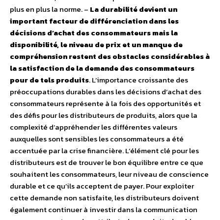
plus en plus la norme. –
La durabilité devient un
important facteur de différenciation dans les
décisions d’achat des consommateurs mais la
disponibilité, le niveau de prix et un manque de
compréhension restent des obstacles considérables à
la satisfaction de la demande des consommateurs
pour de tels produits
. L’importance croissante des
préoccupations durables dans les décisions d’achat des
consommateurs représente à la fois des opportunités et
des défis pour les distributeurs de produits, alors que la
complexité d’appréhender les différentes valeurs
auxquelles sont sensibles les consommateurs a été
accentuée par la crise financière. L’élément clé pour les
distributeurs est de trouver le bon équilibre entre ce que
souhaitent les consommateurs, leur niveau de conscience
durable et ce qu’ils acceptent de payer. Pour exploiter
cette demande non satisfaite, les distributeurs doivent
également continuer à investir dans la communication