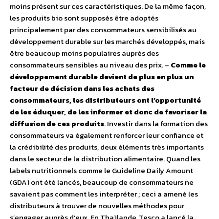
moins présent sur ces caractéristiques. De la même façon,
les produits bio sont supposés être adoptés
principalement par des consommateurs sensibilisés au
développement durable sur les marchés développés, mais
être beaucoup moins populaires auprès des
consommateurs sensibles au niveau des prix. –
Comme le
développement durable devient de plus en plus un
facteur de décision dans les achats des
consommateurs, les distributeurs ont l’opportunité
de les éduquer, de les informer et donc de favoriser la
diffusion de ces produits
. Investir dans la formation des
consommateurs va également renforcer leur confiance et
la crédibilité des produits, deux éléments très importants
dans le secteur de la distribution alimentaire. Quand les
labels nutritionnels comme le Guideline Daily Amount
(GDA) ont été lancés, beaucoup de consommateurs ne
savaient pas comment les interpréter ; ceci a amené les
distributeurs à trouver de nouvelles méthodes pour
s’engager auprès d’eux. En Thaïlande, Tesco a lancé la