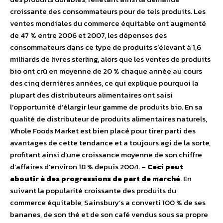
croissante des consommateurs pour de tels produits. Les
ventes mondiales du commerce équitable ont augmenté
de 47 % entre 2006 et 2007, les dépenses des
consommateurs dans ce type de produits s’élevant à 1,6
milliards de livres sterling, alors que les ventes de produits
bio ont crû en moyenne de 20 % chaque année au cours
des cinq dernières années, ce qui explique pourquoi la
plupart des distributeurs alimentaires ont saisi
l’opportunité d’élargir leur gamme de produits bio. En sa
qualité de distributeur de produits alimentaires naturels,
Whole Foods Market est bien placé pour tirer parti des
avantages de cette tendance et a toujours agi de la sorte,
profitant ainsi d’une croissance moyenne de son chiffre
d’affaires d’environ 18 % depuis 2004. –
Ceci peut
aboutir à des progressions de part de marché
. En
suivant la popularité croissante des produits du
commerce équitable, Sainsbury’s a converti 100 % de ses
bananes, de son thé et de son café vendus sous sa propre