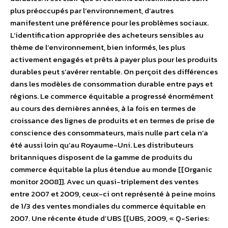
plus préoccupés par l’environnement, d’autres
manifestent une préférence pour les problèmes sociaux.
L’identification appropriée des acheteurs sensibles au
thème de l’environnement, bien informés, les plus
activement engagés et prêts à payer plus pour les produits
durables peut s’avérer rentable. On perçoit des différences
dans les modèles de consommation durable entre pays et
régions. Le commerce équitable a progressé énormément
au cours des dernières années, à la fois en termes de
croissance des lignes de produits et en termes de prise de
conscience des consommateurs, mais nulle part cela n’a
été aussi loin qu’au Royaume-Uni. Les distributeurs
britanniques disposent de la gamme de produits du
commerce équitable la plus étendue au monde [[Organic
monitor 2008]]. Avec un quasi-triplement des ventes
entre 2007 et 2009, ceux-ci ont représenté à peine moins
de 1/3 des ventes mondiales du commerce équitable en
2007. Une récente étude d’UBS [[UBS, 2009, « Q-Series: