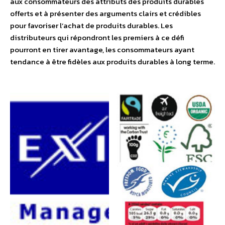
aux consommateurs des attributs des produits durables
offerts et à présenter des arguments clairs et crédibles
pour favoriser l’achat de produits durables. Les
distributeurs qui répondront les premiers à ce défi
pourront en tirer avantage, les consommateurs ayant
tendance à être fidèles aux produits durables à long terme.