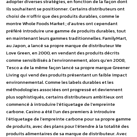
adopter diverses stratégies, en fonction de la façon dont
ils souhaitent se positionner. Certains distributeurs ont
choisi de n’offrir que des produits durables, comme le
montre Whole Foods Market ; d’autres ont cependant
préféré introduire une gamme de produits durables, tout
en maintenant leurs gammes traditionnelles. FamilyMart,
au Japon, a lancé sa propre marque de distributeur We
Love Green, en 2000, en vendant des produits décrits
comme sensibilisés à l’environnement, alors qu’en 2008,
Tesco a de la même façon lancé sa propre marque Greener
Living qui vend des produits présentant un faible impact
environnemental. Comme les labels durables et les
méthodologies associées ont progressé et deviennent
plus sophistiqués, certains distributeurs ambitieux ont
commencé à introduire l’étiquetage de l’empreinte
carbone. Casino a été l’un des premiers à introduire
l’étiquetage de l’empreinte carbone pour sa propre gamme
de produits, avec des plans pour l’étendre à la totalité des
produits alimentaires de sa marque de distributeur. Avec