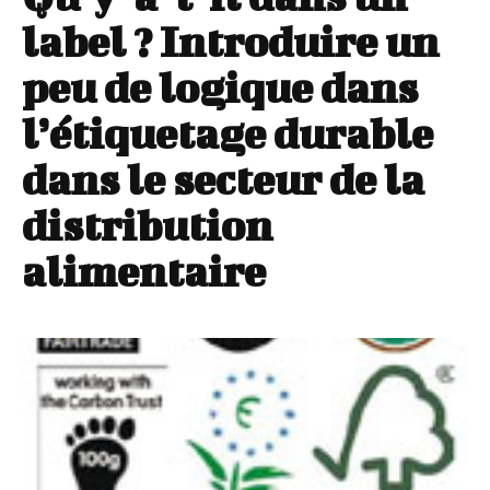
label ? Introduire un
peu de logique dans
l’étiquetage durable
dans le secteur de la
distribution
alimentaire