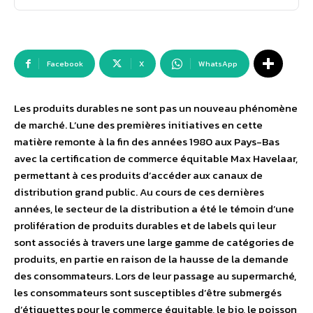
Facebook
X
WhatsApp
Les produits durables ne sont pas un nouveau phénomène
de marché. L’une des premières initiatives en cette
matière remonte à la fin des années 1980 aux Pays-Bas
avec la certification de commerce équitable Max Havelaar,
permettant à ces produits d’accéder aux canaux de
distribution grand public. Au cours de ces dernières
années, le secteur de la distribution a été le témoin d’une
prolifération de produits durables et de labels qui leur
sont associés à travers une large gamme de catégories de
produits, en partie en raison de la hausse de la demande
des consommateurs. Lors de leur passage au supermarché,
les consommateurs sont susceptibles d’être submergés
d’étiquettes pour le commerce équitable, le bio, le poisson