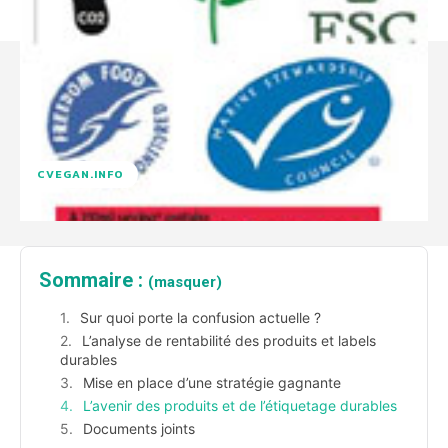
CVEGAN.INFO
Sommaire :
(masquer)
Sur quoi porte la confusion actuelle ?
L’analyse de rentabilité des produits et labels
durables
Mise en place d’une stratégie gagnante
L’avenir des produits et de l’étiquetage durables
Documents joints