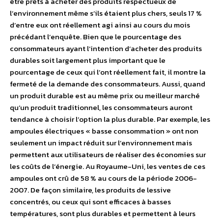
être prêts à acheter des produits respectueux de
l’environnement même s’ils étaient plus chers, seuls 17 %
d’entre eux ont réellement agi ainsi au cours du mois
précédant l’enquête. Bien que le pourcentage des
consommateurs ayant l’intention d’acheter des produits
durables soit largement plus important que le
pourcentage de ceux qui l’ont réellement fait, il montre la
fermeté de la demande des consommateurs. Aussi, quand
un produit durable est au même prix ou meilleur marché
qu’un produit traditionnel, les consommateurs auront
tendance à choisir l’option la plus durable. Par exemple, les
ampoules électriques « basse consommation » ont non
seulement un impact réduit sur l’environnement mais
permettent aux utilisateurs de réaliser des économies sur
les coûts de l’énergie. Au Royaume-Uni, les ventes de ces
ampoules ont crû de 58 % au cours de la période 2006-
2007. De façon similaire, les produits de lessive
concentrés, ou ceux qui sont efficaces à basses
températures, sont plus durables et permettent à leurs