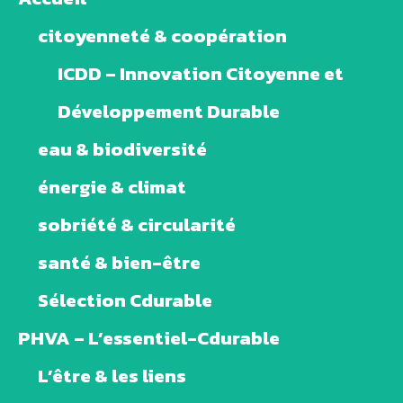
citoyenneté & coopération
ICDD – Innovation Citoyenne et
Développement Durable
eau & biodiversité
énergie & climat
sobriété & circularité
santé & bien-être
Sélection Cdurable
PHVA – L’essentiel-Cdurable
L’être & les liens