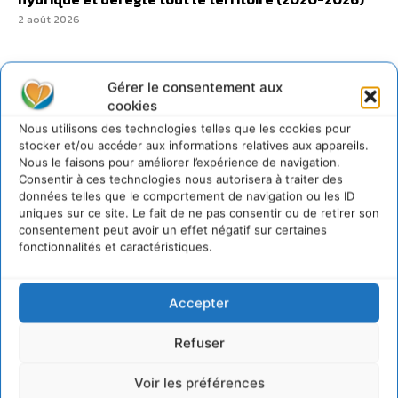
2 août 2026
Gérer le consentement aux
cookies
@cdurableinfo
Nous utilisons des technologies telles que les cookies pour
Suivre
273
Suiveurs
stocker et/ou accéder aux informations relatives aux appareils.
Nous le faisons pour améliorer l’expérience de navigation.
Consentir à ces technologies nous autorisera à traiter des
données telles que le comportement de navigation ou les ID
uniques sur ce site. Le fait de ne pas consentir ou de retirer son
consentement peut avoir un effet négatif sur certaines
fonctionnalités et caractéristiques.
Accepter
Refuser
Voir les préférences