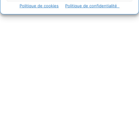
Politique de cookies
Politique de confidentialité