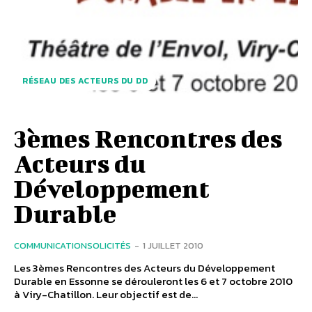
RÉSEAU DES ACTEURS DU DD
3èmes Rencontres des
Acteurs du
Développement
Durable
COMMUNICATIONSOLICITÉS
-
1 JUILLET 2010
Les 3èmes Rencontres des Acteurs du Développement
Durable en Essonne se dérouleront les 6 et 7 octobre 2010
à Viry-Chatillon. Leur objectif est de...