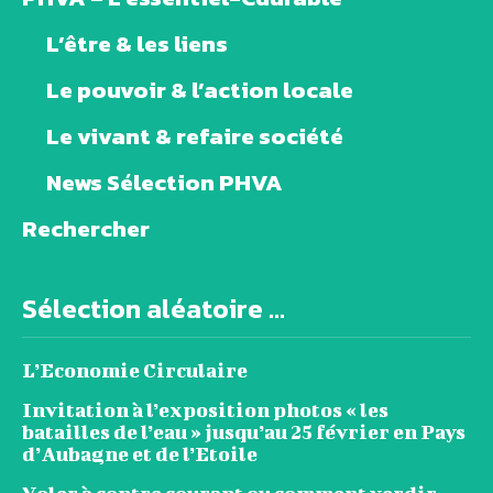
L’être & les liens
Le pouvoir & l’action locale
Le vivant & refaire société
News Sélection PHVA
Rechercher
Sélection aléatoire ...
L’Economie Circulaire
Invitation à l’exposition photos « les
batailles de l’eau » jusqu’au 25 février en Pays
d’Aubagne et de l’Etoile