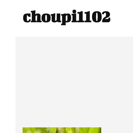
choupi1102