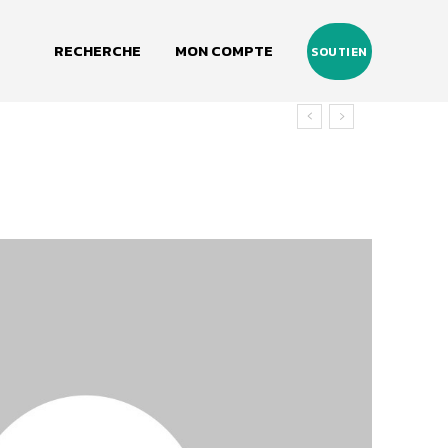
RECHERCHE
MON COMPTE
SOUTIEN
u vivant