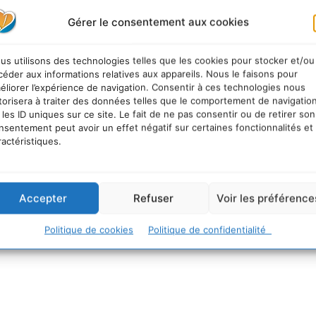
Gérer le consentement aux cookies
us utilisons des technologies telles que les cookies pour stocker et/ou
céder aux informations relatives aux appareils. Nous le faisons pour
éliorer l’expérience de navigation. Consentir à ces technologies nous
torisera à traiter des données telles que le comportement de navigatio
 les ID uniques sur ce site. Le fait de ne pas consentir ou de retirer son
nsentement peut avoir un effet négatif sur certaines fonctionnalités et
ractéristiques.
Accepter
Refuser
Voir les préférence
Politique de cookies
Politique de confidentialité