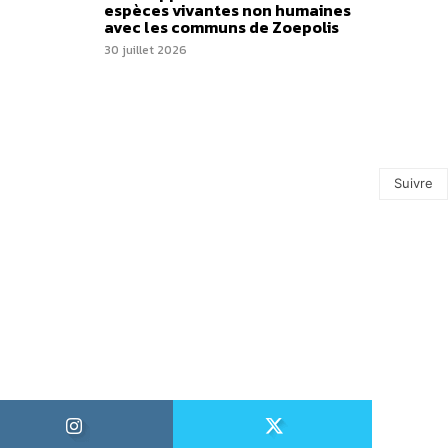
espèces vivantes non humaines
avec les communs de Zoepolis
30 juillet 2026
Suivre