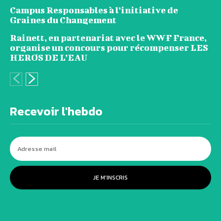
Campus Responsables à l’initiative de
Graines du Changement
Rainett, en partenariat avec le WWF France,
organise un concours pour récompenser LES
HEROS DE L’EAU
Recevoir l'hebdo
JE M'INSCRIS