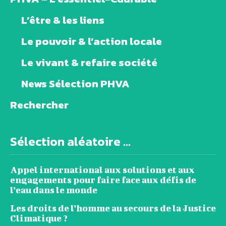
L’être & les liens
Le pouvoir & l’action locale
Le vivant & refaire société
News Sélection PHVA
Rechercher
Sélection aléatoire ...
Appel international aux solutions et aux
engagements pour faire face aux défis de
l’eau dans le monde
Les droits de l’homme au secours de la Justice
Climatique ?