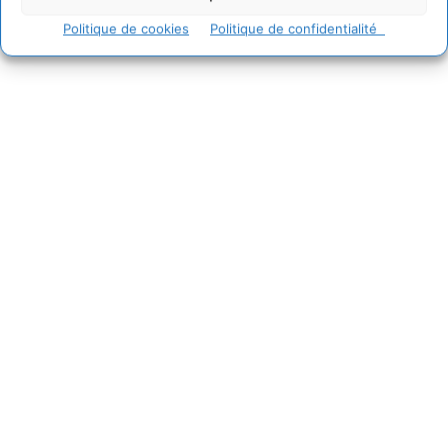
Politique de cookies
Politique de confidentialité