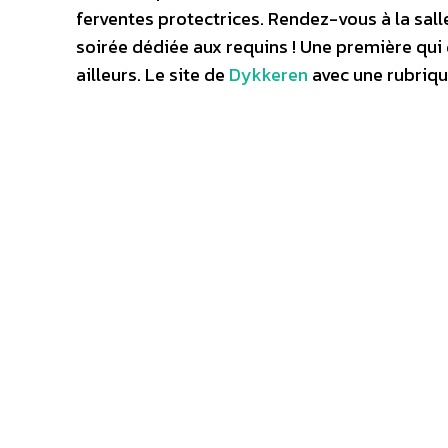
ferventes protectrices. Rendez-vous à la sall
soirée dédiée aux requins ! Une première qui 
ailleurs. Le site de
Dykkeren
avec une rubriq