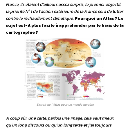
France, ils étaient d’ailleurs assez surpris, le premier objectif,
la priorité N° 1 de l’action extérieure de la France sera de lutter
contre le réchauffement climatique.
Pourquoi un Atlas ? Le
sujet est-il plus facile à appréhender par le biais de la
cartographie ?
Extrait de l’Atlas pour un monde durable
A coup sûr, une carte, parfois une image, cela vaut mieux
qu’un long discours ou qu’un long texte et j’ai toujours