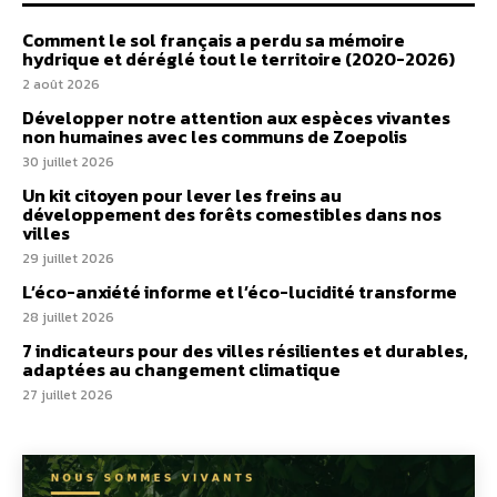
Comment le sol français a perdu sa mémoire
hydrique et déréglé tout le territoire (2020-2026)
2 août 2026
Développer notre attention aux espèces vivantes
non humaines avec les communs de Zoepolis
30 juillet 2026
Un kit citoyen pour lever les freins au
développement des forêts comestibles dans nos
villes
29 juillet 2026
L’éco-anxiété informe et l’éco-lucidité transforme
28 juillet 2026
7 indicateurs pour des villes résilientes et durables,
adaptées au changement climatique
27 juillet 2026