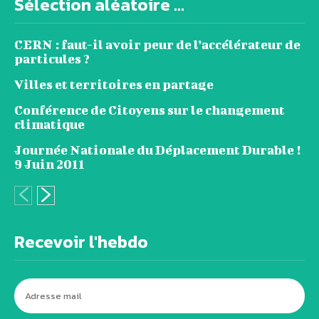
Sélection aléatoire ...
CERN : faut-il avoir peur de l’accélérateur de
particules ?
Villes et territoires en partage
Conférence de Citoyens sur le changement
climatique
Journée Nationale du Déplacement Durable !
9 Juin 2011
Recevoir l'hebdo