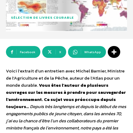
SÉLECTION DE LIVRES CDURABLE
Facebook
X
WhatsApp
Voici l’extrait d’un entretien avec Michel Barnier, Ministre
de l’Agriculture et de la Pêche, auteur de l’Atlas pour un
monde durable.
Vous êtes l’auteur de plusieurs
ouvrages sur les mesures à prendre pour sauvegarder
l’environnement. Ce sujet vous préoccupe depuis
toujours…
Depuis très longtemps et depuis le début de mes
engagements publics de jeune citoyen, dans les années 70,
j’ai eu la chance d’être l’un des collaborateurs du premier
ministre français de l’environnement, notre pays a été les