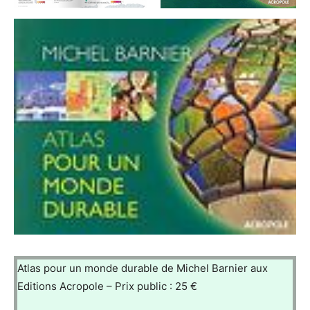
Atlas pour un monde durable de Michel Barnier aux
Editions Acropole – Prix public : 25 €