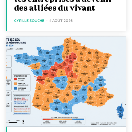
des alliées du vivant
CYRILLE SOUCHE
-
4 AOÛT 2026