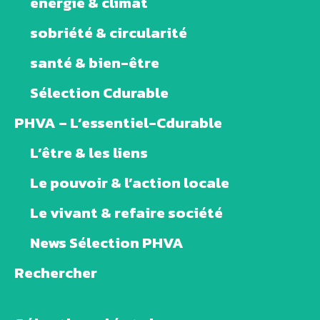
énergie & climat
sobriété & circularité
santé & bien-être
Sélection Cdurable
PHVA – L’essentiel-Cdurable
L’être & les liens
Le pouvoir & l’action locale
Le vivant & refaire société
News Sélection PHVA
Rechercher