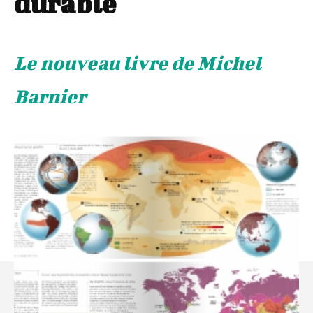
durable
Le nouveau livre de Michel
Barnier