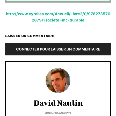
http://www.eyrolles.com/Accueil/Livre2/0/978273570
2879/?societe=mc-durable
LAISSER UN COMMENTAIRE
CONNECTER POUR LAISSER UN COMMENTAIRE
David Naulin
https://cdurable.info