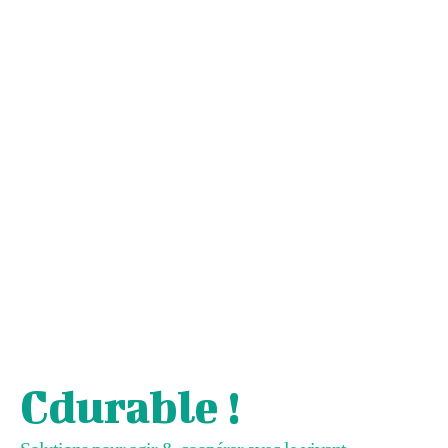
Cdurable !