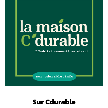
Sur Cdurable