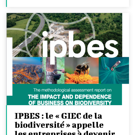
IPBES : le « GIEC de la
biodiversité » appelle
les entreprises à devenir