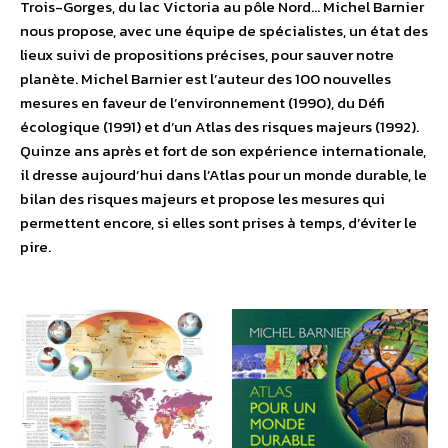
Trois-Gorges, du lac Victoria au pôle Nord… Michel Barnier
nous propose, avec une équipe de spécialistes, un état des
lieux suivi de propositions précises, pour sauver notre
planète. Michel Barnier est l’auteur des 100 nouvelles
mesures en faveur de l’environnement (1990), du Défi
écologique (1991) et d’un Atlas des risques majeurs (1992).
Quinze ans après et fort de son expérience internationale,
il dresse aujourd’hui dans l’Atlas pour un monde durable, le
bilan des risques majeurs et propose les mesures qui
permettent encore, si elles sont prises à temps, d’éviter le
pire.