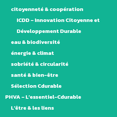
citoyenneté & coopération
ICDD – Innovation Citoyenne et
Développement Durable
eau & biodiversité
énergie & climat
sobriété & circularité
santé & bien-être
Sélection Cdurable
PHVA – L’essentiel-Cdurable
L’être & les liens