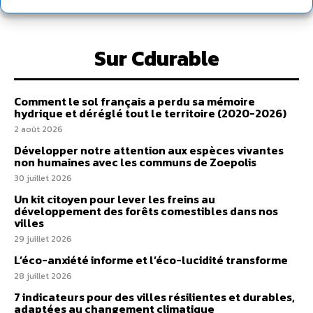
Sur Cdurable
Comment le sol français a perdu sa mémoire
hydrique et déréglé tout le territoire (2020-2026)
2 août 2026
Développer notre attention aux espèces vivantes
non humaines avec les communs de Zoepolis
30 juillet 2026
Un kit citoyen pour lever les freins au
développement des forêts comestibles dans nos
villes
29 juillet 2026
L’éco-anxiété informe et l’éco-lucidité transforme
28 juillet 2026
7 indicateurs pour des villes résilientes et durables,
adaptées au changement climatique