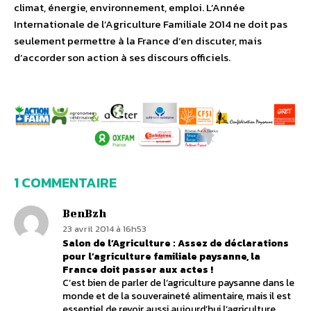
climat, énergie, environnement, emploi. L’Année
Internationale de l’Agriculture Familiale 2014 ne doit pas
seulement permettre à la France d’en discuter, mais
d’accorder son action à ses discours officiels.
1 COMMENTAIRE
BenBzh
23 avril 2014 à 16h53
Salon de l’Agriculture : Assez de déclarations
pour l’agriculture familiale paysanne, la
France doit passer aux actes !
C’est bien de parler de l’agriculture paysanne dans le
monde et de la souveraineté alimentaire, mais il est
essentiel de revoir aussi aujourd’hui l’agriculture