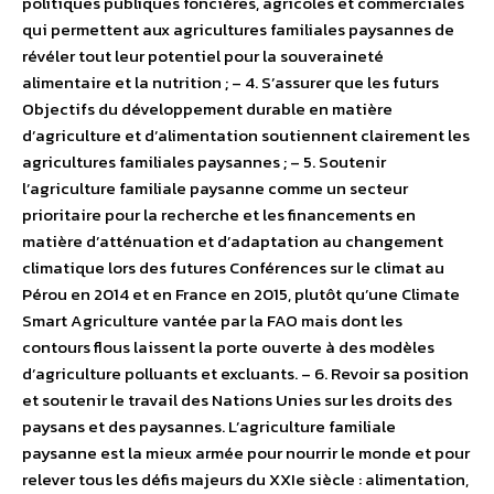
politiques publiques foncières, agricoles et commerciales
qui permettent aux agricultures familiales paysannes de
révéler tout leur potentiel pour la souveraineté
alimentaire et la nutrition ; – 4. S’assurer que les futurs
Objectifs du développement durable en matière
d’agriculture et d’alimentation soutiennent clairement les
agricultures familiales paysannes ; – 5. Soutenir
l’agriculture familiale paysanne comme un secteur
prioritaire pour la recherche et les financements en
matière d’atténuation et d’adaptation au changement
climatique lors des futures Conférences sur le climat au
Pérou en 2014 et en France en 2015, plutôt qu’une Climate
Smart Agriculture vantée par la FAO mais dont les
contours flous laissent la porte ouverte à des modèles
d’agriculture polluants et excluants. – 6. Revoir sa position
et soutenir le travail des Nations Unies sur les droits des
paysans et des paysannes. L’agriculture familiale
paysanne est la mieux armée pour nourrir le monde et pour
relever tous les défis majeurs du XXIe siècle : alimentation,