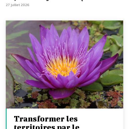
27 juillet 2026
Transformer les
territoires par le