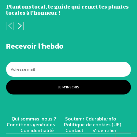
Plantons local, le guide qui remet les plantes
locales à l’honneur !
Recevoir l'hebdo
JE M'INSCRIS
Qui sommes-nous ?
Soutenir Cdurable.info
Conditions générales
Politique de cookies (UE)
Confidentialité
Contact
S’identifier