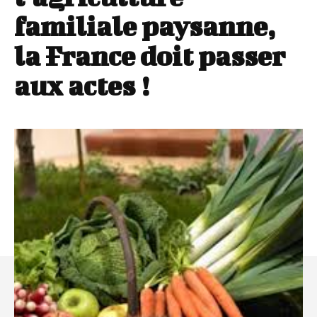
familiale paysanne,
la France doit passer
aux actes !