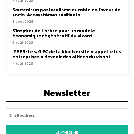
7 août 2026
Soutenir un pastoralisme durable en faveur de
socio-écosystèmes résilients
6 août 2026
S’inspirer de l’arbre pour un modèle
économique régénératif du vivant …
5 août 2026
IPBES : le « GIEC de la biodiversité » appelle les
entreprises à devenir des alliées du vivant
4 août 2026
Newsletter
JE M'ABONNE