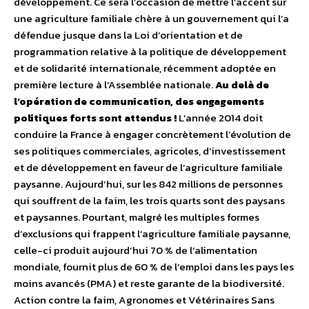
développement. Ce sera l’occasion de mettre l’accent sur
une agriculture familiale chère à un gouvernement qui l’a
défendue jusque dans la Loi d’orientation et de
programmation relative à la politique de développement
et de solidarité internationale, récemment adoptée en
première lecture à l’Assemblée nationale.
Au delà de
l’opération de communication, des engagements
politiques forts sont attendus !
L’année 2014 doit
conduire la France à engager concrètement l’évolution de
ses politiques commerciales, agricoles, d’investissement
et de développement en faveur de l’agriculture familiale
paysanne. Aujourd’hui, sur les 842 millions de personnes
qui souffrent de la faim, les trois quarts sont des paysans
et paysannes. Pourtant, malgré les multiples formes
d’exclusions qui frappent l’agriculture familiale paysanne,
celle-ci produit aujourd’hui 70 % de l’alimentation
mondiale, fournit plus de 60 % de l’emploi dans les pays les
moins avancés (PMA) et reste garante de la biodiversité.
Action contre la faim, Agronomes et Vétérinaires Sans