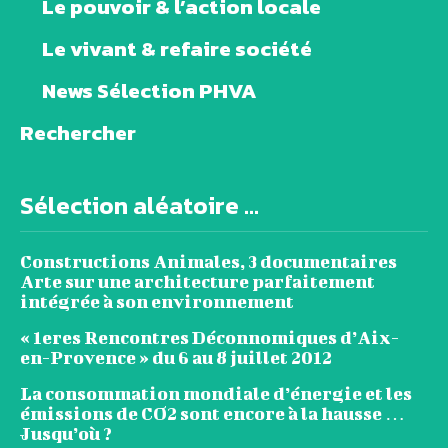
Le pouvoir & l’action locale
Le vivant & refaire société
News Sélection PHVA
Rechercher
Sélection aléatoire ...
Constructions Animales, 3 documentaires
Arte sur une architecture parfaitement
intégrée à son environnement
« 1eres Rencontres Déconnomiques d’Aix-
en-Provence » du 6 au 8 juillet 2012
La consommation mondiale d’énergie et les
émissions de CO2 sont encore à la hausse …
Jusqu’où ?