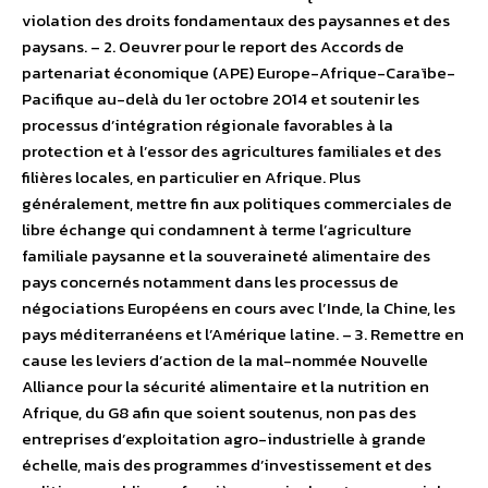
violation des droits fondamentaux des paysannes et des
paysans. – 2. Oeuvrer pour le report des Accords de
partenariat économique (APE) Europe-Afrique-Caraïbe-
Pacifique au-delà du 1er octobre 2014 et soutenir les
processus d’intégration régionale favorables à la
protection et à l’essor des agricultures familiales et des
filières locales, en particulier en Afrique. Plus
généralement, mettre fin aux politiques commerciales de
libre échange qui condamnent à terme l’agriculture
familiale paysanne et la souveraineté alimentaire des
pays concernés notamment dans les processus de
négociations Européens en cours avec l’Inde, la Chine, les
pays méditerranéens et l’Amérique latine. – 3. Remettre en
cause les leviers d’action de la mal-nommée Nouvelle
Alliance pour la sécurité alimentaire et la nutrition en
Afrique, du G8 afin que soient soutenus, non pas des
entreprises d’exploitation agro-industrielle à grande
échelle, mais des programmes d’investissement et des