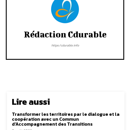
Rédaction Cdurable
https:/cdurable.info
Lire aussi
Transformer les territoires par le dialogue et la
coopération avec un Commun
d’Accompagnement des Transitions