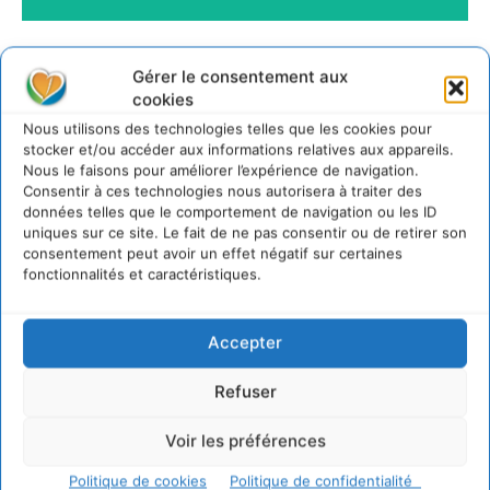
Gérer le consentement aux
cookies
Nous utilisons des technologies telles que les cookies pour
stocker et/ou accéder aux informations relatives aux appareils.
Nous le faisons pour améliorer l’expérience de navigation.
Consentir à ces technologies nous autorisera à traiter des
données telles que le comportement de navigation ou les ID
uniques sur ce site. Le fait de ne pas consentir ou de retirer son
consentement peut avoir un effet négatif sur certaines
fonctionnalités et caractéristiques.
Accepter
Refuser
Voir les préférences
Politique de cookies
Politique de confidentialité