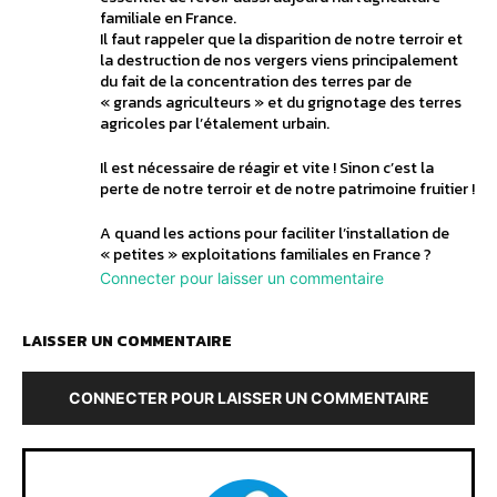
familiale en France.
Il faut rappeler que la disparition de notre terroir et
la destruction de nos vergers viens principalement
du fait de la concentration des terres par de
« grands agriculteurs » et du grignotage des terres
agricoles par l’étalement urbain.
Il est nécessaire de réagir et vite ! Sinon c’est la
perte de notre terroir et de notre patrimoine fruitier !
A quand les actions pour faciliter l’installation de
« petites » exploitations familiales en France ?
Connecter pour laisser un commentaire
LAISSER UN COMMENTAIRE
CONNECTER POUR LAISSER UN COMMENTAIRE