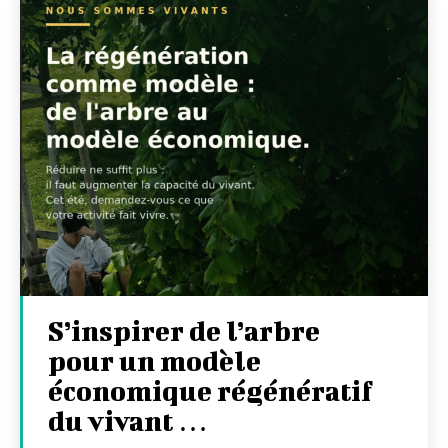
S’inspirer de l’arbre
pour un modèle
économique régénératif
du vivant …