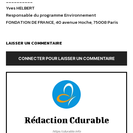
__________
Yves HELBERT
Responsable du programme Environnement
FONDATION DE FRANCE, 40 avenue Hoche, 75008 Paris
LAISSER UN COMMENTAIRE
CONNECTER POUR LAISSER UN COMMENTAIRE
Rédaction Cdurable
https:/cdurable.info