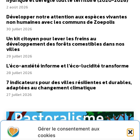
hydrique et déréglé tout le territoire (2020-2026)
2 août 2026
Développer notre attention aux espèces vivantes
non humaines avec les communs de Zoepolis
30 juillet 2026
Un kit citoyen pour lever les freins au
développement des forêts comestibles dans nos
villes
29 juillet 2026
L’éco-anxiété informe et l’éco-lucidité transforme
28 juillet 2026
7 indicateurs pour des villes résilientes et durables,
adaptées au changement climatique
27 juillet 2026
Gérer le consentement aux
cookies