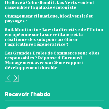
De Bové à Cohn-Bendit, Les Verts veulent
rassembler la galaxie écologiste
Changement climatique, biodiversité et
paysages :
Soil Monitoring Law : la directive de l’Union
européenne sur la surveillance et la
résilience des sols pour accélérer
l’agriculture régénératrice ?
Les Grandes Ecoles de Commerce sont-elles
responsables ? Réponse d’Euromed
Management avec son 2ème rapport
développement durable
Recevoir l'hebdo