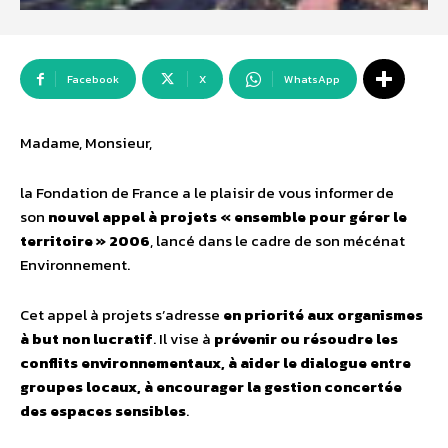
Facebook
X
WhatsApp
Madame, Monsieur,
la Fondation de France a le plaisir de vous informer de
son
nouvel appel à projets « ensemble pour gérer le
territoire » 2006
, lancé dans le cadre de son mécénat
Environnement.
Cet appel à projets s’adresse
en priorité aux organismes
à but non lucratif
. Il vise à
prévenir ou résoudre les
conflits environnementaux, à aider le dialogue entre
groupes locaux, à encourager la gestion concertée
des espaces sensibles
.