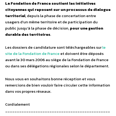
La Fondation de France soutient les initiatives
citoyennes qui reposent sur un processus de dialogue
territorial
, depuis la phase de concertation entre
usagers d’un même territoire et de participation du
public jusqu’à la phase de décision,
pour une gestion
durable des territoires
.
Les dossiers de candidature sont téléchargeables sur
le
site de la Fondation de France
et doivent être déposés
avant le 30 mars 2006 au siège de la Fondation de France
ou dans ses délégations régionales selon le département.
Nous vous en souhaitons bonne réception et vous
remercions de bien vouloir faire circuler cette information
dans vos propres réseaux.
Cordialement
_____________________________________________