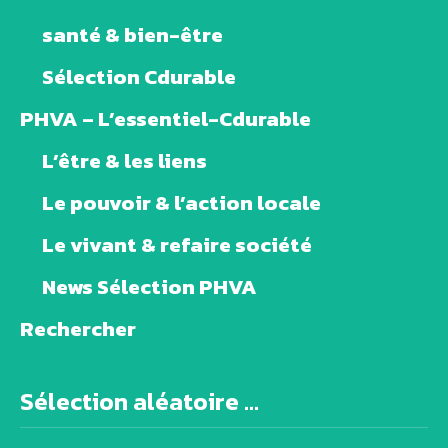
santé & bien-être
Sélection Cdurable
PHVA – L’essentiel-Cdurable
L’être & les liens
Le pouvoir & l’action locale
Le vivant & refaire société
News Sélection PHVA
Rechercher
Sélection aléatoire ...