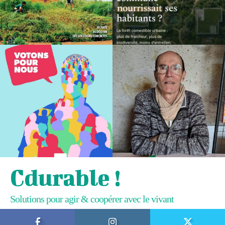
Cdurable !
Solutions pour agir & coopérer avec le vivant