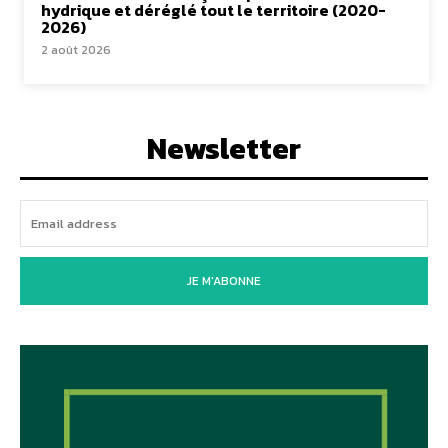
hydrique et déréglé tout le territoire (2020-
2026)
2 août 2026
Newsletter
JE M'ABONNE