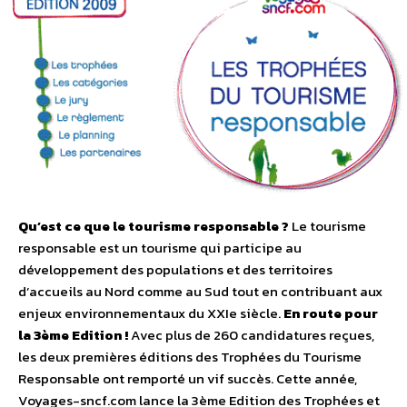
Qu’est ce que le tourisme responsable ?
Le tourisme
responsable est un tourisme qui participe au
développement des populations et des territoires
d’accueils au Nord comme au Sud tout en contribuant aux
enjeux environnementaux du XXIe siècle.
En route pour
la 3ème Edition !
Avec plus de 260 candidatures reçues,
les deux premières éditions des Trophées du Tourisme
Responsable ont remporté un vif succès. Cette année,
Voyages-sncf.com lance la 3ème Edition des Trophées et