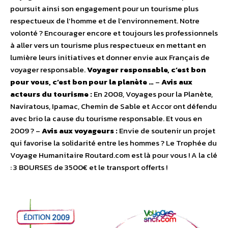
poursuit ainsi son engagement pour un tourisme plus
respectueux de l’homme et de l’environnement. Notre
volonté ? Encourager encore et toujours les professionnels
à aller vers un tourisme plus respectueux en mettant en
lumière leurs initiatives et donner envie aux Français de
voyager responsable.
Voyager responsable, c’est bon
pour vous, c’est bon pour la planète …
–
Avis aux
acteurs du tourisme :
En 2008, Voyages pour la Planète,
Naviratous, Ipamac, Chemin de Sable et Accor ont défendu
avec brio la cause du tourisme responsable. Et vous en
2009 ? –
Avis aux voyageurs :
Envie de soutenir un projet
qui favorise la solidarité entre les hommes ? Le Trophée du
Voyage Humanitaire Routard.com est là pour vous ! A la clé
: 3 BOURSES de 3500€ et le transport offerts !