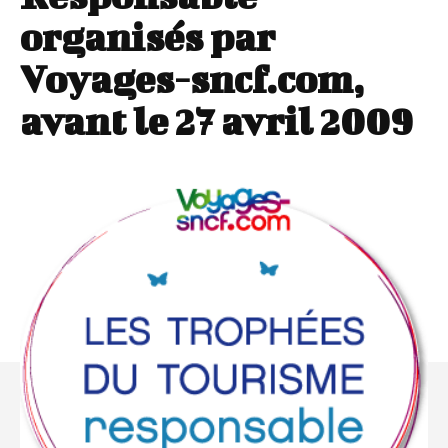
organisés par
Voyages-sncf.com,
avant le 27 avril 2009