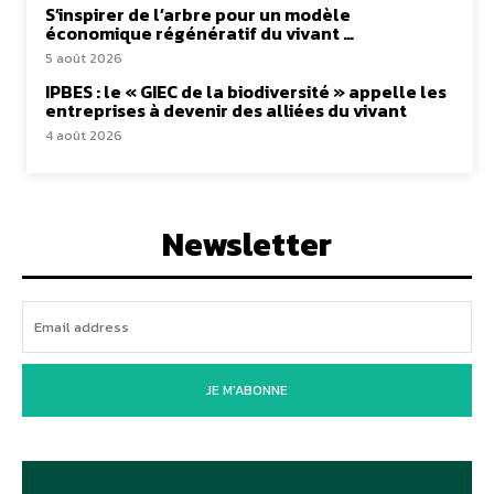
S’inspirer de l’arbre pour un modèle
économique régénératif du vivant …
5 août 2026
IPBES : le « GIEC de la biodiversité » appelle les
entreprises à devenir des alliées du vivant
4 août 2026
Newsletter
JE M'ABONNE