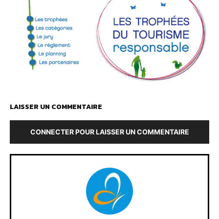
LAISSER UN COMMENTAIRE
CONNECTER POUR LAISSER UN COMMENTAIRE