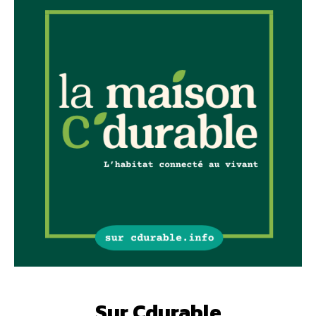
Sur Cdurable