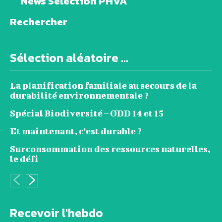
News Sélection PHVA
Rechercher
Sélection aléatoire ...
La planification familiale au secours de la
durabilité environnementale ?
Spécial Biodiversité – ODD 14 et 15
Et maintenant, c’est durable ?
Surconsommation des ressources naturelles,
le défi
Recevoir l'hebdo