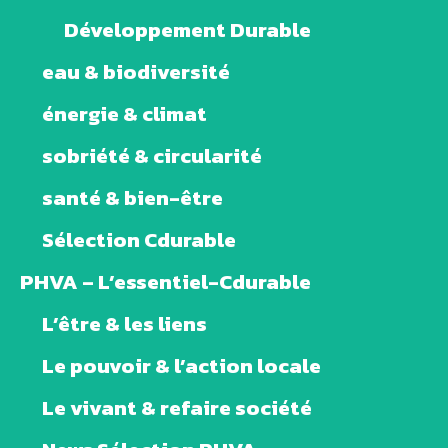
Développement Durable
eau & biodiversité
énergie & climat
sobriété & circularité
santé & bien-être
Sélection Cdurable
PHVA – L’essentiel-Cdurable
L’être & les liens
Le pouvoir & l’action locale
Le vivant & refaire société