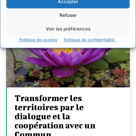
Accepter
Refuser
Voir les préférences
Politique de cookies
Politique de confidentialité
Transformer les
territoires par le
dialogue et la
coopération avec un
Commun