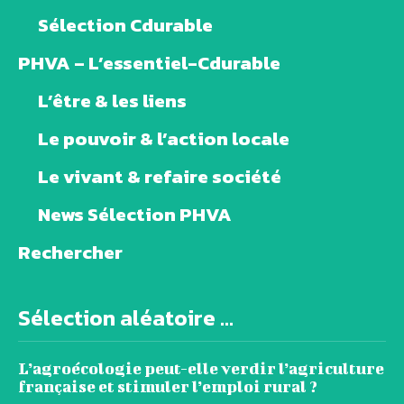
Sélection Cdurable
PHVA – L’essentiel-Cdurable
L’être & les liens
Le pouvoir & l’action locale
Le vivant & refaire société
News Sélection PHVA
Rechercher
Sélection aléatoire ...
L’agroécologie peut-elle verdir l’agriculture
française et stimuler l’emploi rural ?