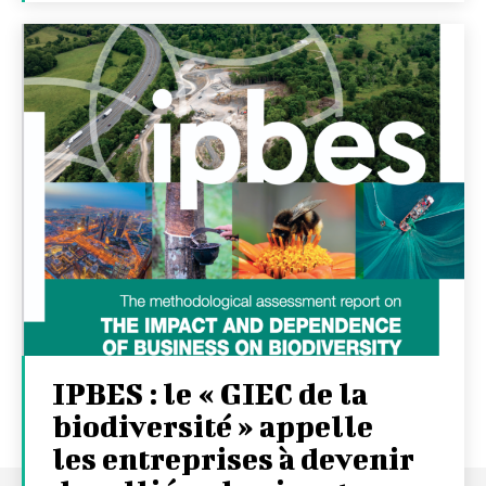
IPBES : le « GIEC de la
biodiversité » appelle
les entreprises à devenir