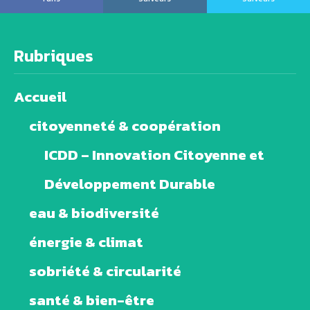
Rubriques
Accueil
citoyenneté & coopération
ICDD – Innovation Citoyenne et
Développement Durable
eau & biodiversité
énergie & climat
sobriété & circularité
santé & bien-être