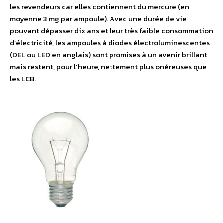
les revendeurs car elles contiennent du mercure (en
moyenne 3 mg par ampoule). Avec une durée de vie
pouvant dépasser dix ans et leur très faible consommation
d’électricité, les ampoules à diodes électroluminescentes
(DEL ou LED en anglais) sont promises à un avenir brillant
mais restent, pour l’heure, nettement plus onéreuses que
les LCB.