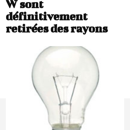
W sont
définitivement
retirées des rayons