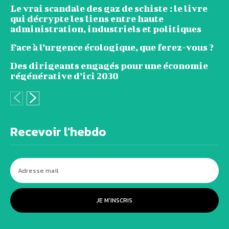
Le vrai scandale des gaz de schiste : le livre
qui décrypte les liens entre haute
administration, industriels et politiques
Face à l’urgence écologique, que ferez-vous ?
Des dirigeants engagés pour une économie
régénérative d’ici 2030
Recevoir l'hebdo
JE M'INSCRIS