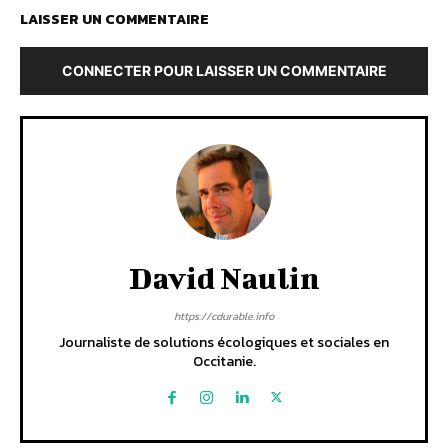
LAISSER UN COMMENTAIRE
CONNECTER POUR LAISSER UN COMMENTAIRE
David Naulin
https://cdurable.info
Journaliste de solutions écologiques et sociales en
Occitanie.