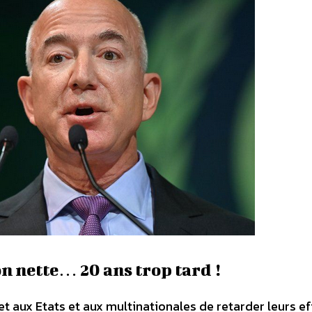
 nette… 20 ans trop tard !
t aux Etats et aux multinationales de retarder leurs ef