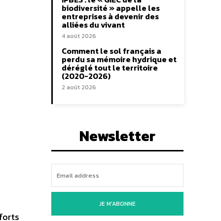
biodiversité » appelle les
entreprises à devenir des
alliées du vivant
4 août 2026
Comment le sol français a
perdu sa mémoire hydrique et
déréglé tout le territoire
(2020-2026)
2 août 2026
Newsletter
JE M'ABONNE
forts