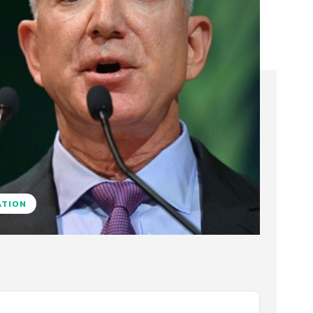
ATION