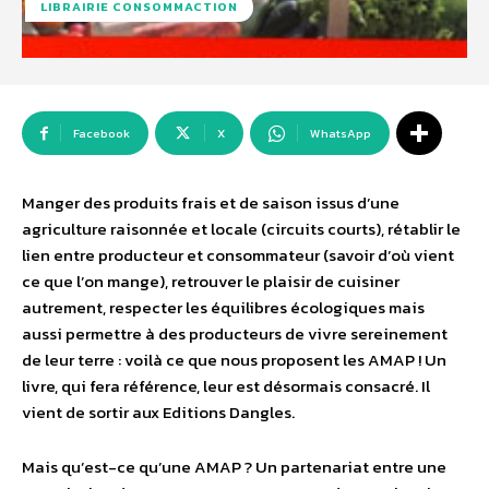
LIBRAIRIE CONSOMMACTION
Facebook
X
WhatsApp
Manger des produits frais et de saison issus d’une
agriculture raisonnée et locale (circuits courts), rétablir le
lien entre producteur et consommateur (savoir d’où vient
ce que l’on mange), retrouver le plaisir de cuisiner
autrement, respecter les équilibres écologiques mais
aussi permettre à des producteurs de vivre sereinement
de leur terre : voilà ce que nous proposent les AMAP ! Un
livre, qui fera référence, leur est désormais consacré. Il
vient de sortir aux Editions Dangles.
Mais qu’est-ce qu’une AMAP ? Un partenariat entre une