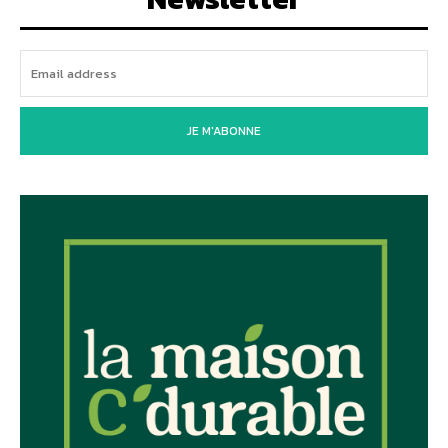
JE M'ABONNE