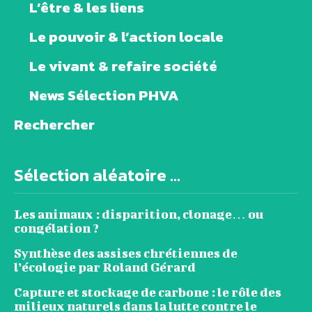
L’être & les liens
Le pouvoir & l’action locale
Le vivant & refaire société
News Sélection PHVA
Rechercher
Sélection aléatoire ...
Les animaux : disparition, clonage… ou
congélation ?
Synthèse des assises chrétiennes de
l’écologie par Roland Gérard
Capture et stockage de carbone : le rôle des
milieux naturels dans la lutte contre le