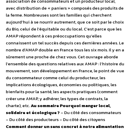
association de consommateurs et un producteur local,
avec distribution de « paniers » composés des produits de
la ferme. Nombreuses sont les familles qui cherchent
aujourd’hui à se nourrir autrement, que ce soit par le choix
du Bio, celui de l’équitable ou du local. C’est parce que les
AMAP répondent à ces préoccupations qu’elles
connaissent un tel succès depuis ces dernières années. Le
nombre d’AMAP double en France tous les six mois. Il y en a
sûrement une proche de chez vous. Cet ouvrage aborde
l’ensemble des questions relatives aux AMAP : l’histoire du
mouvement, son développement en France, le point de vue
du consommateur comme celui du producteur, les
implications écologiques, économies ou politiques, les
bienfaits pour la santé, les aspects pratiques (comment
créer une AMAP, y adhérer, les types de contrats, la
charte), etc.
Au sommaire
Pourquoi manger local,
solidaire et écologique ?
– Du côté des consommateurs
– Du côté des producteurs – Du côté des citoyens
Comment donner un sens concret à notre alimentation