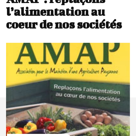
l’alimentation au
coeur de nos sociétés