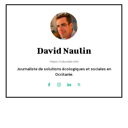
David Naulin
https://cdurable.info
Journaliste de solutions écologiques et sociales en
Occitanie.