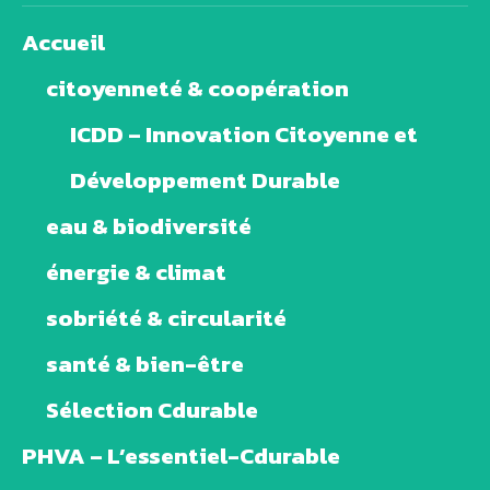
Accueil
citoyenneté & coopération
ICDD – Innovation Citoyenne et
Développement Durable
eau & biodiversité
énergie & climat
sobriété & circularité
santé & bien-être
Sélection Cdurable
PHVA – L’essentiel-Cdurable