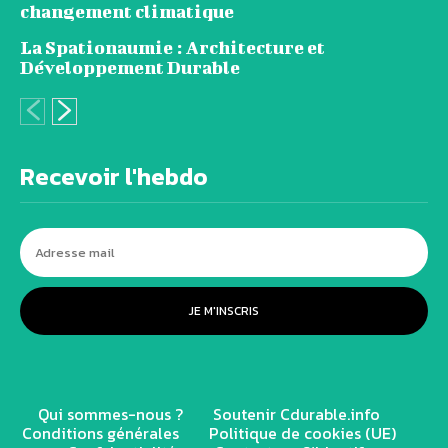
changement climatique
La Spationaumie : Architecture et
Développement Durable
Recevoir l'hebdo
JE M'INSCRIS
Qui sommes-nous ?
Soutenir Cdurable.info
Conditions générales
Politique de cookies (UE)