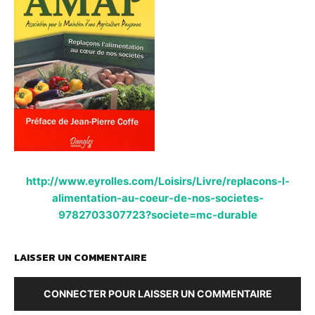
http://www.eyrolles.com/Loisirs/Livre/replacons-l-
alimentation-au-coeur-de-nos-societes-
9782703307723?societe=mc-durable
LAISSER UN COMMENTAIRE
CONNECTER POUR LAISSER UN COMMENTAIRE